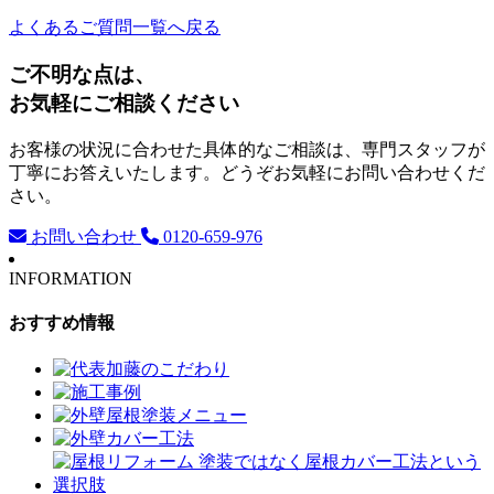
よくあるご質問一覧へ戻る
ご不明な点は、
お気軽にご相談ください
お客様の状況に合わせた具体的なご相談は、専門スタッフが
丁寧にお答えいたします。どうぞお気軽にお問い合わせくだ
さい。
お問い合わせ
0120-659-976
INFORMATION
おすすめ情報