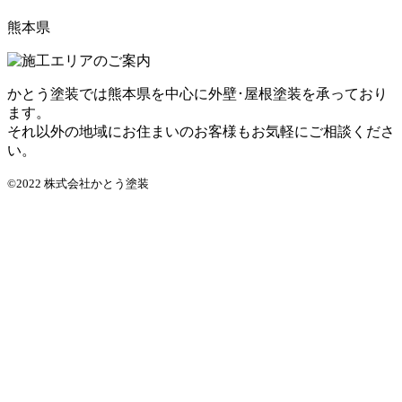
熊本県
かとう塗装では熊本県を中心に外壁･屋根塗装を承っており
ます。
それ以外の地域にお住まいのお客様もお気軽にご相談くださ
い。
©2022 株式会社かとう塗装