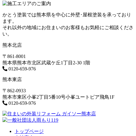
かとう塗装では熊本県を中心に外壁･屋根塗装を承っており
ます。
それ以外の地域にお住まいのお客様もお気軽にご相談くださ
い。
熊本北店
〒861-8001
熊本県熊本市北区武蔵ケ丘1丁目2-30 1階
0120-659-976
熊本東店
〒862-0933
熊本市東区小峯2丁目5番10号小峯ユートピア飛鳥1F
0120-659-976
トップページ