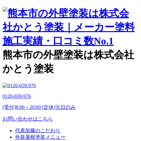
熊本市の外壁塗装は株式会社
かとう塗装
0120-659-976
[受付]8:00～20:00 [定休]元日のみ
お問い合わせはこちら
代表加藤のこだわり
外装屋根塗装メニュー