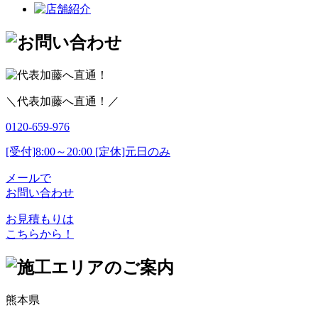
＼代表加藤へ直通！／
0120-659-976
[受付]8:00～20:00 [定休]元日のみ
メールで
お問い合わせ
お見積もりは
こちらから！
熊本県