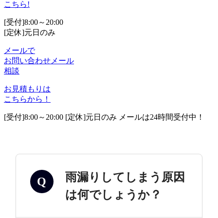
こちら!
[受付]8:00～20:00
[定休]元日のみ
メールで
お問い合わせ
メール
相談
お見積もりは
こちらから！
[受付]8:00～20:00 [定休]元日のみ メールは24時間受付中！
雨漏りしてしまう原因
Q
は何でしょうか？