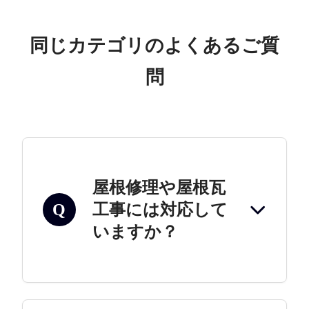
同じカテゴリのよくあるご質
問
屋根修理や屋根瓦
工事には対応して
Q
いますか？