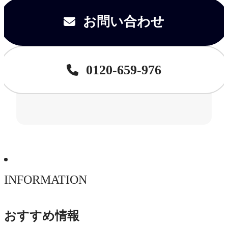
お問い合わせ
0120-659-976
INFORMATION
おすすめ情報