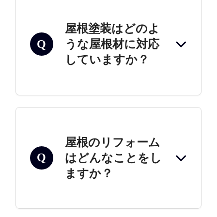
屋根塗装はどのよ
うな屋根材に対応
Q
していますか？
屋根のリフォーム
はどんなことをし
Q
ますか？