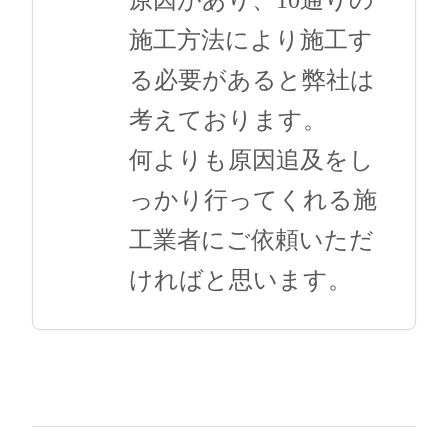
原因があり、10通りの
施工方法により施工す
る必要があると弊社は
考えております。
何よりも原因追及をし
っかり行ってくれる施
工業者にご依頼いただ
ければと思います。