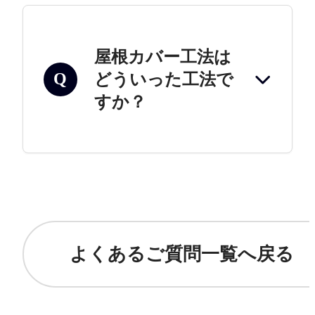
屋根カバー工法は
どういった工法で
Q
すか？
よくあるご質問一覧へ戻る