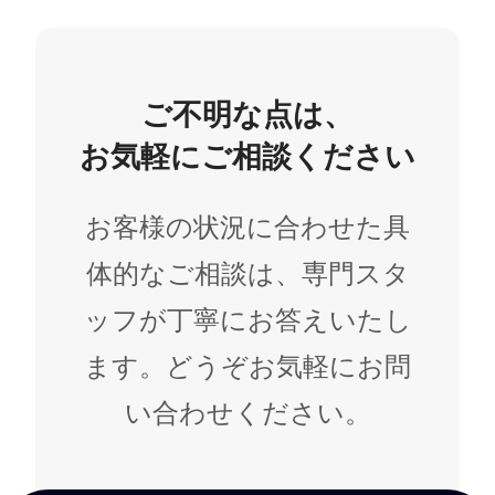
ご不明な点は、
お気軽にご相談ください
お客様の状況に合わせた具
体的なご相談は、専門スタ
ッフが丁寧にお答えいたし
ます。どうぞお気軽にお問
い合わせください。