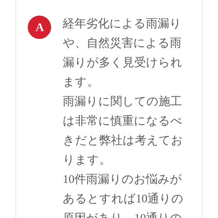
経年劣化による雨漏り
A
や、自然災害による雨
漏りが多く見受けられ
ます。
雨漏りに関しての施工
は非常に慎重になるべ
きだと弊社は考えてお
ります。
10件雨漏りのお悩みが
あるとすれば10通りの