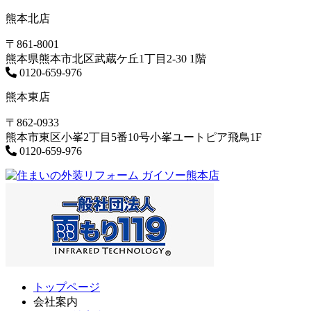
熊本北店
〒861-8001
熊本県熊本市北区武蔵ケ丘1丁目2-30 1階
0120-659-976
熊本東店
〒862-0933
熊本市東区小峯2丁目5番10号小峯ユートピア飛鳥1F
0120-659-976
トップページ
会社案内