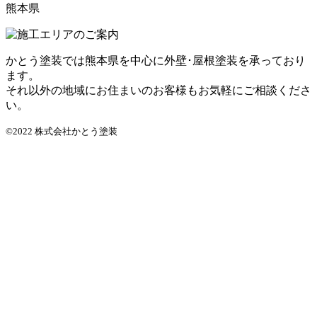
熊本県
かとう塗装では熊本県を中心に外壁･屋根塗装を承っており
ます。
それ以外の地域にお住まいのお客様もお気軽にご相談くださ
い。
©2022 株式会社かとう塗装