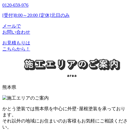
0120-659-976
[受付]8:00～20:00 [定休]元日のみ
メールで
お問い合わせ
お見積もりは
こちらから！
熊本県
かとう塗装では熊本県を中心に外壁･屋根塗装を承っており
ます。
それ以外の地域にお住まいのお客様もお気軽にご相談くださ
い。