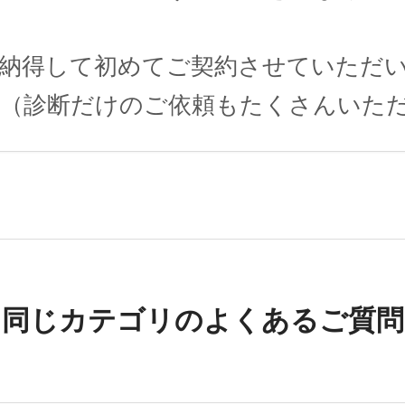
が納得して初めてご契約させていただ
。（診断だけのご依頼もたくさんいた
同じカテゴリのよくあるご質問