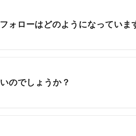
ーフォローはどのようになっていま
いいのでしょうか？