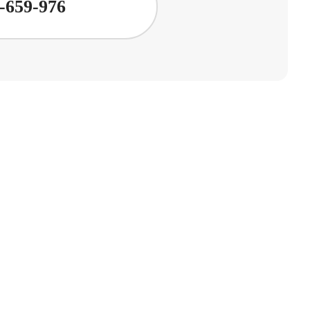
-659-976