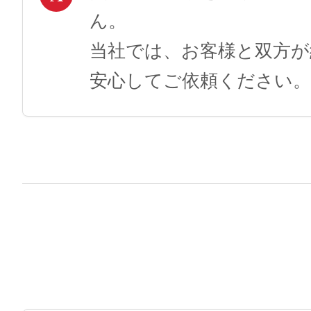
ん。
当社では、お客様と双方
安心してご依頼ください