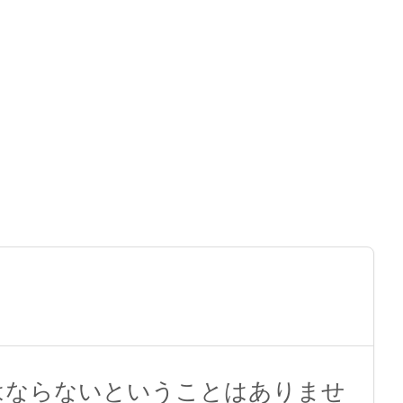
はならないということはありませ