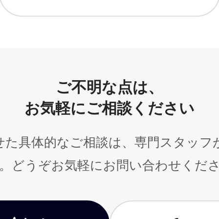
ご不明な点は、
お気軽にご相談ください
せた具体的なご相談は、専門スタッフ
。どうぞお気軽にお問い合わせくだ