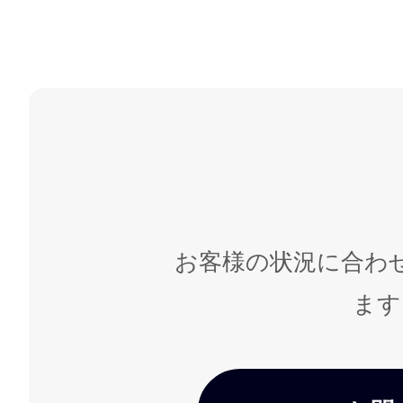
お客様の状況に合わ
ます