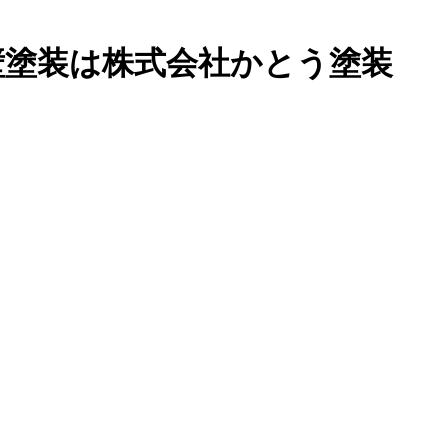
壁塗装は株式会社かとう塗装