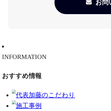
お問
INFORMATION
おすすめ情報