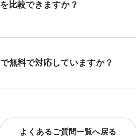
りを比較できますか？
まで無料で対応していますか？
よくあるご質問一覧へ戻る