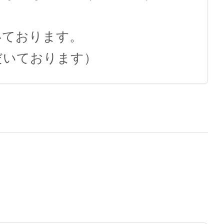
いております。
だいております）