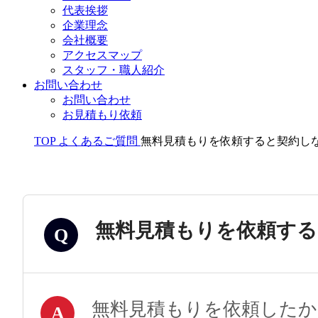
代表挨拶
企業理念
会社概要
アクセスマップ
スタッフ・職人紹介
お問い合わせ
お問い合わせ
お見積もり依頼
TOP
よくあるご質問
無料見積もりを依頼すると契約し
無料見積もりを依頼す
Q
無料見積もりを依頼した
A