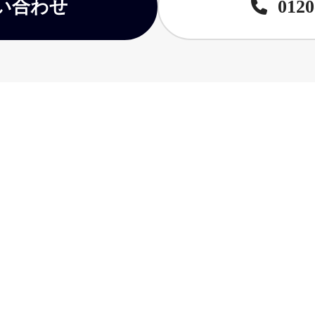
い合わせ
0120