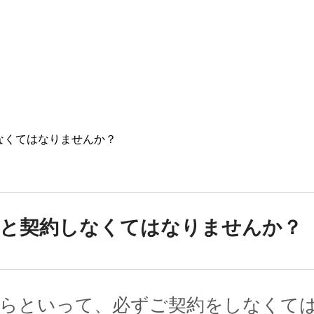
なくてはなりませんか？
ると契約しなくてはなりませんか？
からといって、必ずご契約をしなくて