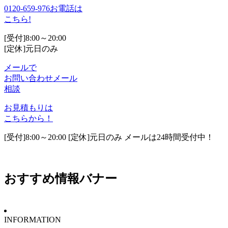
0120-659-976
お電話は
こちら!
[受付]8:00～20:00
[定休]元日のみ
メールで
お問い合わせ
メール
相談
お見積もりは
こちらから！
[受付]8:00～20:00 [定休]元日のみ メールは24時間受付中！
おすすめ情報バナー
INFORMATION