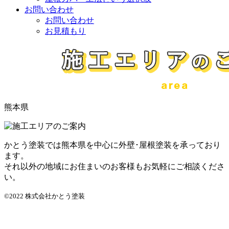
お問い合わせ
お問い合わせ
お見積もり
熊本県
かとう塗装では熊本県を中心に外壁･屋根塗装を承っており
ます。
それ以外の地域にお住まいのお客様もお気軽にご相談くださ
い。
©2022 株式会社かとう塗装