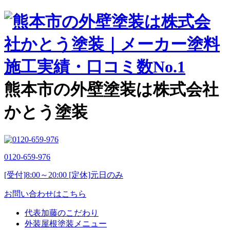
熊本市の外壁塗装は株式会社
かとう塗装
0120-659-976
[受付]8:00～20:00 [定休]元日のみ
お問い合わせはこちら
代表加藤のこだわり
外装屋根塗装メニュー