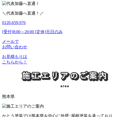
＼代表加藤へ直通！／
0120-659-976
[受付]8:00～20:00 [定休]元日のみ
メールで
お問い合わせ
お見積もりは
こちらから！
熊本県
かとう塗装では熊本県を中心に外壁･屋根塗装を承っており