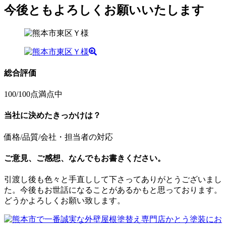
今後ともよろしくお願いいたします
総合評価
100
/100点満点中
当社に決めたきっかけは？
価格/品質/会社・担当者の対応
ご意見、ご感想、なんでもお書きください。
引渡し後も色々と手直しして下さってありがとうございまし
た。今後もお世話になることがあるかもと思っております。
どうかよろしくお願い致します。