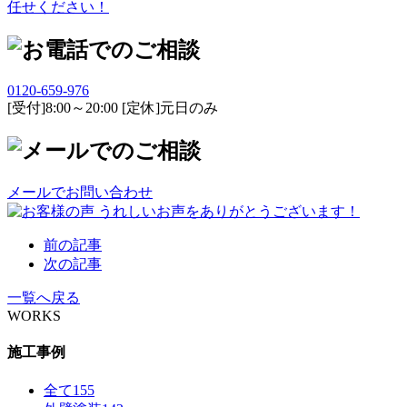
0120-659-976
[受付]8:00～20:00 [定休]元日のみ
メールでお問い合わせ
前の記事
次の記事
一覧へ戻る
WORKS
施工事例
全て
155