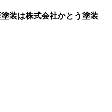
壁塗装は株式会社かとう塗装