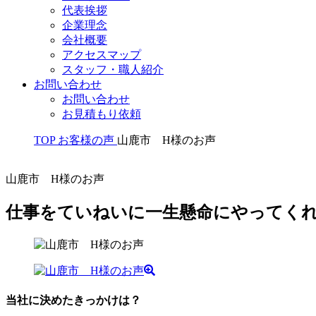
代表挨拶
企業理念
会社概要
アクセスマップ
スタッフ・職人紹介
お問い合わせ
お問い合わせ
お見積もり依頼
TOP
お客様の声
山鹿市 H様のお声
山鹿市 H様のお声
仕事をていねいに一生懸命にやってく
当社に決めたきっかけは？