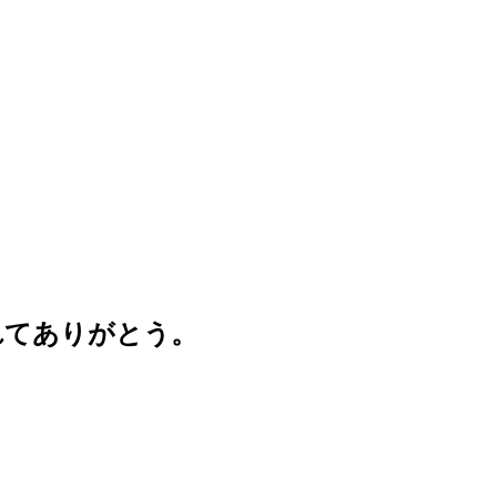
れてありがとう。