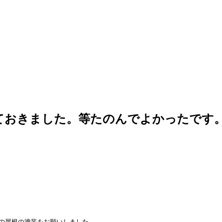
ておきました。等たのんでよかったです
の屋根の塗装をお願いしました。
