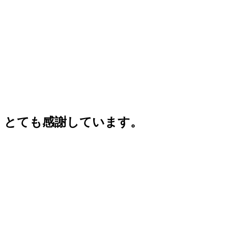
。とても感謝しています。