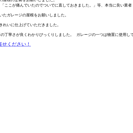
「ここが痛んでいたのでついでに直しておきました。」等、本当に良い業者

いたガレージの屋根をお願いしました。

きれいに仕上げていただきました。
