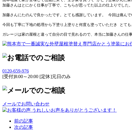
加藤さんはとにかく仕事が丁寧で、こちらが思ってた以上の仕上りでした。
加藤さんにたのんで良かったです。とても感謝しています。 今回は痛んで
今回も丁寧に下地の処理から下塗り上塗りと何度も塗っていただき とても
0120-659-976
[受付]8:00～20:00 [定休]元日のみ
メールでお問い合わせ
前の記事
次の記事