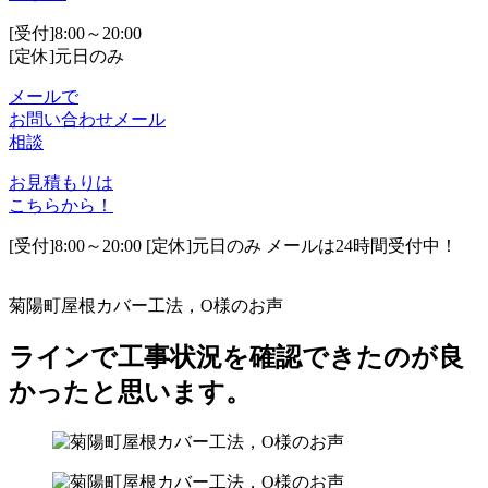
[受付]8:00～20:00
[定休]元日のみ
メールで
お問い合わせ
メール
相談
お見積もりは
こちらから！
[受付]8:00～20:00 [定休]元日のみ メールは24時間受付中！
菊陽町屋根カバー工法，O様のお声
ラインで工事状況を確認できたのが良
かったと思います。