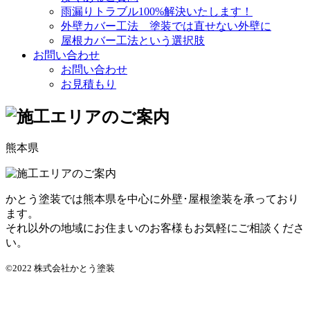
雨漏りトラブル100%解決いたします！
外壁カバー工法 塗装では直せない外壁に
屋根カバー工法という選択肢
お問い合わせ
お問い合わせ
お見積もり
熊本県
かとう塗装では熊本県を中心に外壁･屋根塗装を承っており
ます。
それ以外の地域にお住まいのお客様もお気軽にご相談くださ
い。
©2022 株式会社かとう塗装