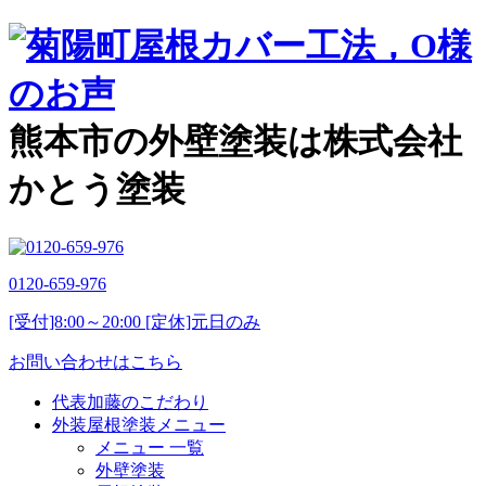
熊本市の外壁塗装は株式会社
かとう塗装
0120-659-976
[受付]8:00～20:00 [定休]元日のみ
お問い合わせはこちら
代表加藤のこだわり
外装屋根塗装メニュー
メニュー 一覧
外壁塗装