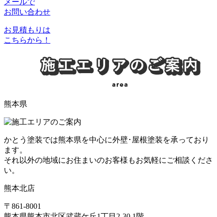
メールで
お問い合わせ
お見積もりは
こちらから！
熊本県
かとう塗装では熊本県を中心に外壁･屋根塗装を承っており
ます。
それ以外の地域にお住まいのお客様もお気軽にご相談くださ
い。
熊本北店
〒861-8001
熊本県熊本市北区武蔵ケ丘1丁目2-30 1階