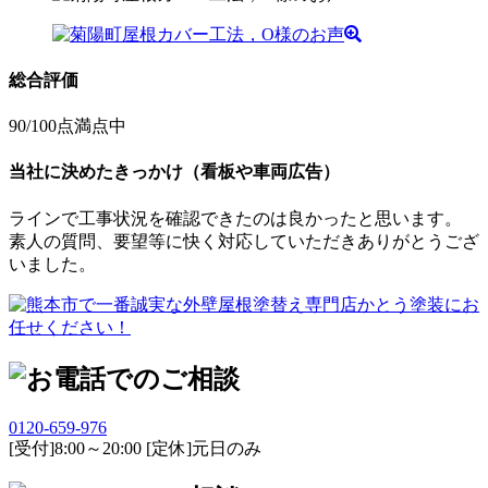
総合評価
90
/100点満点中
当社に決めたきっかけ（看板や車両広告）
ラインで工事状況を確認できたのは良かったと思います。
素人の質問、要望等に快く対応していただきありがとうござ
いました。
0120-659-976
[受付]8:00～20:00 [定休]元日のみ