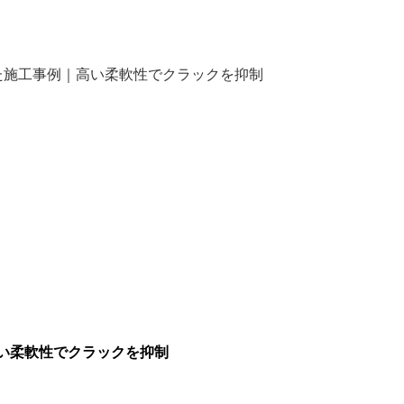
た施工事例｜高い柔軟性でクラックを抑制
い柔軟性でクラックを抑制