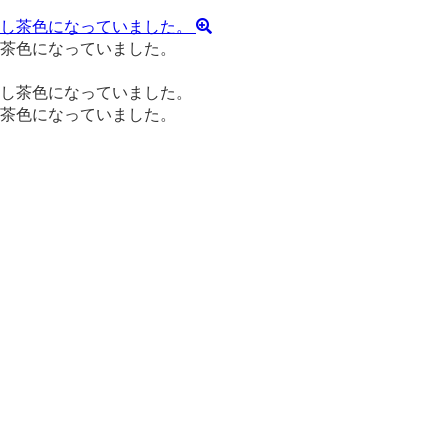
茶色になっていました。
茶色になっていました。