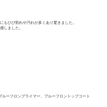
にもひび割れや汚れが多くあり驚きました。
感しました。
、プルーフロンプライマー、プルーフロントップコート