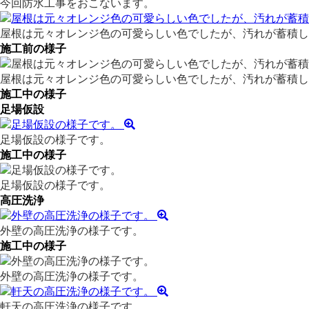
今回防水工事をおこないます。
屋根は元々オレンジ色の可愛らしい色でしたが、汚れが蓄積し
施工前の様子
屋根は元々オレンジ色の可愛らしい色でしたが、汚れが蓄積し
施工中の様子
足場仮設
足場仮設の様子です。
施工中の様子
足場仮設の様子です。
高圧洗浄
外壁の高圧洗浄の様子です。
施工中の様子
外壁の高圧洗浄の様子です。
軒天の高圧洗浄の様子です。