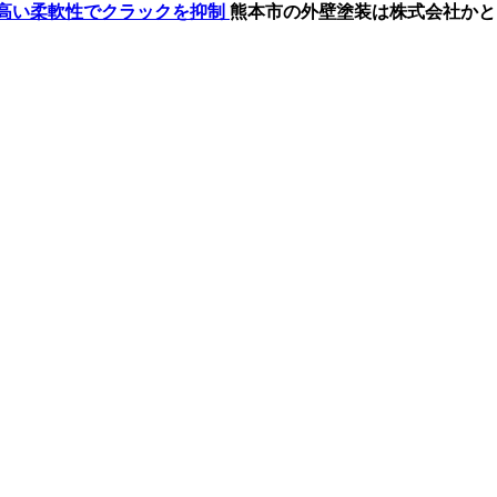
熊本市の外壁塗装は株式会社かと