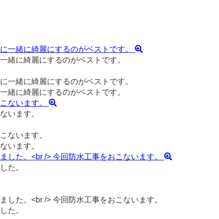
一緒に綺麗にするのがベストです。
一緒に綺麗にするのがベストです。
ないます。
ないます。
した。
した。