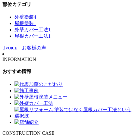
部位カテゴリ
外壁塗装
4
屋根塗装
1
外壁カバー工法
1
屋根カバー工法
1
お客様の声
VOICE
INFORMATION
おすすめ情報
CONSTRUCTION CASE