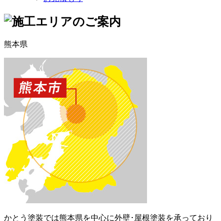
熊本県
かとう塗装では熊本県を中心に外壁･屋根塗装を承っており