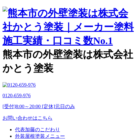
熊本市の外壁塗装は株式会社
かとう塗装
0120-659-976
[受付]8:00～20:00 [定休]元日のみ
お問い合わせはこちら
代表加藤のこだわり
外装屋根塗装メニュー