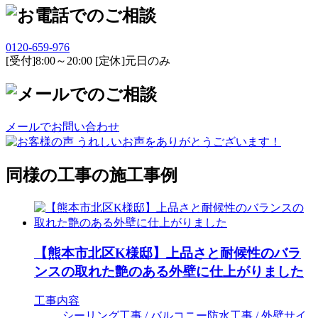
0120-659-976
[受付]8:00～20:00 [定休]元日のみ
メールでお問い合わせ
同様の工事の施工事例
【熊本市北区K様邸】上品さと耐候性のバラ
ンスの取れた艶のある外壁に仕上がりました
工事内容
シーリング工事 / バルコニー防水工事 / 外壁サイ