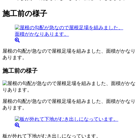
施工前の様子
屋根の勾配が急なので屋根足場を組みました、面積がかなり
あります。
施工前の様子
屋根の勾配が急なので屋根足場を組みました、面積がかなり
あります。
板が外れて下地がむき出しになっています。