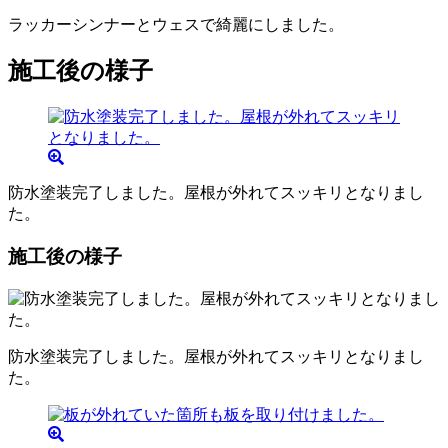
ラッカーシンナーとウェスで綺麗にしました。
施工後の様子
防水塗装完了しました。屋根が外れてスッキリとなりまし
た。
施工後の様子
防水塗装完了しました。屋根が外れてスッキリとなりまし
た。