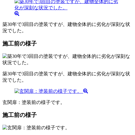
築30年で3回目の塗装ですが、建物全体的に劣化が深刻な状
況でした。
施工前の様子
築30年で3回目の塗装ですが、建物全体的に劣化が深刻な状
況でした。
玄関扉：塗装前の様子です。
施工前の様子