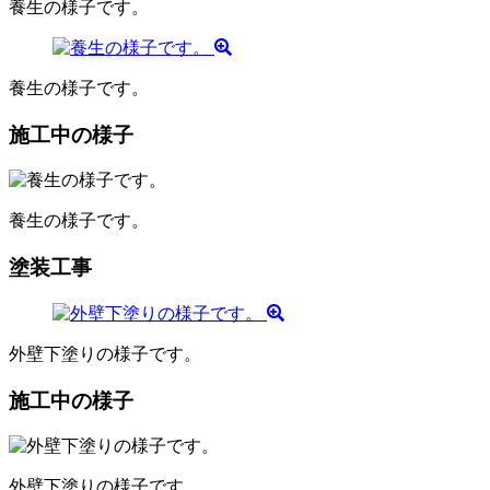
養生の様子です。
養生の様子です。
施工中の様子
養生の様子です。
塗装工事
外壁下塗りの様子です。
施工中の様子
外壁下塗りの様子です。