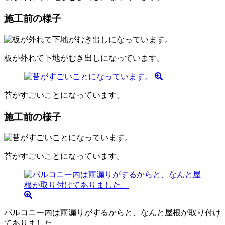
施工前の様子
板が外れて下地がむき出しになっています。
苔がすごいことになっています。
施工前の様子
苔がすごいことになっています。
バルコニー内は雨漏りがするからと、なんと屋根が取り付け
てありました。