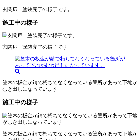
玄関扉：塗装完了の様子です。
施工中の様子
玄関扉：塗装完了の様子です。
笠木の板金が錆で朽ちてなくなっている箇所があって下地が
むき出しになっています。
施工中の様子
笠木の板金が錆で朽ちてなくなっている箇所があって下地が