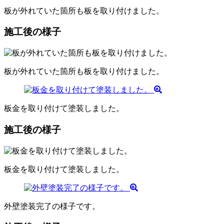
板が外れていた箇所も板を取り付けました。
施工後の様子
板が外れていた箇所も板を取り付けました。
板金を取り付けて塗装しました。
施工後の様子
板金を取り付けて塗装しました。
外壁塗装完了の様子です。