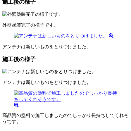
施工後の様子
外壁塗装完了の様子です。
アンテナは新しいものをとりつけました。
施工後の様子
アンテナは新しいものをとりつけました。
高品質の塗料で施工しましたのでしっかり長持ちしてくれそ
うです。