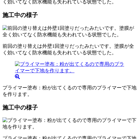
く効いてなく防水機能も失われている状態でした。
施工中の様子
前回の塗り替えは外壁1回塗りだったみたいです。塗膜が全
く効いてなく防水機能も失われている状態でした。
プライマー塗布：粉が出てくるので専用のプライマーで下地
を作ります。
施工中の様子
プライマー塗布：粉が出てくるので専用のプライマーで下地