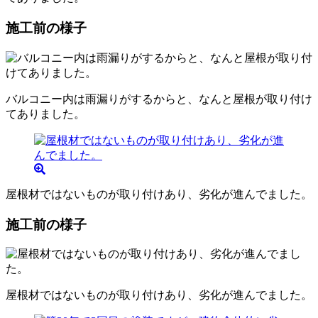
施工前の様子
バルコニー内は雨漏りがするからと、なんと屋根が取り付け
てありました。
屋根材ではないものが取り付けあり、劣化が進んでました。
施工前の様子
屋根材ではないものが取り付けあり、劣化が進んでました。