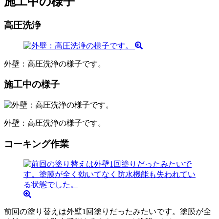
施工中の様子
高圧洗浄
外壁：高圧洗浄の様子です。
施工中の様子
外壁：高圧洗浄の様子です。
コーキング作業
前回の塗り替えは外壁1回塗りだったみたいです。塗膜が全