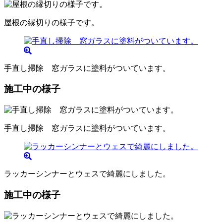
屋根の縁切りの様子です。
手直し掃除 窓ガラスに塗料がついています。
施工中の様子
手直し掃除 窓ガラスに塗料がついています。
ラッカーシンナーとウェスで綺麗にしました。
施工中の様子