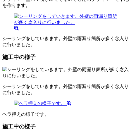
を作ります。
シーリングをしていきます。外壁の雨漏り箇所が多く念入り
に行いました。
施工中の様子
シーリングをしていきます。外壁の雨漏り箇所が多く念入り
に行いました。
ヘラ押えの様子です。
施工中の様子