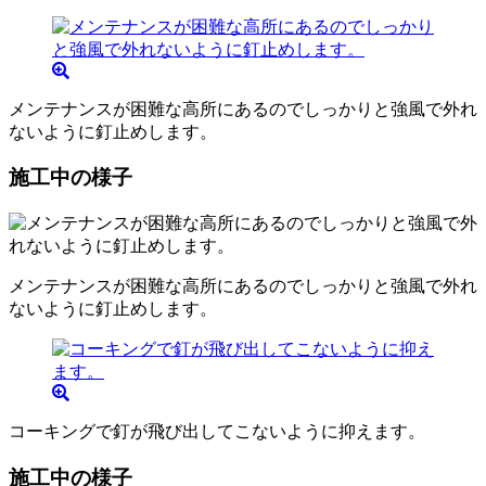
メンテナンスが困難な高所にあるのでしっかりと強風で外れ
ないように釘止めします。
施工中の様子
メンテナンスが困難な高所にあるのでしっかりと強風で外れ
ないように釘止めします。
コーキングで釘が飛び出してこないように抑えます。
施工中の様子