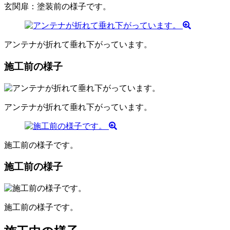
玄関扉：塗装前の様子です。
アンテナが折れて垂れ下がっています。
施工前の様子
アンテナが折れて垂れ下がっています。
施工前の様子です。
施工前の様子
施工前の様子です。