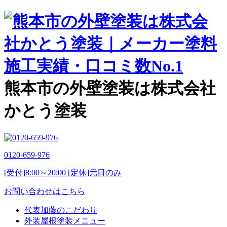
熊本市の外壁塗装は株式会社
かとう塗装
0120-659-976
[受付]8:00～20:00 [定休]元日のみ
お問い合わせはこちら
代表加藤のこだわり
外装屋根塗装メニュー