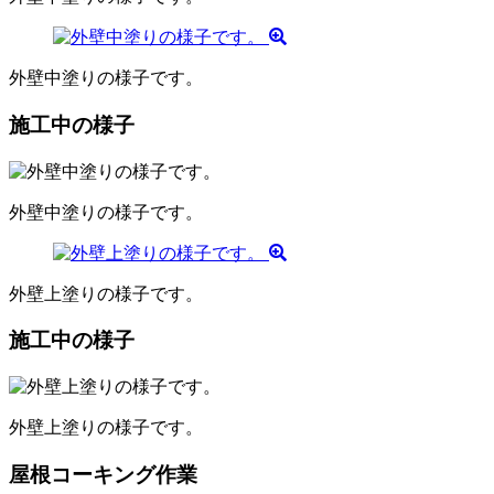
外壁中塗りの様子です。
施工中の様子
外壁中塗りの様子です。
外壁上塗りの様子です。
施工中の様子
外壁上塗りの様子です。
屋根コーキング作業