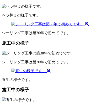
ヘラ押えの様子です。
シーリング工事は築30年で初めてです。
施工中の様子
シーリング工事は築30年で初めてです。
養生の様子です。
施工中の様子