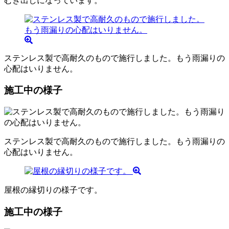
むき出しになっています。
ステンレス製で高耐久のもので施行しました。もう雨漏りの
心配はいりません。
施工中の様子
ステンレス製で高耐久のもので施行しました。もう雨漏りの
心配はいりません。
屋根の縁切りの様子です。
施工中の様子