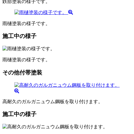
鉄部塗装の様子です。
雨樋塗装の様子です。
施工中の様子
雨樋塗装の様子です。
その他付帯塗装
高耐久のガルガニュウム鋼板を取り付けます。
施工中の様子