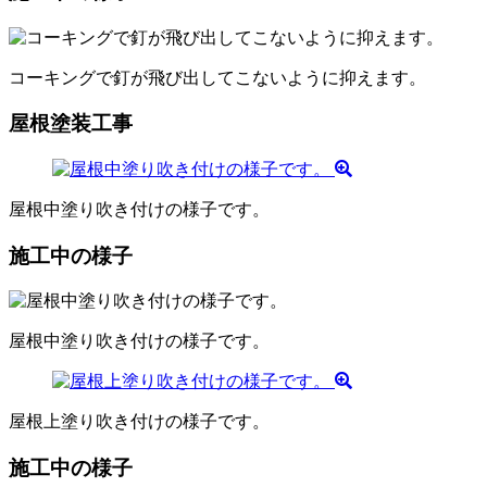
コーキングで釘が飛び出してこないように抑えます。
屋根塗装工事
屋根中塗り吹き付けの様子です。
施工中の様子
屋根中塗り吹き付けの様子です。
屋根上塗り吹き付けの様子です。
施工中の様子