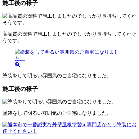
施工後の様子
高品質の塗料で施工しましたのでしっかり長持ちしてくれそ
うです。
塗装をして明るい雰囲気のご自宅になりました。
施工後の様子
塗装をして明るい雰囲気のご自宅になりました。