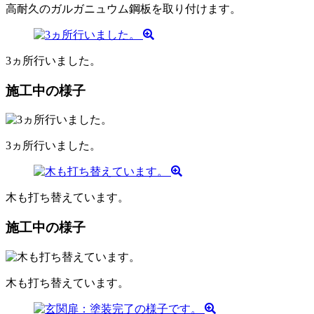
高耐久のガルガニュウム鋼板を取り付けます。
3ヵ所行いました。
施工中の様子
3ヵ所行いました。
木も打ち替えています。
施工中の様子
木も打ち替えています。