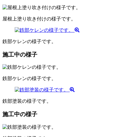
屋根上塗り吹き付けの様子です。
鉄部ケレンの様子です。
施工中の様子
鉄部ケレンの様子です。
鉄部塗装の様子です。
施工中の様子