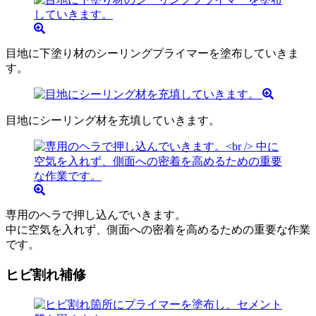
目地に下塗り材のシーリングプライマーを塗布していきま
す。
目地にシーリング材を充填していきます。
専用のヘラで押し込んでいきます。
中に空気を入れず、側面への密着を高めるための重要な作業
です。
ヒビ割れ補修