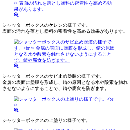
シャッターボックスのケレンの様子です。
表面の汚れを落とし塗料の密着性を高める効果があります。
シャッターボックスのサビ止め塗装の様子です。
金属の表面に塗膜を形成し、錆の原因となる水や酸素を触れ
させないようにすることで、錆や腐食を防ぎます。
シャッターボックスの上塗りの様子です。