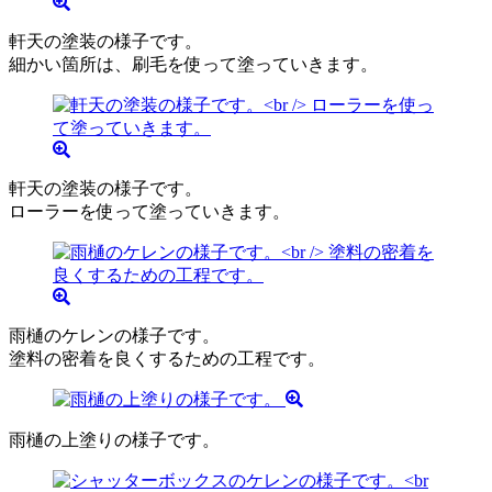
軒天の塗装の様子です。
細かい箇所は、刷毛を使って塗っていきます。
軒天の塗装の様子です。
ローラーを使って塗っていきます。
雨樋のケレンの様子です。
塗料の密着を良くするための工程です。
雨樋の上塗りの様子です。