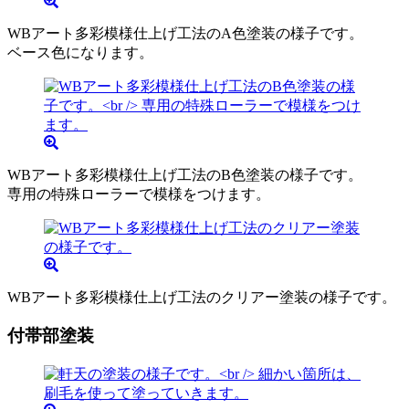
WBアート多彩模様仕上げ工法のA色塗装の様子です。
ベース色になります。
WBアート多彩模様仕上げ工法のB色塗装の様子です。
専用の特殊ローラーで模様をつけます。
WBアート多彩模様仕上げ工法のクリアー塗装の様子です。
付帯部塗装