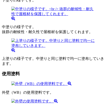
下塗りの様子です。
中塗りの様子です。
抜群の耐候性・耐久性で屋根材を保護してくれます。
上塗りの様子です。中塗りと同じ塗料で均一に塗布していき
ます。
使用塗料
外壁（WB）の使用塗料です。