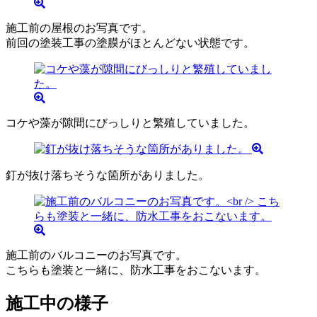
施工前の屋根のお写真です。
前回の塗装工事の塗膜がほとんどない状態です。
コケや藻が隙間にびっしりと繁殖していました。
釘が抜け落ちそうな箇所がありました。
施工前のバルコニーのお写真です。
こちらも塗装と一緒に、防水工事をおこないます。
施工中の様子