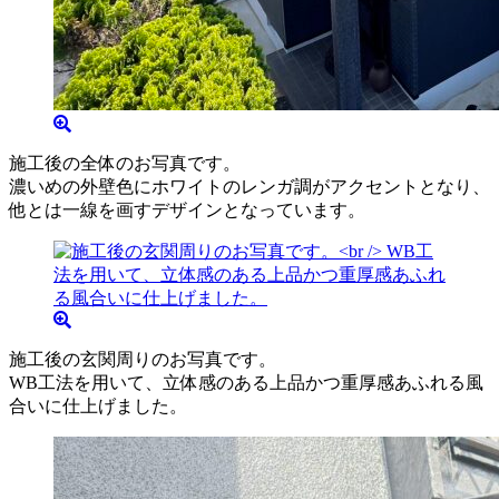
施工後の全体のお写真です。
濃いめの外壁色にホワイトのレンガ調がアクセントとなり、
他とは一線を画すデザインとなっています。
施工後の玄関周りのお写真です。
WB工法を用いて、立体感のある上品かつ重厚感あふれる風
合いに仕上げました。