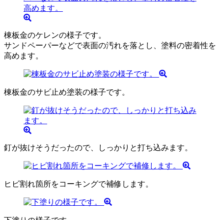
棟板金のケレンの様子です。
サンドペーパーなどで表面の汚れを落とし、塗料の密着性を
高めます。
棟板金のサビ止め塗装の様子です。
釘が抜けそうだったので、しっかりと打ち込みます。
ヒビ割れ箇所をコーキングで補修します。