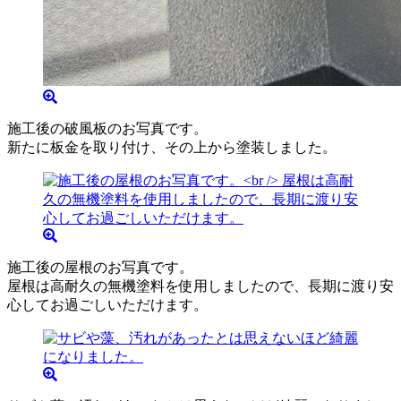
施工後の破風板のお写真です。
新たに板金を取り付け、その上から塗装しました。
施工後の屋根のお写真です。
屋根は高耐久の無機塗料を使用しましたので、長期に渡り安
心してお過ごしいただけます。