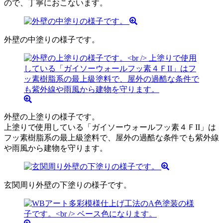
ので、丁寧におこないます。
外壁の中塗りの様子です。
外壁の上塗りの様子です。
上塗りで使用している「ガイソーウォールフッ素４ＦII」は
フッ素樹脂系の最上級塗料で、屋外の過酷な条件でも紫外線
や雨風から建物を守ります。
玄関周り外壁の下塗りの様子です。