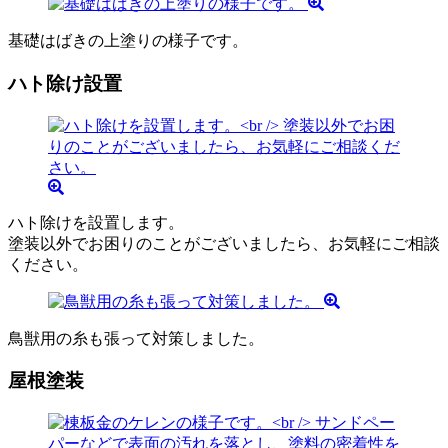
基礎はばきの上塗りの様子です。
ハト除け設置
ハト除けを設置します。
塗装以外でお困りのことがございましたら、お気軽にご相談
ください。
鳥獣用の糸も張って対策しました。
屋根塗装