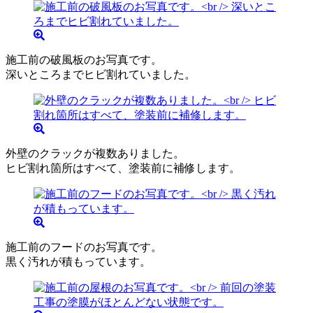
施工前の破風板のお写真です。
深いところまでヒビ割れていました。
外壁のクラックが複数ありました。
ヒビ割れ箇所はすべて、塗装前に補修します。
施工前のフードのお写真です。
黒く汚れが積もっています。