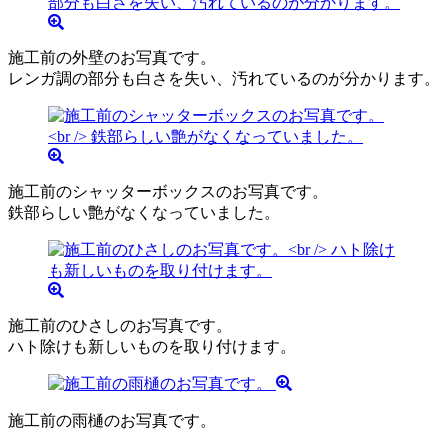
施工前の外壁のお写真です。
レンガ調の部分も白さを失い、汚れているのが分かります。
施工前のシャッターボックスのお写真です。
鉄部らしい艶がなくなっていました。
施工前のひさしのお写真です。
ハト除けも新しいものを取り付けます。
施工前の雨樋のお写真です。