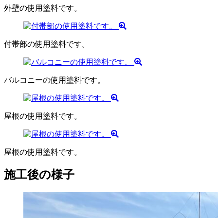
外壁の使用塗料です。
付帯部の使用塗料です。
バルコニーの使用塗料です。
屋根の使用塗料です。
屋根の使用塗料です。
施工後の様子