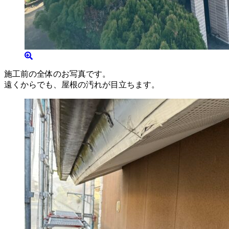
施工前の全体のお写真です。
遠くからでも、屋根の汚れが目立ちます。