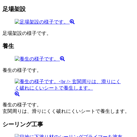
足場架設
足場架設の様子です。
養生
養生の様子です。
養生の様子です。
玄関周りは、滑りにくく破れにくいシートで養生します。
シーリング工事