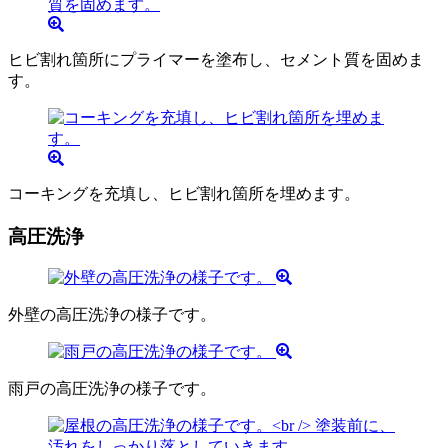
ヒビ割れ箇所にプライマーを塗布し、セメント質を固めま
す。
コーキングを充填し、ヒビ割れ箇所を埋めます。
高圧洗浄
外壁の高圧洗浄の様子です。
雨戸の高圧洗浄の様子です。