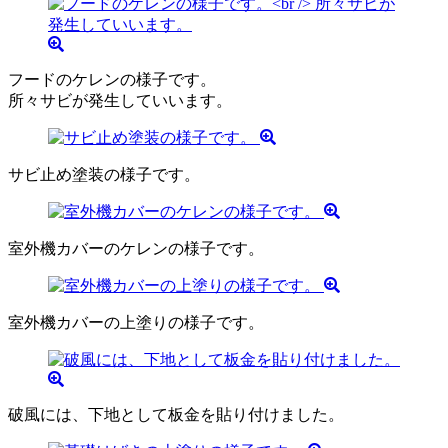
フードのケレンの様子です。
所々サビが発生していいます。
サビ止め塗装の様子です。
室外機カバーのケレンの様子です。
室外機カバーの上塗りの様子です。
破風には、下地として板金を貼り付けました。