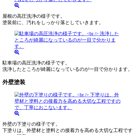
屋根の高圧洗浄の様子です。
塗装前に、汚れをしっかり落としていきます。
駐車場の高圧洗浄の様子です。
洗浄したところが綺麗になっているのが一目で分かります。
外壁塗装
外壁の下塗りの様子です。
下塗りは、外壁材と塗料との接着力を高める大切な工程です