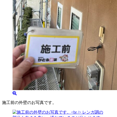
施工前の外壁のお写真です。