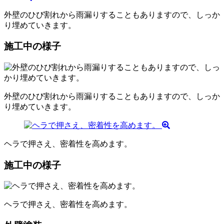
外壁のひび割れから雨漏りすることもありますので、しっか
り埋めていきます。
施工中の様子
外壁のひび割れから雨漏りすることもありますので、しっか
り埋めていきます。
ヘラで押さえ、密着性を高めます。
施工中の様子
ヘラで押さえ、密着性を高めます。