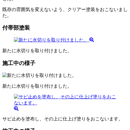
既存の雰囲気を変えないよう、クリアー塗装をおこないまし
た。
付帯部塗装
新たに水切りを取り付けました。
施工中の様子
新たに水切りを取り付けました。
サビ止めを塗布し、その上に仕上げ塗りをおこないます。