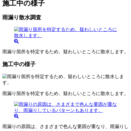
施工中の様子
雨漏り散水調査
雨漏り箇所を特定するため、疑わしいところに散水します。
施工中の様子
雨漏り箇所を特定するため、疑わしいところに散水します。
雨漏りの原因は、さまざまで色んな要因が重なり、雨漏りし