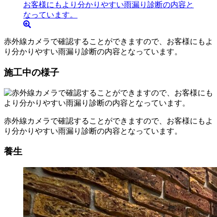
赤外線カメラで確認することができますので、お客様にもよ
り分かりやすい雨漏り診断の内容となっています。
施工中の様子
赤外線カメラで確認することができますので、お客様にもよ
り分かりやすい雨漏り診断の内容となっています。
養生