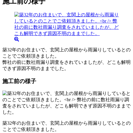
施工前の様子
築32年のお住まいで、玄関上の屋根から雨漏りしているとの
ことでご依頼頂きました。
弊社の前に数社雨漏り調査をされていましたが、どこも解明
できず原因不明のままでした。
施工前の様子
築32年のお住まいで、玄関上の屋根から雨漏りしているとの
ことでご依頼頂きました。