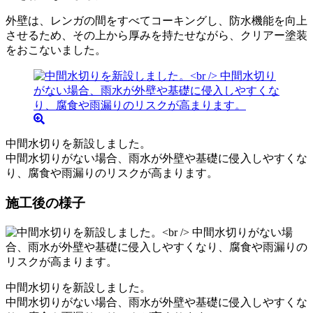
外壁は、レンガの間をすべてコーキングし、防水機能を向上
させるため、その上から厚みを持たせながら、クリアー塗装
をおこないました。
中間水切りを新設しました。
中間水切りがない場合、雨水が外壁や基礎に侵入しやすくな
り、腐食や雨漏りのリスクが高まります。
施工後の様子
中間水切りを新設しました。
中間水切りがない場合、雨水が外壁や基礎に侵入しやすくな