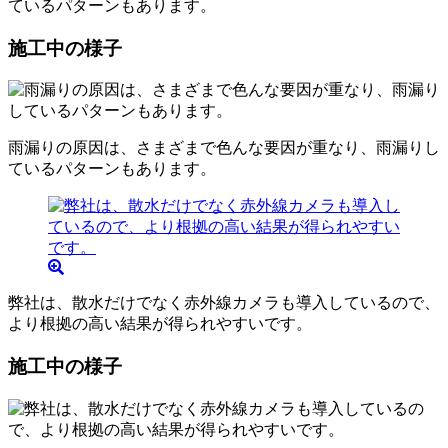
ているパターンもあります。
施工中の様子
雨漏りの原因は、さまざまで色んな要因が重なり、雨漏りし
ているパターンもあります。
弊社は、散水だけでなく赤外線カメラも導入しているので、
より根拠の高い結果が得られやすいです。
施工中の様子