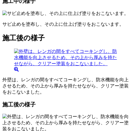
施工中の様子
サビ止めを塗布し、その上に仕上げ塗りをおこないます。
施工後の様子
外壁は、レンガの間をすべてコーキングし、防水機能を向上
させるため、その上から厚みを持たせながら、クリアー塗装
をおこないました。
施工後の様子