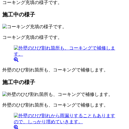
コーキング充填の様子です。
施工中の様子
コーキング充填の様子です。
外壁のひび割れ箇所も、コーキングで補修します。
施工中の様子
外壁のひび割れ箇所も、コーキングで補修します。