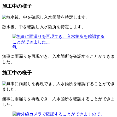
施工中の様子
散水後、中を確認し入水箇所を特定します。
無事に雨漏りを再現でき、入水箇所を確認することができま
した。
施工中の様子
無事に雨漏りを再現でき、入水箇所を確認することができま
した。