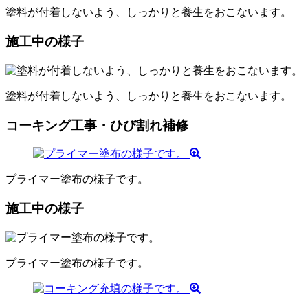
塗料が付着しないよう、しっかりと養生をおこないます。
施工中の様子
塗料が付着しないよう、しっかりと養生をおこないます。
コーキング工事・ひび割れ補修
プライマー塗布の様子です。
施工中の様子
プライマー塗布の様子です。