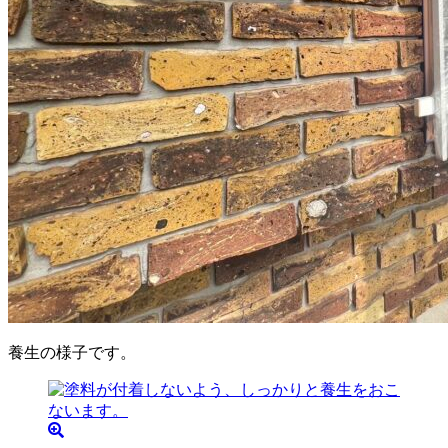
養生の様子です。