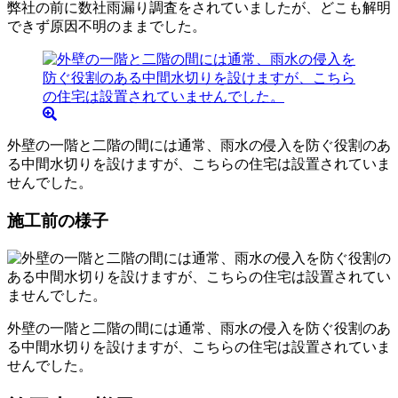
弊社の前に数社雨漏り調査をされていましたが、どこも解明
できず原因不明のままでした。
外壁の一階と二階の間には通常、雨水の侵入を防ぐ役割のあ
る中間水切りを設けますが、こちらの住宅は設置されていま
せんでした。
施工前の様子
外壁の一階と二階の間には通常、雨水の侵入を防ぐ役割のあ
る中間水切りを設けますが、こちらの住宅は設置されていま
せんでした。