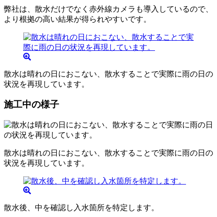
弊社は、散水だけでなく赤外線カメラも導入しているので、
より根拠の高い結果が得られやすいです。
散水は晴れの日におこない、散水することで実際に雨の日の
状況を再現しています。
施工中の様子
散水は晴れの日におこない、散水することで実際に雨の日の
状況を再現しています。
散水後、中を確認し入水箇所を特定します。