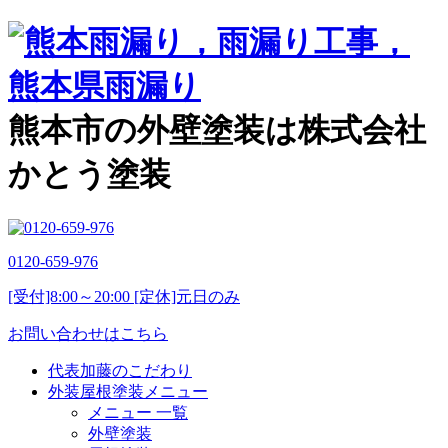
熊本市の外壁塗装は株式会社
かとう塗装
0120-659-976
[受付]8:00～20:00 [定休]元日のみ
お問い合わせはこちら
代表加藤のこだわり
外装屋根塗装メニュー
メニュー 一覧
外壁塗装