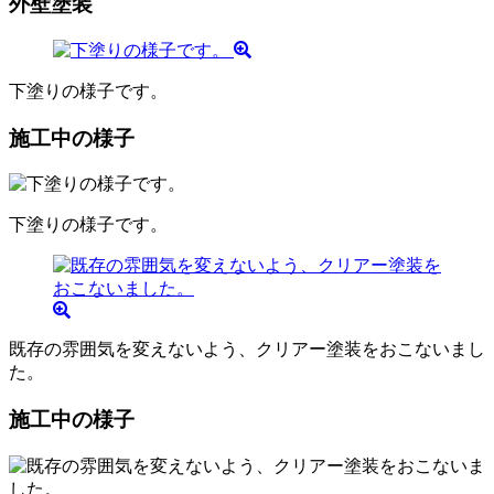
外壁塗装
下塗りの様子です。
施工中の様子
下塗りの様子です。
既存の雰囲気を変えないよう、クリアー塗装をおこないまし
た。
施工中の様子