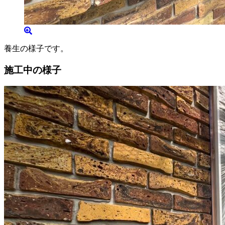
養生の様子です。
施工中の様子