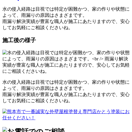
水の侵入経路は目視では特定が困難かつ、家の作りや状態に
よって、雨漏りの原因はさまざまです。
雨漏り解決実績が豊富な職人が施工にあたりますので、安心
してお気軽にご相談くださいね。
施工後の様子
水の侵入経路は目視では特定が困難かつ、家の作りや状態に
よって、雨漏りの原因はさまざまです。
雨漏り解決実績が豊富な職人が施工にあたりますので、安心
してお気軽にご相談くださいね。