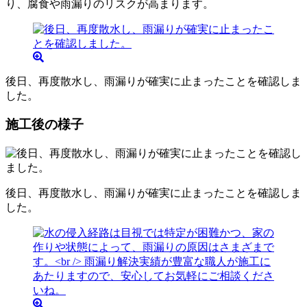
り、腐食や雨漏りのリスクが高まります。
後日、再度散水し、雨漏りが確実に止まったことを確認しま
した。
施工後の様子
後日、再度散水し、雨漏りが確実に止まったことを確認しま
した。