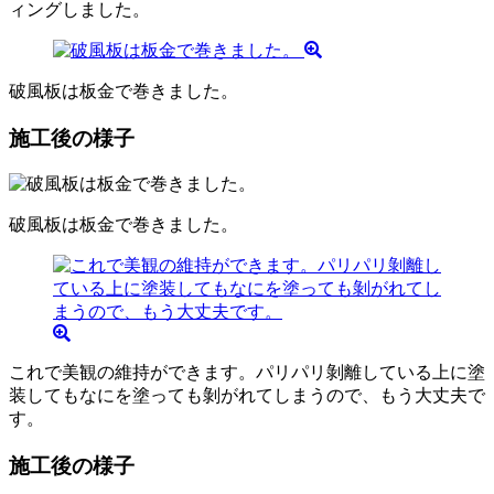
ィングしました。
破風板は板金で巻きました。
施工後の様子
破風板は板金で巻きました。
これで美観の維持ができます。パリパリ剝離している上に塗
装してもなにを塗っても剝がれてしまうので、もう大丈夫で
す。
施工後の様子