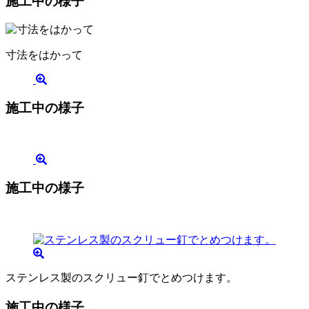
施工中の様子
寸法をはかって
施工中の様子
施工中の様子
ステンレス製のスクリュー釘でとめつけます。
施工中の様子