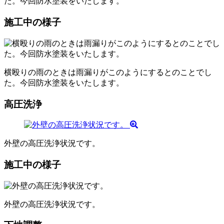
た。今回防水塗装をいたします。
施工中の様子
横殴りの雨のときは雨漏りがこのようにするとのことでし
た。今回防水塗装をいたします。
高圧洗浄
外壁の高圧洗浄状況です。
施工中の様子
外壁の高圧洗浄状況です。