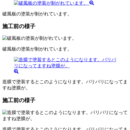
破風板の塗装が剝がれています。
施工前の様子
破風板の塗装が剝がれています。
造膜で塗装するとこのようになります。パリパリになってま
すね塗膜が。
施工前の様子
造膜で塗装するとこのようになります。パリパリになってま