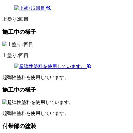
上塗り2回目
施工中の様子
上塗り2回目
超弾性塗料を使用しています。
施工中の様子
超弾性塗料を使用しています。
付帯部の塗装