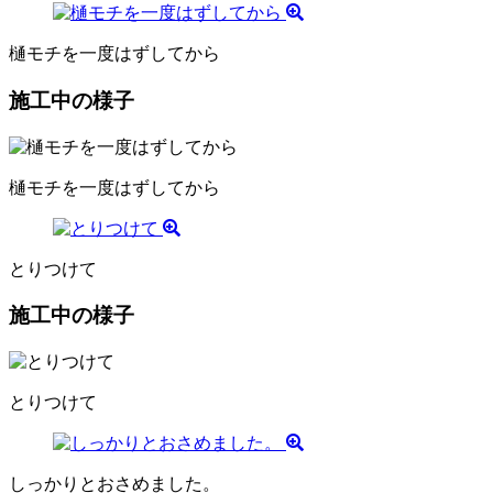
樋モチを一度はずしてから
施工中の様子
樋モチを一度はずしてから
とりつけて
施工中の様子
とりつけて
しっかりとおさめました。