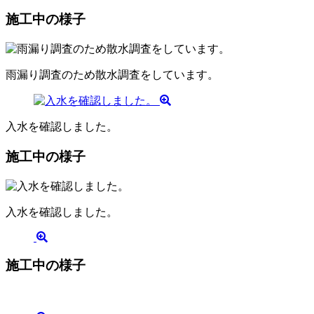
施工中の様子
雨漏り調査のため散水調査をしています。
入水を確認しました。
施工中の様子
入水を確認しました。
施工中の様子