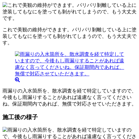
これで美観の維持ができます。パリパリ剝離している上に塗
装してもなにを塗っても剝がれてしまうので、もう大丈夫で
す。
雨漏りの入水箇所を、散水調査を経て特定していますので、
今後もし雨漏りすることがあれば遠慮なく言ってください
ね。保証期間内であれば、無償で対応させていただきます。
施工後の様子