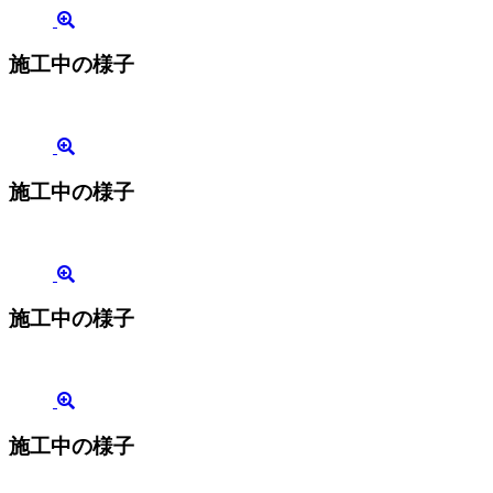
施工中の様子
施工中の様子
施工中の様子
施工中の様子