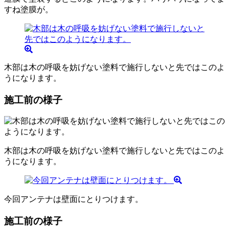
すね塗膜が。
木部は木の呼吸を妨げない塗料で施行しないと先ではこのよ
うになります。
施工前の様子
木部は木の呼吸を妨げない塗料で施行しないと先ではこのよ
うになります。
今回アンテナは壁面にとりつけます。
施工前の様子