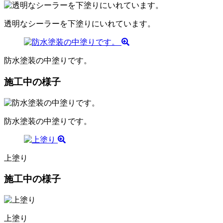
透明なシーラーを下塗りにいれています。
防水塗装の中塗りです。
施工中の様子
防水塗装の中塗りです。
上塗り
施工中の様子
上塗り