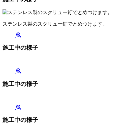
ステンレス製のスクリュー釘でとめつけます。
施工中の様子
施工中の様子
施工中の様子