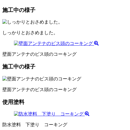
施工中の様子
しっかりとおさめました。
壁面アンテナのビス頭のコーキング
施工中の様子
壁面アンテナのビス頭のコーキング
使用塗料
防水塗料 下塗り コーキング