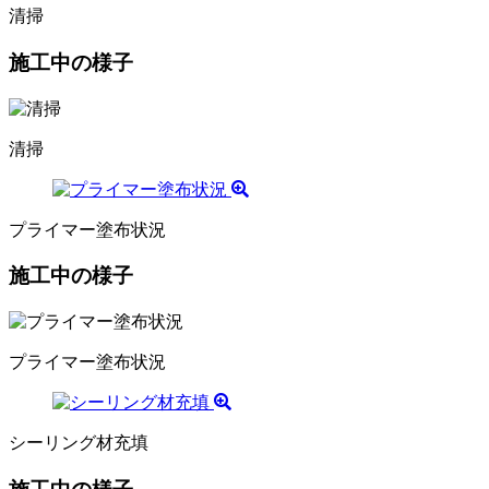
清掃
施工中の様子
清掃
プライマー塗布状況
施工中の様子
プライマー塗布状況
シーリング材充填