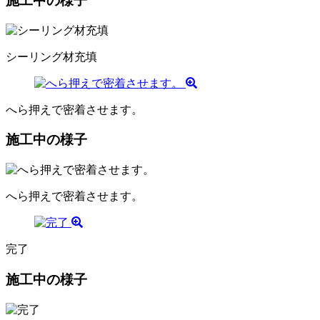
施工中の様子
シーリング材充填
へら押えで密着させます。
施工中の様子
へら押えで密着させます。
完了
施工中の様子