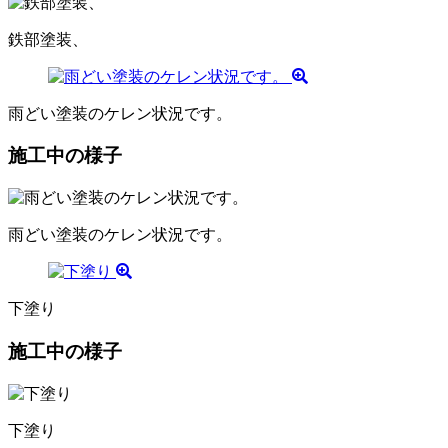
鉄部塗装、
雨どい塗装のケレン状況です。
施工中の様子
雨どい塗装のケレン状況です。
下塗り
施工中の様子
下塗り