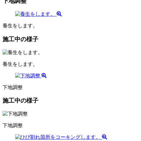
下地調整
養生をします。
施工中の様子
養生をします。
下地調整
施工中の様子
下地調整