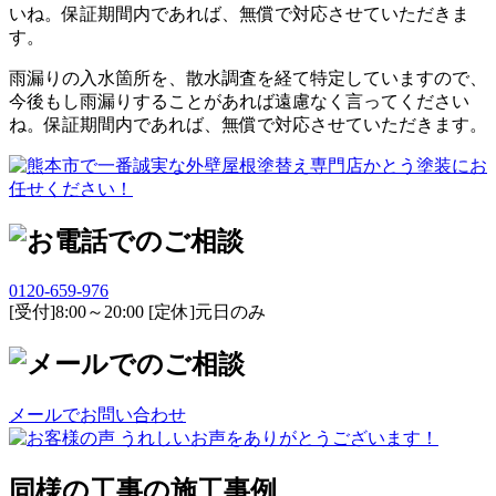
雨漏りの入水箇所を、散水調査を経て特定していますので、
今後もし雨漏りすることがあれば遠慮なく言ってください
ね。保証期間内であれば、無償で対応させていただきます。
0120-659-976
[受付]8:00～20:00 [定休]元日のみ
メールでお問い合わせ
同様の工事の施工事例