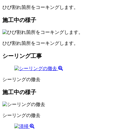
ひび割れ箇所をコーキングします。
施工中の様子
ひび割れ箇所をコーキングします。
シーリング工事
シーリングの撤去
施工中の様子
シーリングの撤去