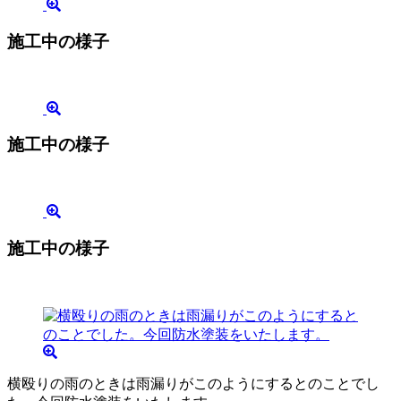
施工中の様子
施工中の様子
施工中の様子
横殴りの雨のときは雨漏りがこのようにするとのことでし