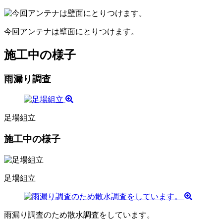
今回アンテナは壁面にとりつけます。
施工中の様子
雨漏り調査
足場組立
施工中の様子
足場組立
雨漏り調査のため散水調査をしています。