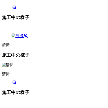
施工中の様子
清掃
施工中の様子
清掃
施工中の様子