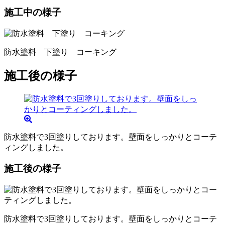
施工中の様子
防水塗料 下塗り コーキング
施工後の様子
防水塗料で3回塗りしております。壁面をしっかりとコーテ
ィングしました。
施工後の様子
防水塗料で3回塗りしております。壁面をしっかりとコーテ