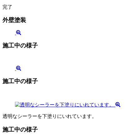
完了
外壁塗装
施工中の様子
施工中の様子
透明なシーラーを下塗りにいれています。
施工中の様子