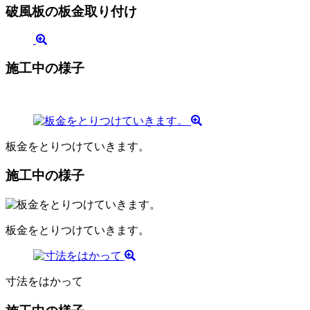
破風板の板金取り付け
施工中の様子
板金をとりつけていきます。
施工中の様子
板金をとりつけていきます。
寸法をはかって