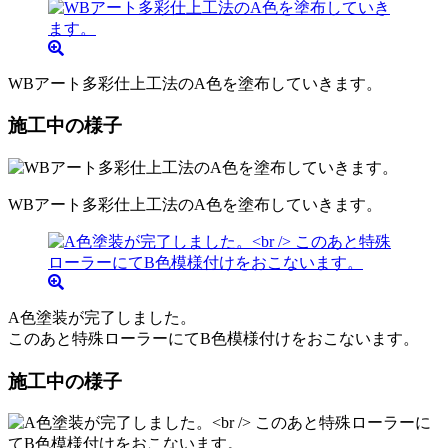
WBアート多彩仕上工法のA色を塗布していきます。
施工中の様子
WBアート多彩仕上工法のA色を塗布していきます。
A色塗装が完了しました。
このあと特殊ローラーにてB色模様付けをおこないます。
施工中の様子