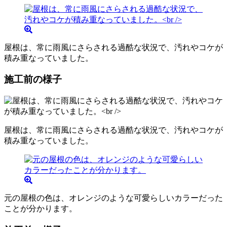
屋根は、常に雨風にさらされる過酷な状況で、汚れやコケが
積み重なっていました。
施工前の様子
屋根は、常に雨風にさらされる過酷な状況で、汚れやコケが
積み重なっていました。
元の屋根の色は、オレンジのような可愛らしいカラーだった
ことが分かります。