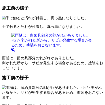
施工前の様子
手で触ると汚れが付着し、真っ黒になりました。
雨樋は、留め具部分の剥がれがありました。
剥がれた所から、サビが発生する場合があるため、塗装をお
こないます。
施工前の様子