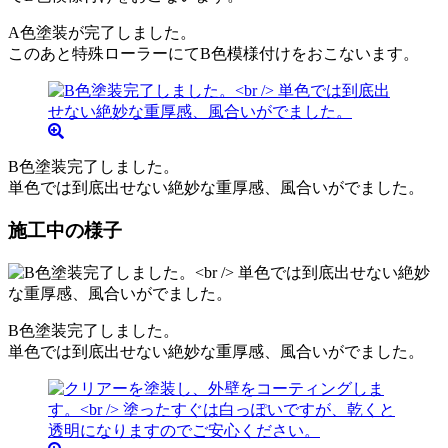
A色塗装が完了しました。
このあと特殊ローラーにてB色模様付けをおこないます。
B色塗装完了しました。
単色では到底出せない絶妙な重厚感、風合いがでました。
施工中の様子
B色塗装完了しました。
単色では到底出せない絶妙な重厚感、風合いがでました。