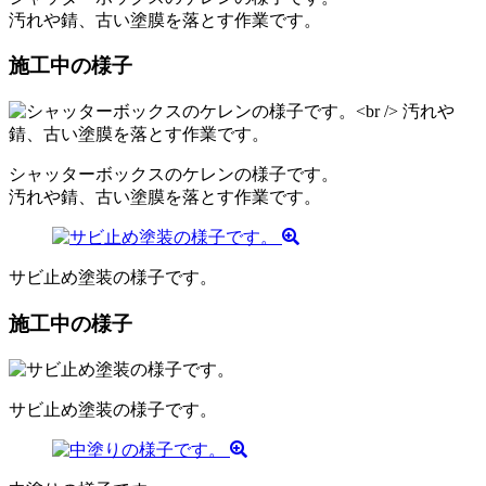
汚れや錆、古い塗膜を落とす作業です。
施工中の様子
シャッターボックスのケレンの様子です。
汚れや錆、古い塗膜を落とす作業です。
サビ止め塗装の様子です。
施工中の様子
サビ止め塗装の様子です。