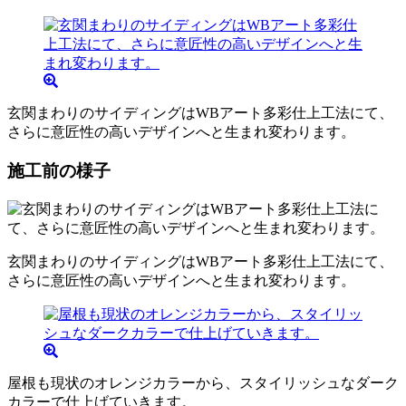
玄関まわりのサイディングはWBアート多彩仕上工法にて、
さらに意匠性の高いデザインへと生まれ変わります。
施工前の様子
玄関まわりのサイディングはWBアート多彩仕上工法にて、
さらに意匠性の高いデザインへと生まれ変わります。
屋根も現状のオレンジカラーから、スタイリッシュなダーク
カラーで仕上げていきます。