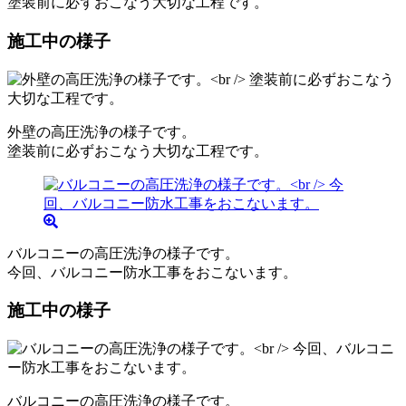
塗装前に必ずおこなう大切な工程です。
施工中の様子
外壁の高圧洗浄の様子です。
塗装前に必ずおこなう大切な工程です。
バルコニーの高圧洗浄の様子です。
今回、バルコニー防水工事をおこないます。
施工中の様子
バルコニーの高圧洗浄の様子です。