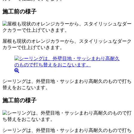
施工前の様子
屋根も現状のオレンジカラーから、スタイリッシュなダーク
カラーで仕上げていきます。
シーリングは、外壁目地・サッシまわり高耐久のもので打ち
替えをおこないます。
施工前の様子
シーリングは、外壁目地・サッシまわり高耐久のもので打ち