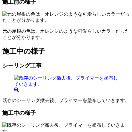
施工前の様子
元の屋根の色は、オレンジのような可愛らしいカラーだった
ことが分かります。
施工中の様子
シーリング工事
既存のシーリング撤去後、プライマーを塗布していきます。
施工中の様子