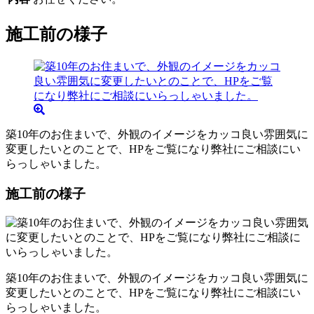
施工前の様子
築10年のお住まいで、外観のイメージをカッコ良い雰囲気に
変更したいとのことで、HPをご覧になり弊社にご相談にい
らっしゃいました。
施工前の様子
築10年のお住まいで、外観のイメージをカッコ良い雰囲気に
変更したいとのことで、HPをご覧になり弊社にご相談にい
らっしゃいました。