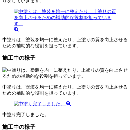
りをしていきます。
中塗りは、塗装を均一に整えたり、上塗りの質を向上させる
ための補助的な役割を担っています。
施工中の様子
中塗りは、塗装を均一に整えたり、上塗りの質を向上させる
ための補助的な役割を担っています。
中塗り完了しました。
施工中の様子