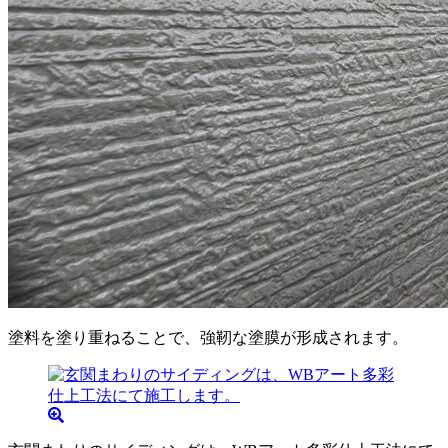
塗料を塗り重ねることで、強靭な塗膜が形成されます。