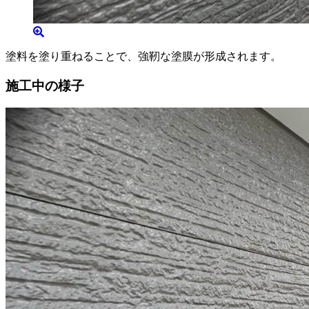
塗料を塗り重ねることで、強靭な塗膜が形成されます。
施工中の様子