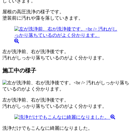
屋根の高圧洗浄の様子です。
塗装前に汚れや藻を落していきます。
左が洗浄前、右が洗浄後です。
汚れがしっかり落ちているのがよく分かります。
施工中の様子
左が洗浄前、右が洗浄後です。
汚れがしっかり落ちているのがよく分かります。
洗浄だけでもこんなに綺麗になりました。