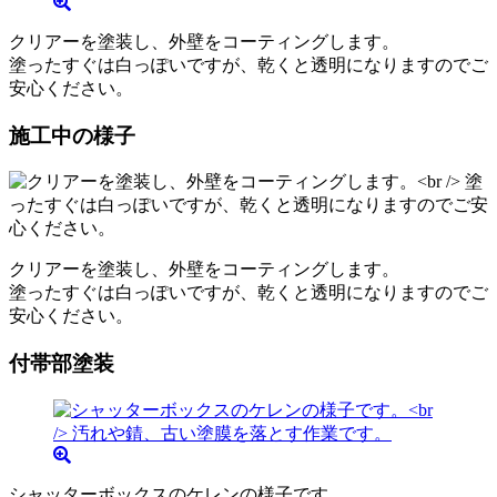
クリアーを塗装し、外壁をコーティングします。
塗ったすぐは白っぽいですが、乾くと透明になりますのでご
安心ください。
施工中の様子
クリアーを塗装し、外壁をコーティングします。
塗ったすぐは白っぽいですが、乾くと透明になりますのでご
安心ください。
付帯部塗装
シャッターボックスのケレンの様子です。