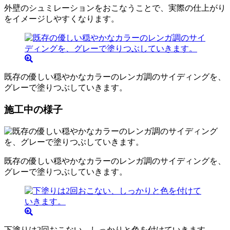
外壁のシュミレーションをおこなうことで、実際の仕上がり
をイメージしやすくなります。
既存の優しい穏やかなカラーのレンガ調のサイディングを、
グレーで塗りつぶしていきます。
施工中の様子
既存の優しい穏やかなカラーのレンガ調のサイディングを、
グレーで塗りつぶしていきます。
下塗りは2回おこない、しっかりと色を付けていきます。