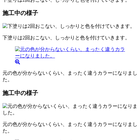
施工中の様子
下塗りは2回おこない、しっかりと色を付けていきます。
元の色が分からないくらい、まったく違うカラーになりまし
た。
施工中の様子
元の色が分からないくらい、まったく違うカラーになりまし
た。