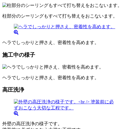
柱部分のシーリングもすべて打ち替えをおこないます。
ヘラでしっかりと押さえ、密着性を高めます。
施工中の様子
ヘラでしっかりと押さえ、密着性を高めます。
高圧洗浄
外壁の高圧洗浄の様子です。