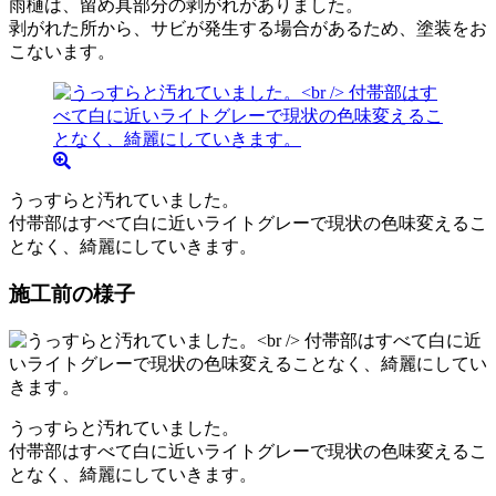
雨樋は、留め具部分の剥がれがありました。
剥がれた所から、サビが発生する場合があるため、塗装をお
こないます。
うっすらと汚れていました。
付帯部はすべて白に近いライトグレーで現状の色味変えるこ
となく、綺麗にしていきます。
施工前の様子
うっすらと汚れていました。
付帯部はすべて白に近いライトグレーで現状の色味変えるこ
となく、綺麗にしていきます。