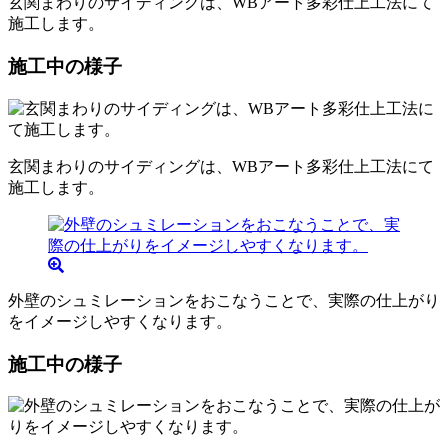
玄関まわりのサイディングは、WBアート多彩仕上工法にて
施工します。
施工中の様子
玄関まわりのサイディングは、WBアート多彩仕上工法にて
施工します。
外壁のシュミレーションをおこなうことで、実際の仕上がり
をイメージしやすくなります。
施工中の様子