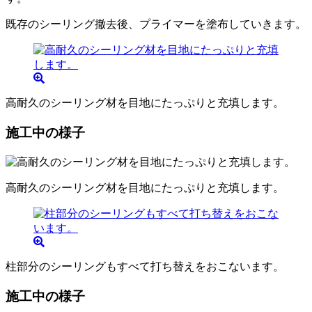
既存のシーリング撤去後、プライマーを塗布していきます。
高耐久のシーリング材を目地にたっぷりと充填します。
施工中の様子
高耐久のシーリング材を目地にたっぷりと充填します。
柱部分のシーリングもすべて打ち替えをおこないます。
施工中の様子