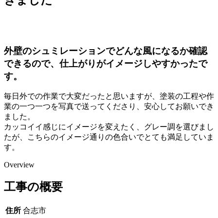
外壁のシュミレーションでどんな風になるか確認
できるので、仕上がりがイメージしやすかったで
す。
毎日外での作業で大変だったと思いますが、塗装の工程や作
業の一つ一つを写真で送ってくださり、安心してお願いでき
ました。
カッコイイ感じにイメージを変えたく、グレー調を選びまし
たが、こちらのイメージ通りの色合いでとても満足していま
す。
Overview
工事の概要
住所
合志市