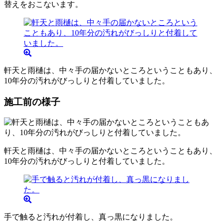
替えをおこないます。
軒天と雨樋は、中々手の届かないところということもあり、
10年分の汚れがびっしりと付着していました。
施工前の様子
軒天と雨樋は、中々手の届かないところということもあり、
10年分の汚れがびっしりと付着していました。
手で触ると汚れが付着し、真っ黒になりました。