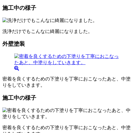
施工中の様子
洗浄だけでもこんなに綺麗になりました。
外壁塗装
密着を良くするための下塗りを丁寧におこなったあと、中塗
りをしていきます。
施工中の様子
密着を良くするための下塗りを丁寧におこなったあと、中塗