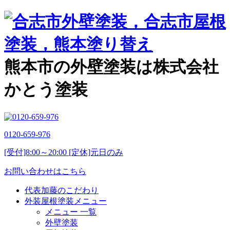
熊本市の外壁塗装は株式会社
かとう塗装
0120-659-976
[受付]8:00～20:00 [定休]元日のみ
お問い合わせはこちら
代表加藤のこだわり
外装屋根塗装メニュー
メニュー 一覧
外壁塗装