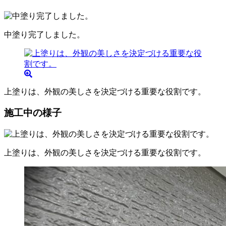
中塗り完了しました。
上塗りは、外観の美しさを決定づける重要な役割です。
施工中の様子
上塗りは、外観の美しさを決定づける重要な役割です。