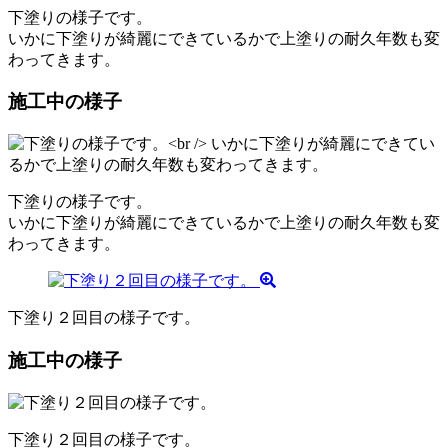
下塗りの様子です。
いかに下塗りが綺麗にできているかで上塗りの耐久年数も変
わってきます。
施工中の様子
下塗りの様子です。
いかに下塗りが綺麗にできているかで上塗りの耐久年数も変
わってきます。
下塗り２回目の様子です。
施工中の様子
下塗り２回目の様子です。