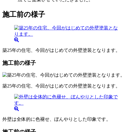
施工前の様子
築25年の住宅、今回がはじめての外壁塗装となります。
施工前の様子
築25年の住宅、今回がはじめての外壁塗装となります。
外壁は全体的に色褪せ、ぼんやりとした印象です。
施工前の様子