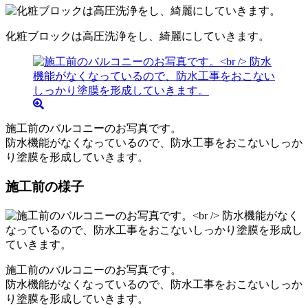
化粧ブロックは高圧洗浄をし、綺麗にしていきます。
施工前のバルコニーのお写真です。
防水機能がなくなっているので、防水工事をおこないしっか
り塗膜を形成していきます。
施工前の様子
施工前のバルコニーのお写真です。
防水機能がなくなっているので、防水工事をおこないしっか
り塗膜を形成していきます。