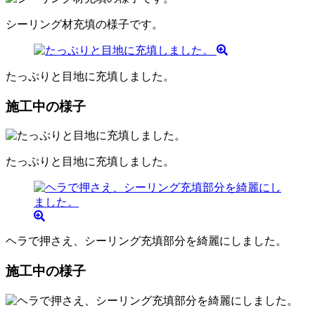
シーリング材充填の様子です。
たっぷりと目地に充填しました。
施工中の様子
たっぷりと目地に充填しました。
ヘラで押さえ、シーリング充填部分を綺麗にしました。
施工中の様子