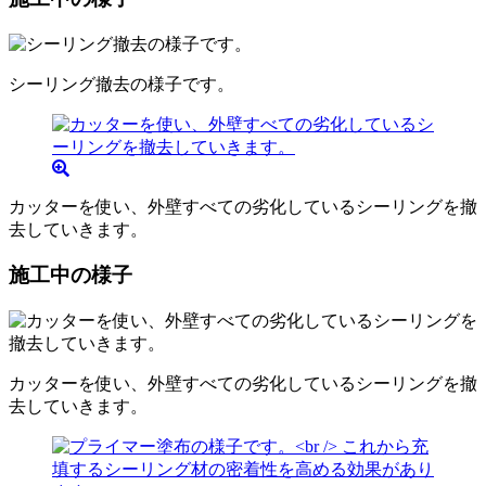
シーリング撤去の様子です。
カッターを使い、外壁すべての劣化しているシーリングを撤
去していきます。
施工中の様子
カッターを使い、外壁すべての劣化しているシーリングを撤
去していきます。