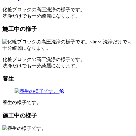
化粧ブロックの高圧洗浄の様子です。
洗浄だけでも十分綺麗になります。
施工中の様子
化粧ブロックの高圧洗浄の様子です。
洗浄だけでも十分綺麗になります。
養生
養生の様子です。
施工中の様子