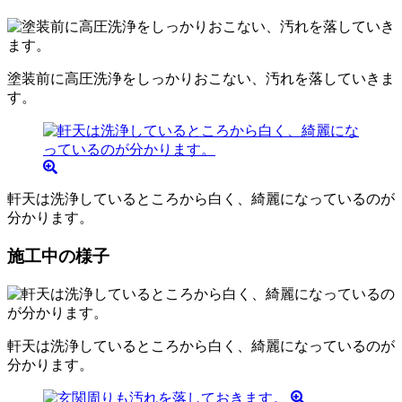
塗装前に高圧洗浄をしっかりおこない、汚れを落していきま
す。
軒天は洗浄しているところから白く、綺麗になっているのが
分かります。
施工中の様子
軒天は洗浄しているところから白く、綺麗になっているのが
分かります。