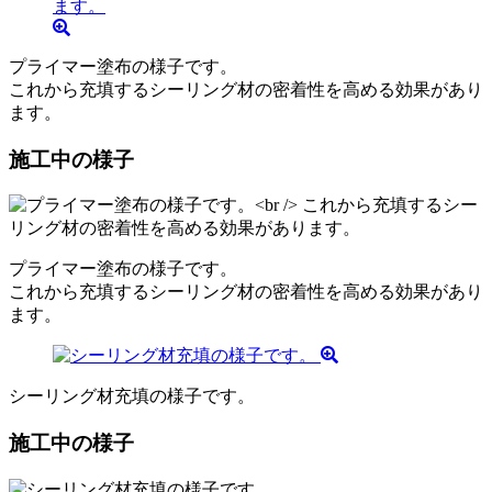
プライマー塗布の様子です。
これから充填するシーリング材の密着性を高める効果があり
ます。
施工中の様子
プライマー塗布の様子です。
これから充填するシーリング材の密着性を高める効果があり
ます。
シーリング材充填の様子です。
施工中の様子