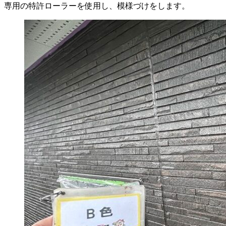
専用の特許ローラーを使用し、模様づけをします。