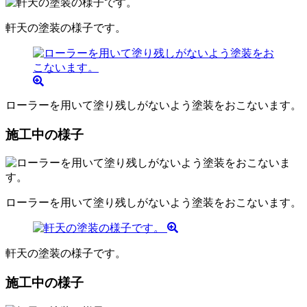
軒天の塗装の様子です。
ローラーを用いて塗り残しがないよう塗装をおこないます。
施工中の様子
ローラーを用いて塗り残しがないよう塗装をおこないます。
軒天の塗装の様子です。
施工中の様子