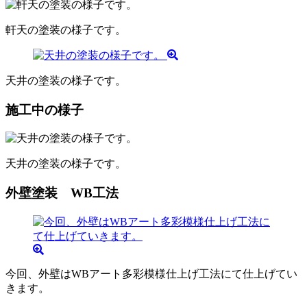
軒天の塗装の様子です。
天井の塗装の様子です。
施工中の様子
天井の塗装の様子です。
外壁塗装 WB工法
今回、外壁はWBアート多彩模様仕上げ工法にて仕上げてい
きます。