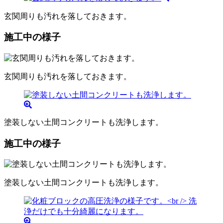
玄関周りも汚れを落しておきます。
施工中の様子
玄関周りも汚れを落しておきます。
塗装しない土間コンクリートも洗浄します。
施工中の様子
塗装しない土間コンクリートも洗浄します。