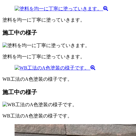
塗料を均一に丁寧に塗っていきます。
施工中の様子
塗料を均一に丁寧に塗っていきます。
WB工法のA色塗装の様子です。
施工中の様子
WB工法のA色塗装の様子です。