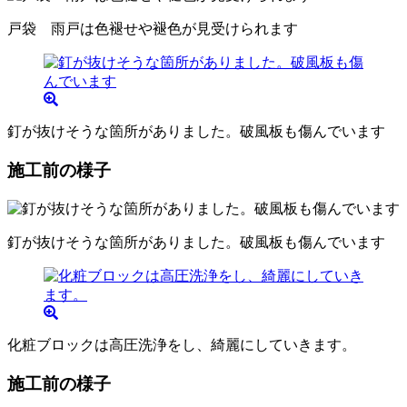
戸袋 雨戸は色褪せや褪色が見受けられます
釘が抜けそうな箇所がありました。破風板も傷んでいます
施工前の様子
釘が抜けそうな箇所がありました。破風板も傷んでいます
化粧ブロックは高圧洗浄をし、綺麗にしていきます。
施工前の様子