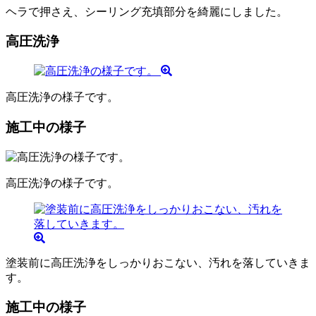
ヘラで押さえ、シーリング充填部分を綺麗にしました。
高圧洗浄
高圧洗浄の様子です。
施工中の様子
高圧洗浄の様子です。
塗装前に高圧洗浄をしっかりおこない、汚れを落していきま
す。
施工中の様子