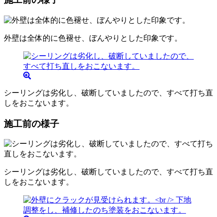
外壁は全体的に色褪せ、ぼんやりとした印象です。
シーリングは劣化し、破断していましたので、すべて打ち直
しをおこないます。
施工前の様子
シーリングは劣化し、破断していましたので、すべて打ち直
しをおこないます。