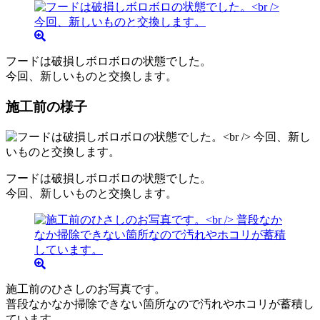
フードは破損しボロボロの状態でした。
今回、新しいものと交換します。
施工前の様子
フードは破損しボロボロの状態でした。
今回、新しいものと交換します。
施工前のひさしのお写真です。
普段なかなか掃除できない箇所なので汚れやホコリが蓄積し
ています。