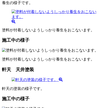
養生の様子です。
塗料が付着しないようしっかり養生をおこないます。
施工中の様子
塗料が付着しないようしっかり養生をおこないます。
軒天 天井塗装
軒天の塗装の様子です。
施工中の様子