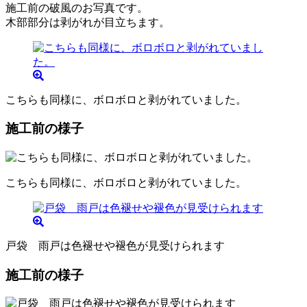
施工前の破風のお写真です。
木部部分は剥がれが目立ちます。
こちらも同様に、ボロボロと剥がれていました。
施工前の様子
こちらも同様に、ボロボロと剥がれていました。
戸袋 雨戸は色褪せや褪色が見受けられます
施工前の様子