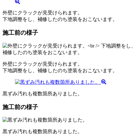
外壁にクラックが見受けられます。
下地調整をし、補修したのち塗装をおこないます。
施工前の様子
外壁にクラックが見受けられます。
下地調整をし、補修したのち塗装をおこないます。
黒ずみ汚れも複数箇所ありました。
施工前の様子
黒ずみ汚れも複数箇所ありました。