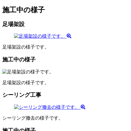
施工中の様子
足場架設
足場架設の様子です。
施工中の様子
足場架設の様子です。
シーリング工事
シーリング撤去の様子です。
施工中の様子