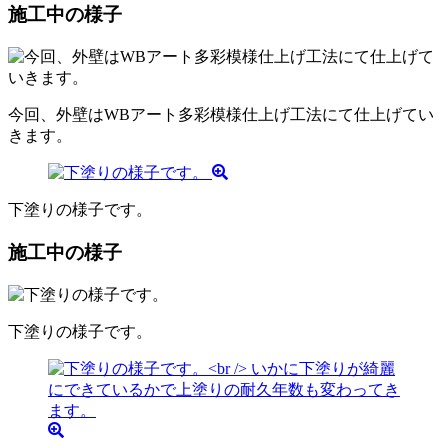
施工中の様子
今回、外壁はWBアート多彩模様仕上げ工法にて仕上げてい
きます。
下塗りの様子です。
施工中の様子
下塗りの様子です。