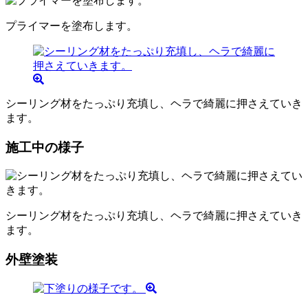
プライマーを塗布します。
シーリング材をたっぷり充填し、ヘラで綺麗に押さえていき
ます。
施工中の様子
シーリング材をたっぷり充填し、ヘラで綺麗に押さえていき
ます。
外壁塗装