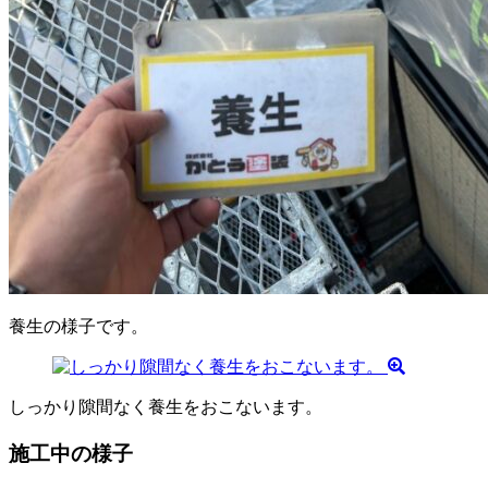
養生の様子です。
しっかり隙間なく養生をおこないます。
施工中の様子