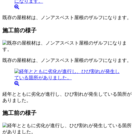
既存の屋根材は、ノンアスベスト屋根のザルフになります。
施工前の様子
既存の屋根材は、ノンアスベスト屋根のザルフになります。
経年とともに劣化が進行し、ひび割れが発生している箇所が
ありました。
施工前の様子