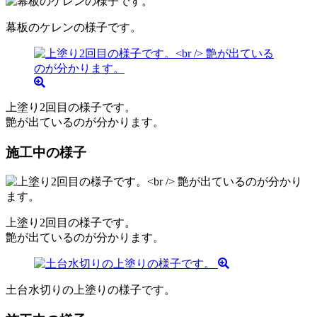
幕板のケレンの様子です。
上塗り2回目の様子です。
艶が出ているのが分かります。
施工中の様子
上塗り2回目の様子です。
艶が出ているのが分かります。
土台水切りの上塗りの様子です。