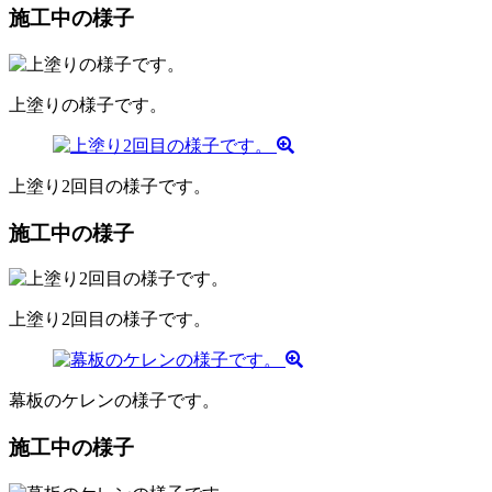
施工中の様子
上塗りの様子です。
上塗り2回目の様子です。
施工中の様子
上塗り2回目の様子です。
幕板のケレンの様子です。
施工中の様子