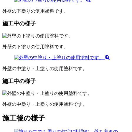
外壁の下塗りの使用塗料です。
施工中の様子
外壁の下塗りの使用塗料です。
外壁の中塗り・上塗りの使用塗料です。
施工中の様子
外壁の中塗り・上塗りの使用塗料です。
施工後の様子