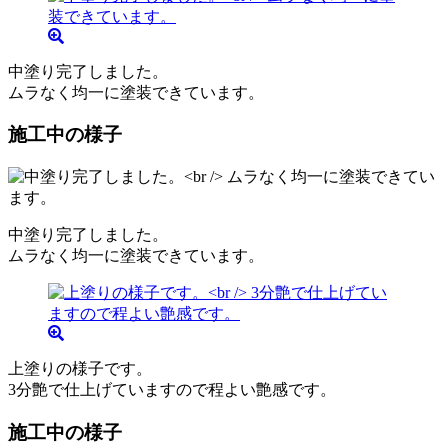
中塗り完了しました。
ムラなく均一に塗装できています。
施工中の様子
中塗り完了しました。
ムラなく均一に塗装できています。
上塗りの様子です。
3分艶で仕上げていますので程よい艶感です。
施工中の様子