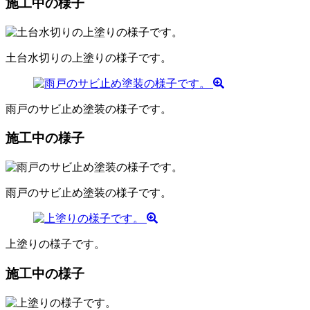
施工中の様子
土台水切りの上塗りの様子です。
雨戸のサビ止め塗装の様子です。
施工中の様子
雨戸のサビ止め塗装の様子です。
上塗りの様子です。
施工中の様子