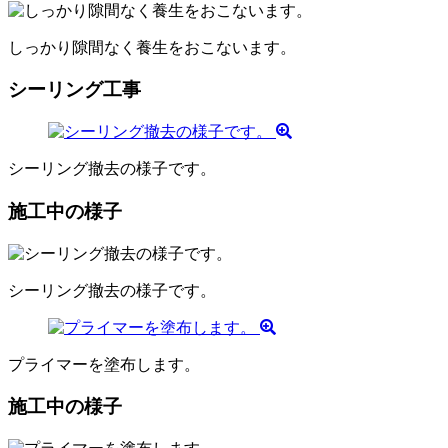
しっかり隙間なく養生をおこないます。
シーリング工事
シーリング撤去の様子です。
施工中の様子
シーリング撤去の様子です。
プライマーを塗布します。
施工中の様子