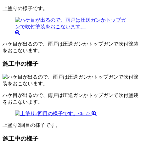
上塗りの様子です。
ハケ目が出るので、雨戸は圧送ガンかトップガンで吹付塗装
をおこないます。
施工中の様子
ハケ目が出るので、雨戸は圧送ガンかトップガンで吹付塗装
をおこないます。
上塗り2回目の様子です。
施工中の様子