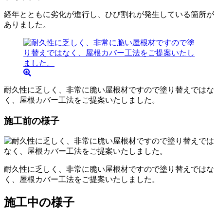
経年とともに劣化が進行し、ひび割れが発生している箇所が
ありました。
耐久性に乏しく、非常に脆い屋根材ですので塗り替えではな
く、屋根カバー工法をご提案いたしました。
施工前の様子
耐久性に乏しく、非常に脆い屋根材ですので塗り替えではな
く、屋根カバー工法をご提案いたしました。
施工中の様子