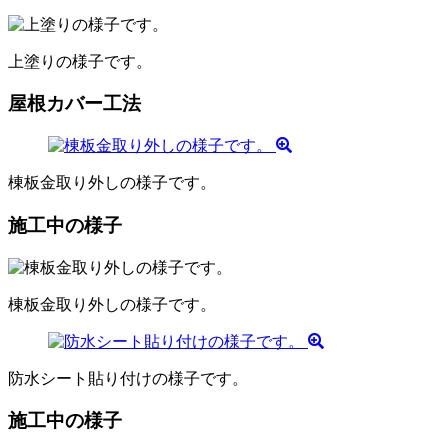
上塗りの様子です。
屋根カバー工法
棟板金取り外しの様子です。
施工中の様子
棟板金取り外しの様子です。
防水シート貼り付けの様子です。
施工中の様子