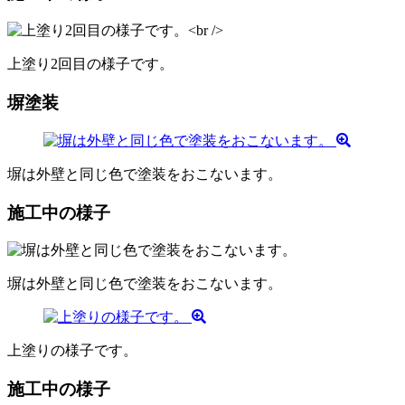
上塗り2回目の様子です。
塀塗装
塀は外壁と同じ色で塗装をおこないます。
施工中の様子
塀は外壁と同じ色で塗装をおこないます。
上塗りの様子です。
施工中の様子