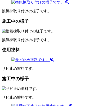
換気棟取り付けの様子です。
施工中の様子
換気棟取り付けの様子です。
使用塗料
サビ止め塗料です。
施工中の様子
サビ止め塗料です。