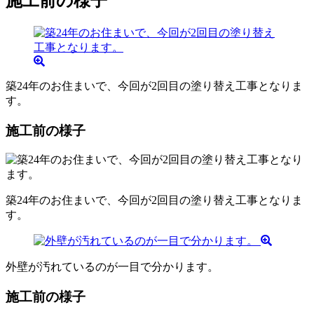
施工前の様子
築24年のお住まいで、今回が2回目の塗り替え工事となりま
す。
施工前の様子
築24年のお住まいで、今回が2回目の塗り替え工事となりま
す。
外壁が汚れているのが一目で分かります。
施工前の様子