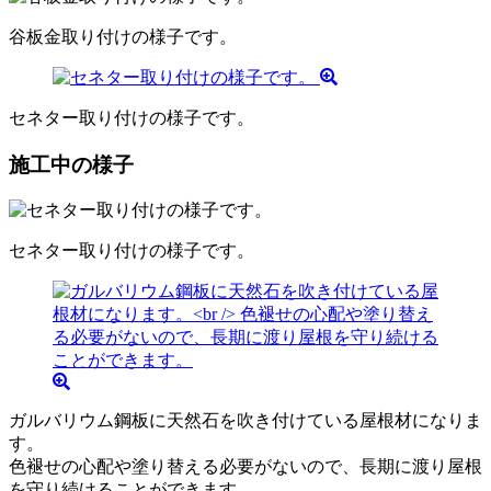
谷板金取り付けの様子です。
セネター取り付けの様子です。
施工中の様子
セネター取り付けの様子です。
ガルバリウム鋼板に天然石を吹き付けている屋根材になりま
す。
色褪せの心配や塗り替える必要がないので、長期に渡り屋根
を守り続けることができます。