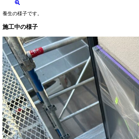
養生の様子です。
施工中の様子