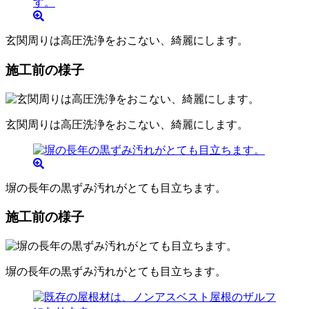
玄関周りは高圧洗浄をおこない、綺麗にします。
施工前の様子
玄関周りは高圧洗浄をおこない、綺麗にします。
塀の長年の黒ずみ汚れがとても目立ちます。
施工前の様子
塀の長年の黒ずみ汚れがとても目立ちます。