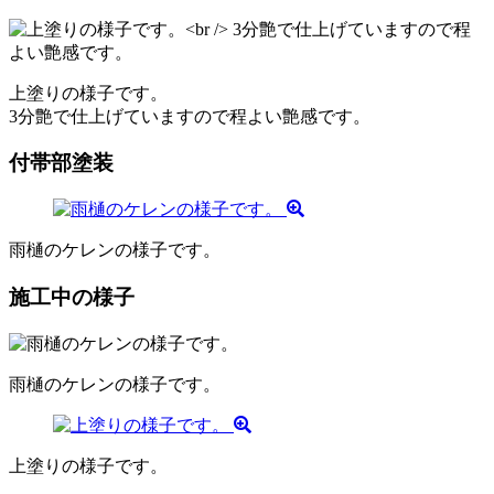
上塗りの様子です。
3分艶で仕上げていますので程よい艶感です。
付帯部塗装
雨樋のケレンの様子です。
施工中の様子
雨樋のケレンの様子です。
上塗りの様子です。