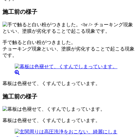
施工前の様子
手で触ると白い粉がつきました。
チョーキング現象といい、塗膜が劣化することで起こる現象
です。
幕板は色褪せて、くすんでしまっています。
施工前の様子
幕板は色褪せて、くすんでしまっています。