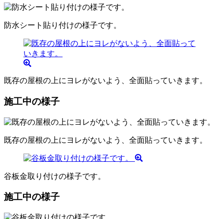
防水シート貼り付けの様子です。
既存の屋根の上にヨレがないよう、全面貼っていきます。
施工中の様子
既存の屋根の上にヨレがないよう、全面貼っていきます。
谷板金取り付けの様子です。
施工中の様子