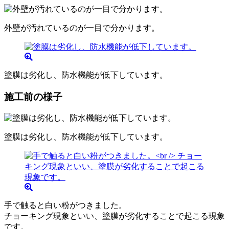
外壁が汚れているのが一目で分かります。
塗膜は劣化し、防水機能が低下しています。
施工前の様子
塗膜は劣化し、防水機能が低下しています。
手で触ると白い粉がつきました。
チョーキング現象といい、塗膜が劣化することで起こる現象
です。