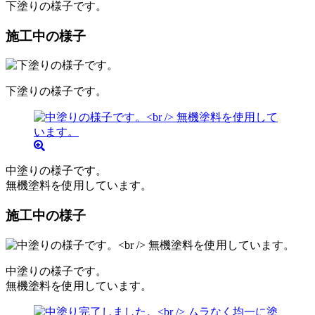
下塗りの様子です。
施工中の様子
下塗りの様子です。
中塗りの様子です。
無機塗料を使用しています。
施工中の様子
中塗りの様子です。
無機塗料を使用しています。