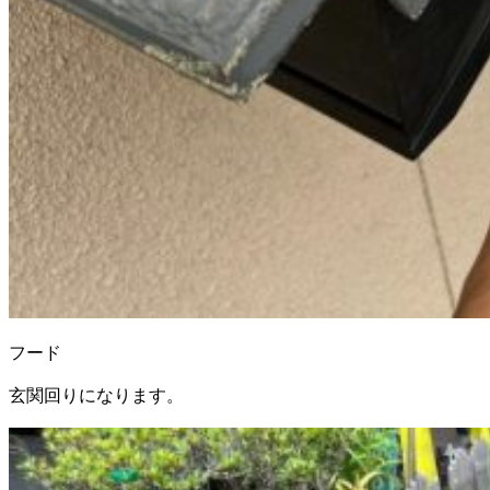
フード
玄関回りになります。