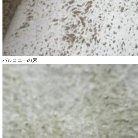
バルコニーの床