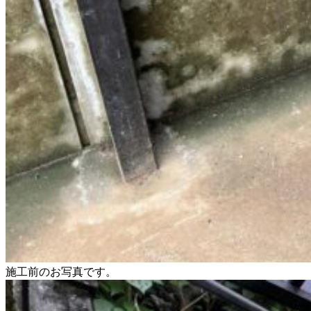
施工前のお写真です。