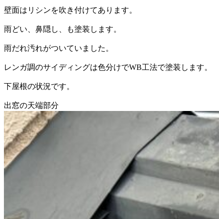
壁面はリシンを吹き付けてあります。
雨どい、鼻隠し、も塗装します。
雨だれ汚れがついていました。
レンガ調のサイディングは色分けでWB工法で塗装します。
下屋根の状況です。
出窓の天端部分