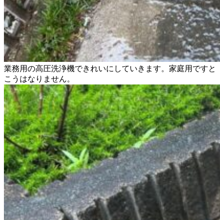
業務用の高圧洗浄機できれいにしていきます。家庭用ですと
こうはなりません。