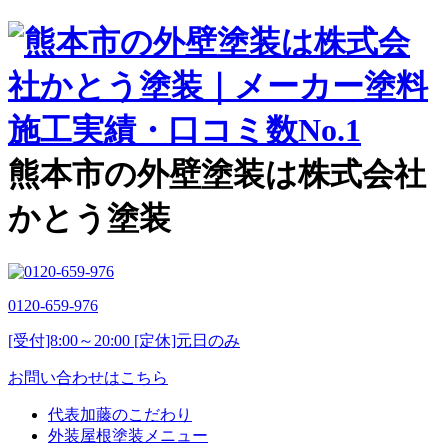
熊本市の外壁塗装は株式会社
かとう塗装
0120-659-976
[受付]8:00～20:00 [定休]元日のみ
お問い合わせはこちら
代表加藤のこだわり
外装屋根塗装メニュー