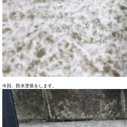
今回、防水塗装をします。