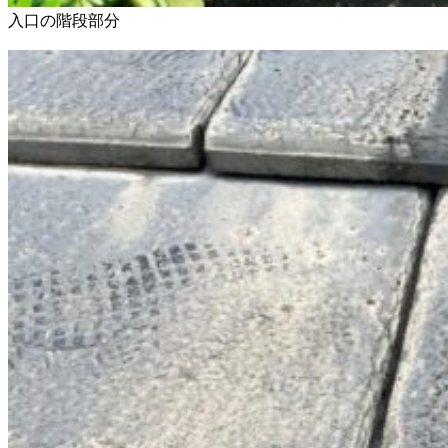
入口の階段部分