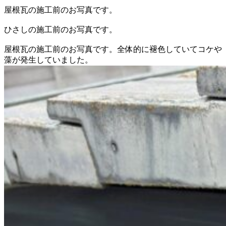
屋根瓦の施工前のお写真です。
ひさしの施工前のお写真です。
屋根瓦の施工前のお写真です。全体的に褪色していてコケや
藻が発生していました。