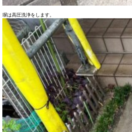
塀は高圧洗浄をします。