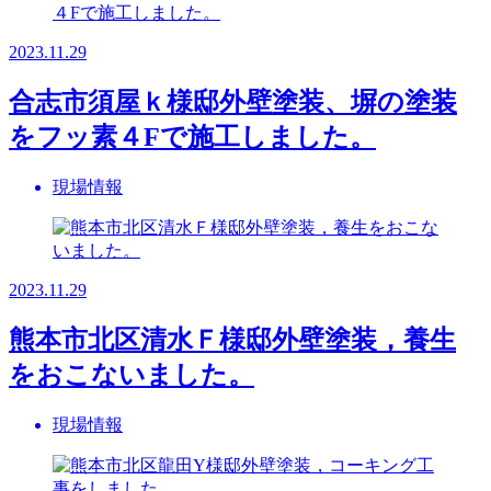
2023.11.29
合志市須屋ｋ様邸外壁塗装、塀の塗装
をフッ素４Fで施工しました。
現場情報
2023.11.29
熊本市北区清水Ｆ様邸外壁塗装，養生
をおこないました。
現場情報