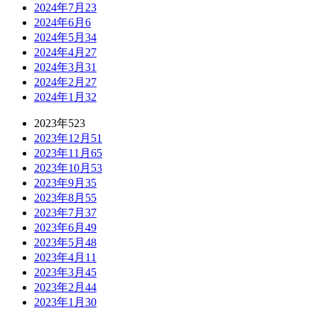
2024年7月
23
2024年6月
6
2024年5月
34
2024年4月
27
2024年3月
31
2024年2月
27
2024年1月
32
2023年
523
2023年12月
51
2023年11月
65
2023年10月
53
2023年9月
35
2023年8月
55
2023年7月
37
2023年6月
49
2023年5月
48
2023年4月
11
2023年3月
45
2023年2月
44
2023年1月
30