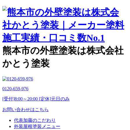
熊本市の外壁塗装は株式会社
かとう塗装
0120-659-976
[受付]8:00～20:00 [定休]元日のみ
お問い合わせはこちら
代表加藤のこだわり
外装屋根塗装メニュー