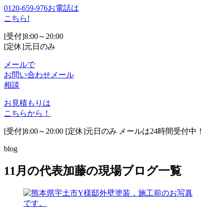
0120-659-976
お電話は
こちら!
[受付]8:00～20:00
[定休]元日のみ
メールで
お問い合わせ
メール
相談
お見積もりは
こちらから！
[受付]8:00～20:00 [定休]元日のみ メールは24時間受付中！
blog
11月の代表加藤の現場ブログ一覧