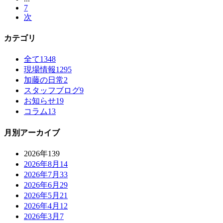
7
次
カテゴリ
全て
1348
現場情報
1295
加藤の日常
2
スタッフブログ
9
お知らせ
19
コラム
13
月別アーカイブ
2026年
139
2026年8月
14
2026年7月
33
2026年6月
29
2026年5月
21
2026年4月
12
2026年3月
7