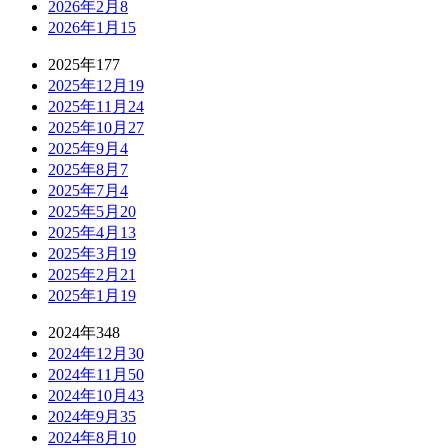
2026年2月
8
2026年1月
15
2025年
177
2025年12月
19
2025年11月
24
2025年10月
27
2025年9月
4
2025年8月
7
2025年7月
4
2025年5月
20
2025年4月
13
2025年3月
19
2025年2月
21
2025年1月
19
2024年
348
2024年12月
30
2024年11月
50
2024年10月
43
2024年9月
35
2024年8月
10