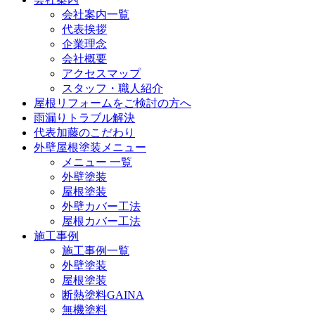
会社案内一覧
代表挨拶
企業理念
会社概要
アクセスマップ
スタッフ・職人紹介
屋根リフォームをご検討の方へ
雨漏りトラブル解決
代表加藤のこだわり
外壁屋根塗装メニュー
メニュー 一覧
外壁塗装
屋根塗装
外壁カバー工法
屋根カバー工法
施工事例
施工事例一覧
外壁塗装
屋根塗装
断熱塗料GAINA
無機塗料