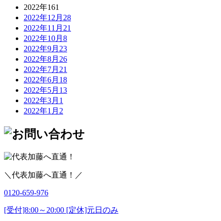
2022年
161
2022年12月
28
2022年11月
21
2022年10月
8
2022年9月
23
2022年8月
26
2022年7月
21
2022年6月
18
2022年5月
13
2022年3月
1
2022年1月
2
＼代表加藤へ直通！／
0120-659-976
[受付]8:00～20:00 [定休]元日のみ