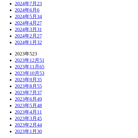
2024年7月
23
2024年6月
6
2024年5月
34
2024年4月
27
2024年3月
31
2024年2月
27
2024年1月
32
2023年
523
2023年12月
51
2023年11月
65
2023年10月
53
2023年9月
35
2023年8月
55
2023年7月
37
2023年6月
49
2023年5月
48
2023年4月
11
2023年3月
45
2023年2月
44
2023年1月
30