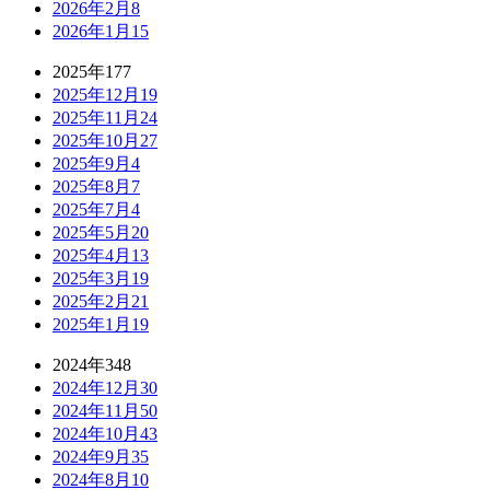
2026年2月
8
2026年1月
15
2025年
177
2025年12月
19
2025年11月
24
2025年10月
27
2025年9月
4
2025年8月
7
2025年7月
4
2025年5月
20
2025年4月
13
2025年3月
19
2025年2月
21
2025年1月
19
2024年
348
2024年12月
30
2024年11月
50
2024年10月
43
2024年9月
35
2024年8月
10