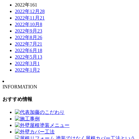
2022年
161
2022年12月
28
2022年11月
21
2022年10月
8
2022年9月
23
2022年8月
26
2022年7月
21
2022年6月
18
2022年5月
13
2022年3月
1
2022年1月
2
INFORMATION
おすすめ情報