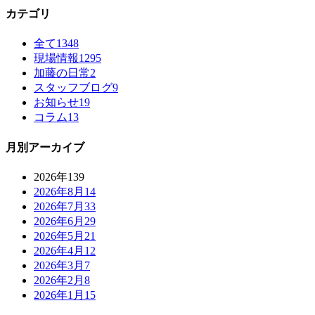
カテゴリ
全て
1348
現場情報
1295
加藤の日常
2
スタッフブログ
9
お知らせ
19
コラム
13
月別アーカイブ
2026年
139
2026年8月
14
2026年7月
33
2026年6月
29
2026年5月
21
2026年4月
12
2026年3月
7
2026年2月
8
2026年1月
15