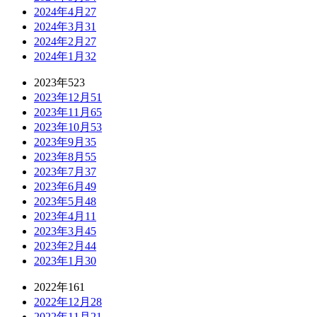
2024年4月
27
2024年3月
31
2024年2月
27
2024年1月
32
2023年
523
2023年12月
51
2023年11月
65
2023年10月
53
2023年9月
35
2023年8月
55
2023年7月
37
2023年6月
49
2023年5月
48
2023年4月
11
2023年3月
45
2023年2月
44
2023年1月
30
2022年
161
2022年12月
28
2022年11月
21