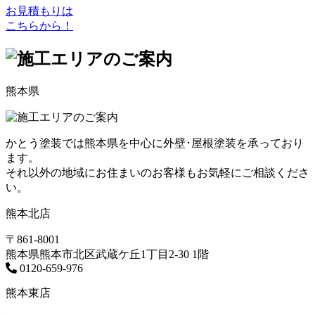
お見積もりは
こちらから！
熊本県
かとう塗装では熊本県を中心に外壁･屋根塗装を承っており
ます。
それ以外の地域にお住まいのお客様もお気軽にご相談くださ
い。
熊本北店
〒861-8001
熊本県熊本市北区武蔵ケ丘1丁目2-30 1階
0120-659-976
熊本東店