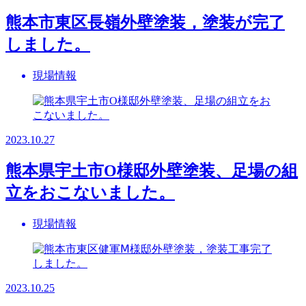
熊本市東区長嶺外壁塗装，塗装が完了
しました。
現場情報
2023.10.27
熊本県宇土市O様邸外壁塗装、足場の組
立をおこないました。
現場情報
2023.10.25