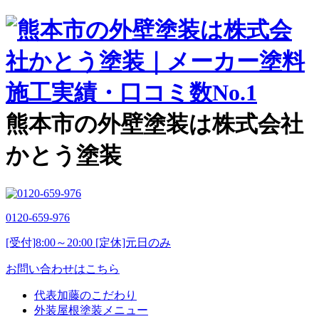
熊本市の外壁塗装は株式会社
かとう塗装
0120-659-976
[受付]8:00～20:00 [定休]元日のみ
お問い合わせはこちら
代表加藤のこだわり
外装屋根塗装メニュー