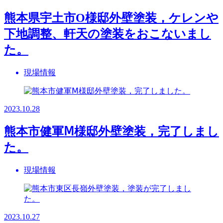
熊本県宇土市O様邸外壁塗装，ケレンや
下地調整、軒天の塗装をおこないまし
た。
現場情報
2023.10.28
熊本市健軍Ⅿ様邸外壁塗装，完了しまし
た。
現場情報
2023.10.27