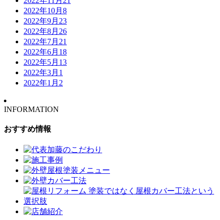
2022年11月
21
2022年10月
8
2022年9月
23
2022年8月
26
2022年7月
21
2022年6月
18
2022年5月
13
2022年3月
1
2022年1月
2
INFORMATION
おすすめ情報