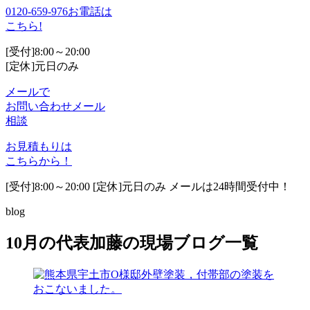
0120-659-976
お電話は
こちら!
[受付]8:00～20:00
[定休]元日のみ
メールで
お問い合わせ
メール
相談
お見積もりは
こちらから！
[受付]8:00～20:00 [定休]元日のみ メールは24時間受付中！
blog
10月の代表加藤の現場ブログ一覧