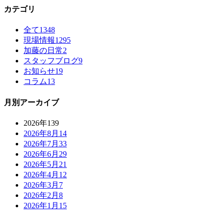
カテゴリ
全て
1348
現場情報
1295
加藤の日常
2
スタッフブログ
9
お知らせ
19
コラム
13
月別アーカイブ
2026年
139
2026年8月
14
2026年7月
33
2026年6月
29
2026年5月
21
2026年4月
12
2026年3月
7
2026年2月
8
2026年1月
15