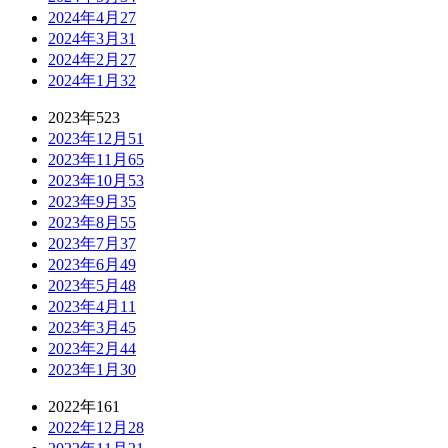
2024年4月
27
2024年3月
31
2024年2月
27
2024年1月
32
2023年
523
2023年12月
51
2023年11月
65
2023年10月
53
2023年9月
35
2023年8月
55
2023年7月
37
2023年6月
49
2023年5月
48
2023年4月
11
2023年3月
45
2023年2月
44
2023年1月
30
2022年
161
2022年12月
28