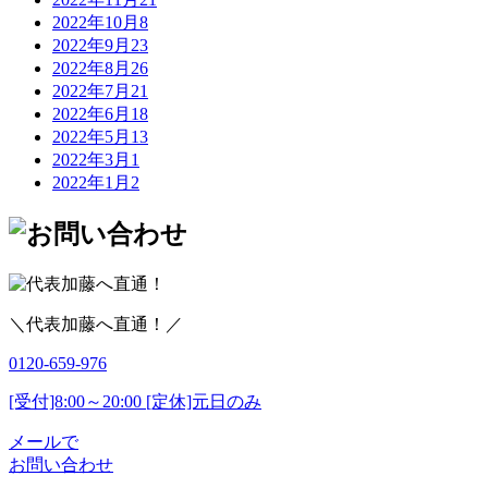
2022年10月
8
2022年9月
23
2022年8月
26
2022年7月
21
2022年6月
18
2022年5月
13
2022年3月
1
2022年1月
2
＼代表加藤へ直通！／
0120-659-976
[受付]8:00～20:00 [定休]元日のみ
メールで
お問い合わせ