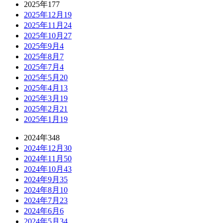
2025年
177
2025年12月
19
2025年11月
24
2025年10月
27
2025年9月
4
2025年8月
7
2025年7月
4
2025年5月
20
2025年4月
13
2025年3月
19
2025年2月
21
2025年1月
19
2024年
348
2024年12月
30
2024年11月
50
2024年10月
43
2024年9月
35
2024年8月
10
2024年7月
23
2024年6月
6
2024年5月
34