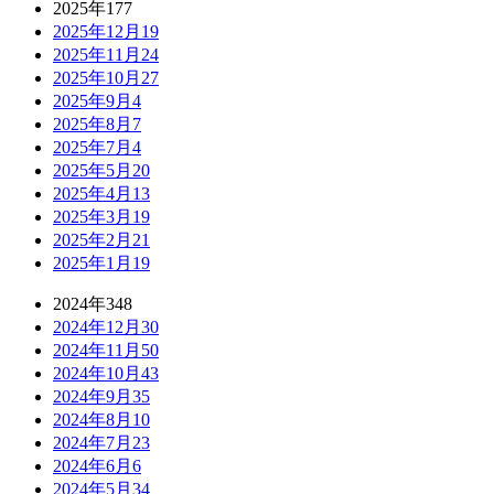
2025年
177
2025年12月
19
2025年11月
24
2025年10月
27
2025年9月
4
2025年8月
7
2025年7月
4
2025年5月
20
2025年4月
13
2025年3月
19
2025年2月
21
2025年1月
19
2024年
348
2024年12月
30
2024年11月
50
2024年10月
43
2024年9月
35
2024年8月
10
2024年7月
23
2024年6月
6
2024年5月
34