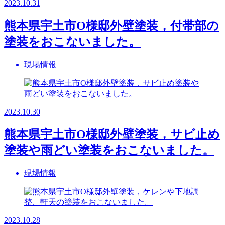
2023.10.31
熊本県宇土市O様邸外壁塗装，付帯部の
塗装をおこないました。
現場情報
2023.10.30
熊本県宇土市O様邸外壁塗装，サビ止め
塗装や雨どい塗装をおこないました。
現場情報
2023.10.28