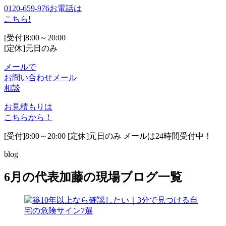
0120-659-976
お電話は
こちら!
[受付]8:00～20:00
[定休]元日のみ
メールで
お問い合わせ
メール
相談
お見積もりは
こちらから！
[受付]8:00～20:00 [定休]元日のみ メールは24時間受付中！
blog
6月の代表加藤の現場ブログ一覧