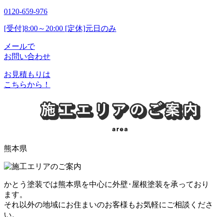
0120-659-976
[受付]8:00～20:00 [定休]元日のみ
メールで
お問い合わせ
お見積もりは
こちらから！
熊本県
かとう塗装では熊本県を中心に外壁･屋根塗装を承っており
ます。
それ以外の地域にお住まいのお客様もお気軽にご相談くださ
い。