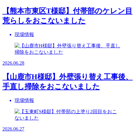
【熊本市東区T様邸】付帯部のケレン目
荒らしをおこないました
現場情報
2026.06.28
【山鹿市H様邸】外壁張り替え工事後、
手直し掃除をおこないました
現場情報
2026.06.27