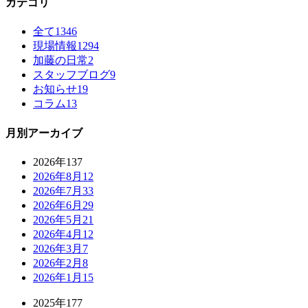
カテゴリ
全て
1346
現場情報
1294
加藤の日常
2
スタッフブログ
9
お知らせ
19
コラム
13
月別アーカイブ
2026年
137
2026年8月
12
2026年7月
33
2026年6月
29
2026年5月
21
2026年4月
12
2026年3月
7
2026年2月
8
2026年1月
15
2025年
177