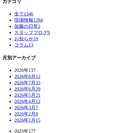
カテゴリ
全て
1346
現場情報
1294
加藤の日常
2
スタッフブログ
9
お知らせ
19
コラム
13
月別アーカイブ
2026年
137
2026年8月
12
2026年7月
33
2026年6月
29
2026年5月
21
2026年4月
12
2026年3月
7
2026年2月
8
2026年1月
15
2025年
177