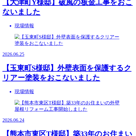
【大津町Y様邸】破風の板金工事をおこ
ないました
現場情報
2026.06.25
【玉東町S様邸】外壁表面を保護するク
リアー塗装をおこないました
現場情報
2026.06.24
【熊本市東区T様邸】築33年のお住まい