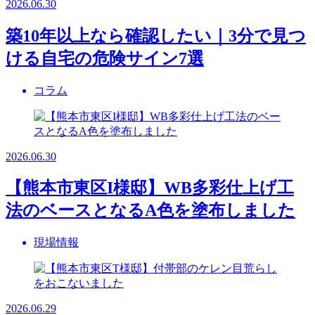
2026.06.30
築10年以上なら確認したい｜3分で見つ
ける自宅の危険サイン7選
コラム
2026.06.30
【熊本市東区I様邸】WB多彩仕上げ工
法のベースとなるA色を塗布しました
現場情報
2026.06.29