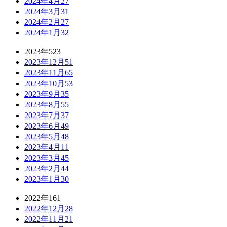
2024年4月
27
2024年3月
31
2024年2月
27
2024年1月
32
2023年
523
2023年12月
51
2023年11月
65
2023年10月
53
2023年9月
35
2023年8月
55
2023年7月
37
2023年6月
49
2023年5月
48
2023年4月
11
2023年3月
45
2023年2月
44
2023年1月
30
2022年
161
2022年12月
28
2022年11月
21