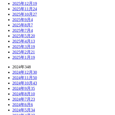
2025年12月
19
2025年11月
24
2025年10月
27
2025年9月
4
2025年8月
7
2025年7月
4
2025年5月
20
2025年4月
13
2025年3月
19
2025年2月
21
2025年1月
19
2024年
348
2024年12月
30
2024年11月
50
2024年10月
43
2024年9月
35
2024年8月
10
2024年7月
23
2024年6月
6
2024年5月
34