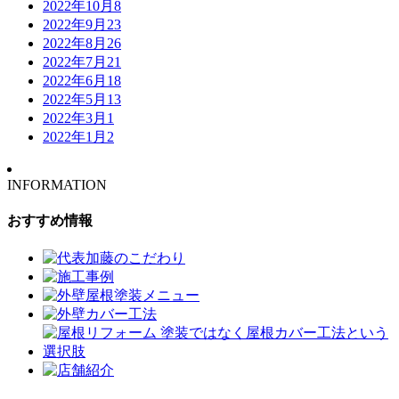
2022年10月
8
2022年9月
23
2022年8月
26
2022年7月
21
2022年6月
18
2022年5月
13
2022年3月
1
2022年1月
2
INFORMATION
おすすめ情報