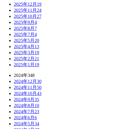
2025年12月
19
2025年11月
24
2025年10月
27
2025年9月
4
2025年8月
7
2025年7月
4
2025年5月
20
2025年4月
13
2025年3月
19
2025年2月
21
2025年1月
19
2024年
348
2024年12月
30
2024年11月
50
2024年10月
43
2024年9月
35
2024年8月
10
2024年7月
23
2024年6月
6
2024年5月
34