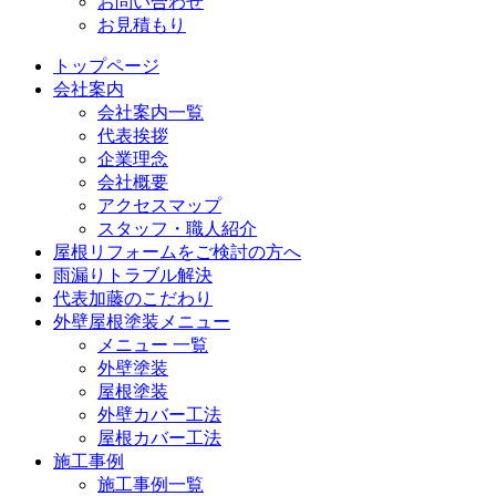
お問い合わせ
お見積もり
トップページ
会社案内
会社案内一覧
代表挨拶
企業理念
会社概要
アクセスマップ
スタッフ・職人紹介
屋根リフォームをご検討の方へ
雨漏りトラブル解決
代表加藤のこだわり
外壁屋根塗装メニュー
メニュー 一覧
外壁塗装
屋根塗装
外壁カバー工法
屋根カバー工法
施工事例
施工事例一覧