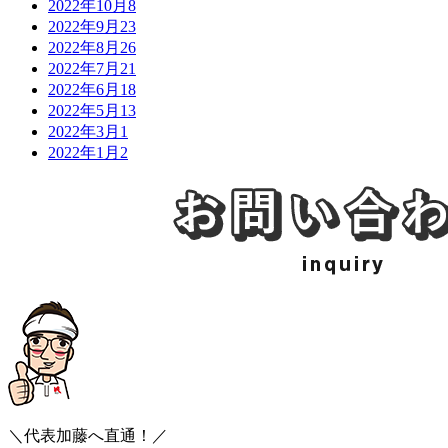
2022年10月
8
2022年9月
23
2022年8月
26
2022年7月
21
2022年6月
18
2022年5月
13
2022年3月
1
2022年1月
2
＼代表加藤へ直通！／