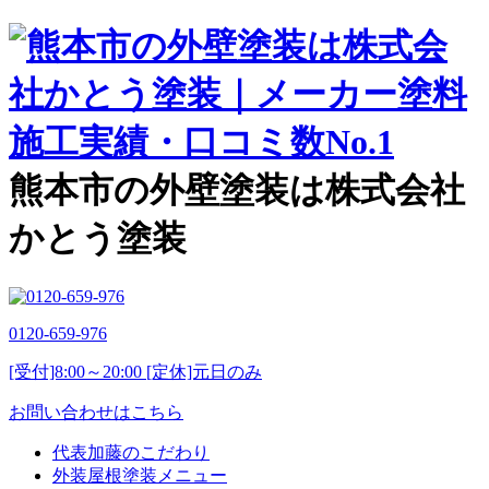
熊本市の外壁塗装は株式会社
かとう塗装
0120-659-976
[受付]8:00～20:00 [定休]元日のみ
お問い合わせはこちら
代表加藤のこだわり
外装屋根塗装メニュー