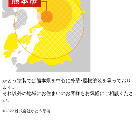
かとう塗装では熊本県を中心に外壁･屋根塗装を承っており
ます。
それ以外の地域にお住まいのお客様もお気軽にご相談くださ
い。
©2022 株式会社かとう塗装