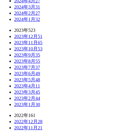
2024年4月
27
2024年3月
31
2024年2月
27
2024年1月
32
2023年
523
2023年12月
51
2023年11月
65
2023年10月
53
2023年9月
35
2023年8月
55
2023年7月
37
2023年6月
49
2023年5月
48
2023年4月
11
2023年3月
45
2023年2月
44
2023年1月
30
2022年
161
2022年12月
28
2022年11月
21