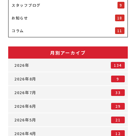
スタッフブログ
9
お知らせ
18
コラム
11
月別アーカイブ
2026年
134
2026年8月
9
2026年7月
33
2026年6月
29
2026年5月
21
2026年4月
12