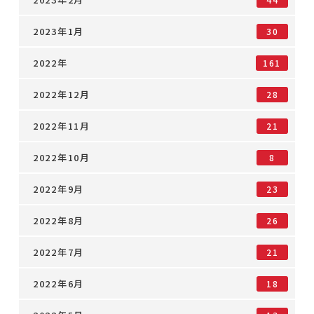
2023年1月
30
2022年
161
2022年12月
28
2022年11月
21
2022年10月
8
2022年9月
23
2022年8月
26
2022年7月
21
2022年6月
18