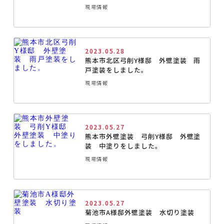
現場情報
2023.05.28
熊本市北区弓削Y様邸 外壁塗装 雨
戸塗装をしました。
現場情報
2023.05.27
熊本市外壁塗装 弓削Y様邸 外壁塗
装 中塗りをしました。
現場情報
2023.05.27
菊池市A様邸外壁塗装 水切り塗装