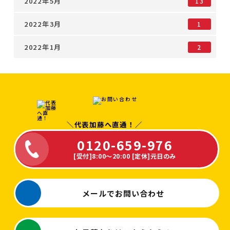
2022年5月
13
2022年3月
1
2022年1月
2
＼代表加藤へ直通！／
0120-659-976
[受付]8:00～20:00 [定休]元日のみ
メールで
お問い合わせ