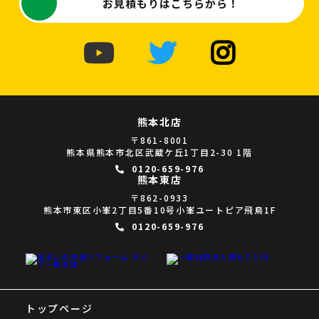
お見積もりは
こちらから！
熊本北店
〒861-8001
熊本県熊本市北区武蔵ケ丘1丁目2-30 1階
0120-659-976
熊本東店
〒862-0933
熊本市東区小峯2丁目5番10号小峯ユートピア飛鳥1F
0120-659-976
トップページ