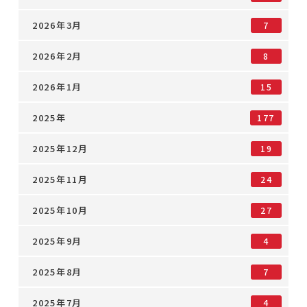
2026年3月
7
2026年2月
8
2026年1月
15
2025年
177
2025年12月
19
2025年11月
24
2025年10月
27
2025年9月
4
2025年8月
7
2025年7月
4