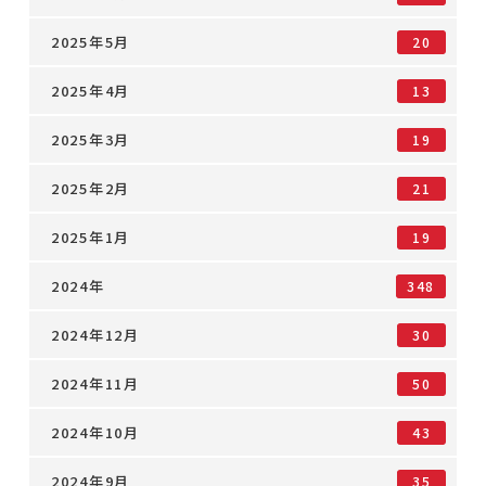
2025年5月
20
2025年4月
13
2025年3月
19
2025年2月
21
2025年1月
19
2024年
348
2024年12月
30
2024年11月
50
2024年10月
43
2024年9月
35