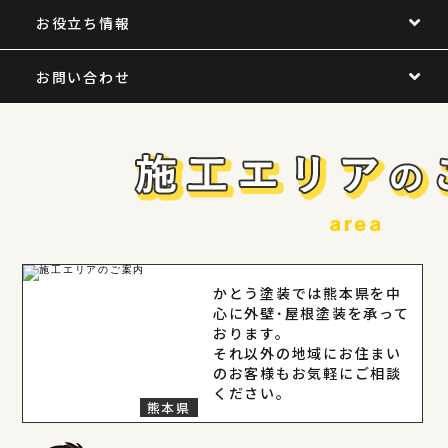
お役立ち情報
お問い合わせ
かとう塗装では熊本県を中
心に外壁･屋根塗装を承って
おります。
それ以外の地域にお住まい
のお客様もお気軽にご相談
ください。
熊本県