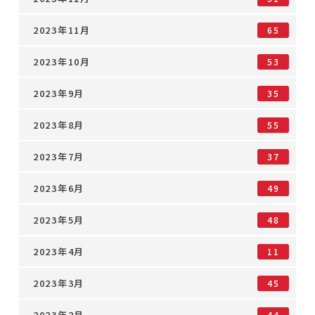
2023年11月
65
2023年10月
53
2023年9月
35
2023年8月
55
2023年7月
37
2023年6月
49
2023年5月
48
2023年4月
11
2023年3月
45
2023年2月
44