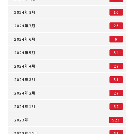
2024年8月
10
2024年7月
23
2024年6月
6
2024年5月
34
2024年4月
27
2024年3月
31
2024年2月
27
2024年1月
32
2023年
523
2023年12月
51