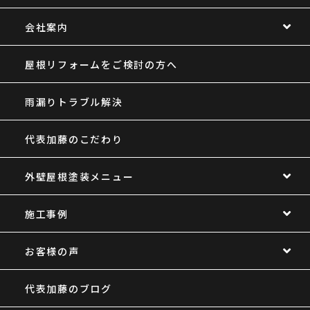
会社案内
屋根リフォームをご検討の方へ
雨漏りトラブル解決
代表加藤のこだわり
外壁屋根塗装メニュー
施工事例
お客様の声
代表加藤のブログ