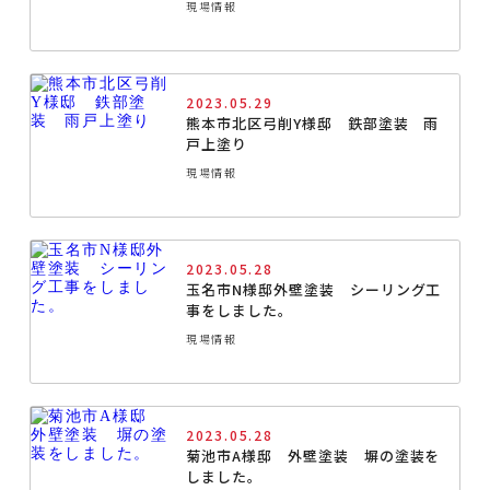
現場情報
2023.05.29
熊本市北区弓削Y様邸 鉄部塗装 雨
戸上塗り
現場情報
2023.05.28
玉名市N様邸外壁塗装 シーリング工
事をしました。
現場情報
2023.05.28
菊池市A様邸 外壁塗装 塀の塗装を
しました。