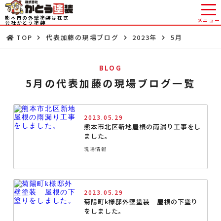
熊本市の外壁塗装は株式
会社かとう塗装
TOP
代表加藤の現場ブログ
2023年
5月
BLOG
5月の代表加藤の現場ブログ一覧
2023.05.29
熊本市北区新地屋根の雨漏り工事をし
ました。
現場情報
2023.05.29
菊陽町k様邸外壁塗装 屋根の下塗り
をしました。