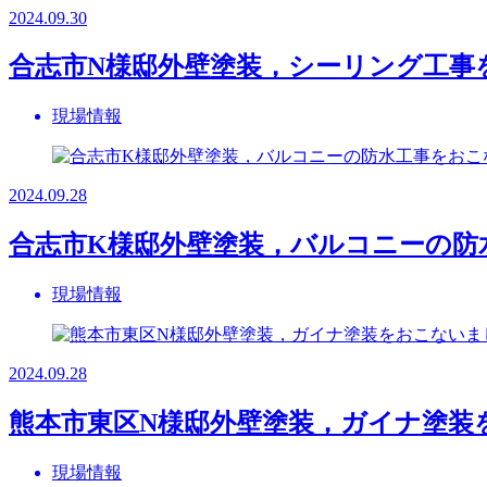
2024.09.30
合志市N様邸外壁塗装，シーリング工事
現場情報
2024.09.28
合志市K様邸外壁塗装，バルコニーの防
現場情報
2024.09.28
熊本市東区N様邸外壁塗装，ガイナ塗装
現場情報