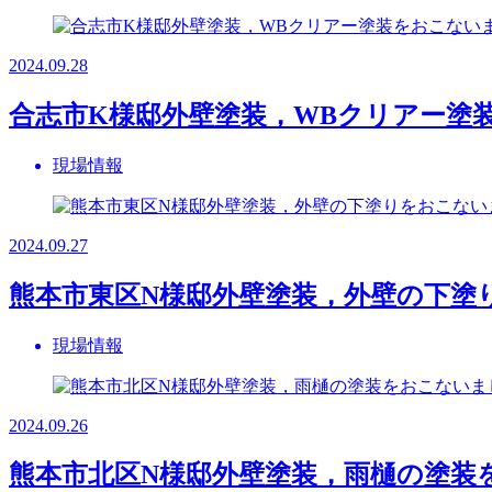
2024.09.28
合志市K様邸外壁塗装，WBクリアー塗
現場情報
2024.09.27
熊本市東区N様邸外壁塗装，外壁の下塗
現場情報
2024.09.26
熊本市北区N様邸外壁塗装，雨樋の塗装