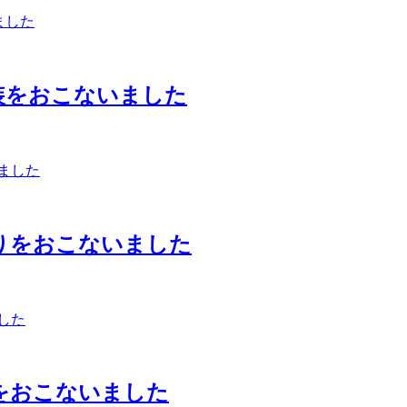
装をおこないました
りをおこないました
をおこないました