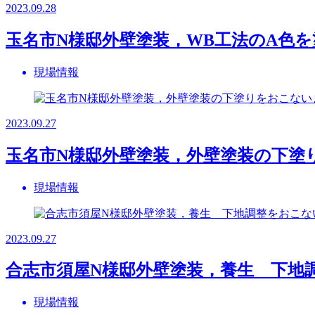
2023.09.28
玉名市N様邸外壁塗装，WB工法のA色
現場情報
2023.09.27
玉名市N様邸外壁塗装，外壁塗装の下塗
現場情報
2023.09.27
合志市須屋N様邸外壁塗装，養生 下地
現場情報