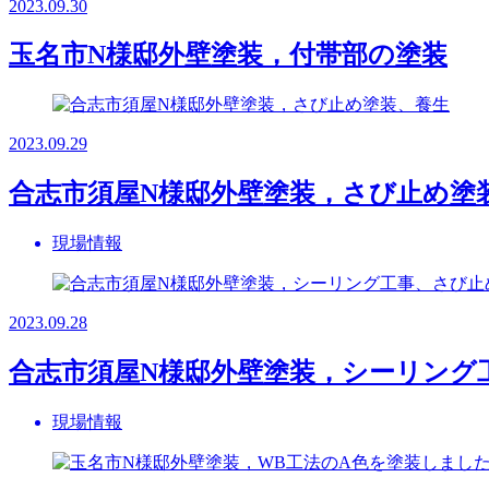
2023.09.30
玉名市N様邸外壁塗装，付帯部の塗装
2023.09.29
合志市須屋N様邸外壁塗装，さび止め塗
現場情報
2023.09.28
合志市須屋N様邸外壁塗装，シーリング
現場情報