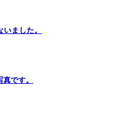
ないました。
写真です。