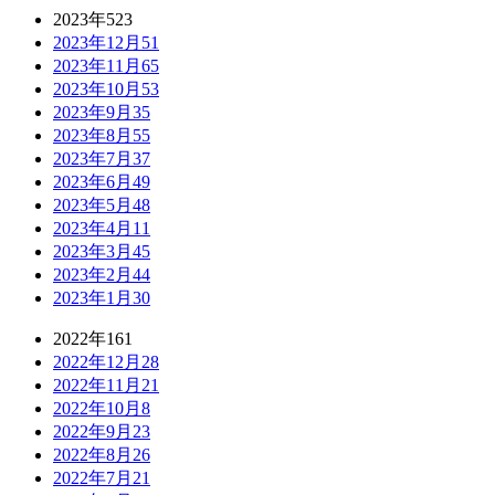
2023年
523
2023年12月
51
2023年11月
65
2023年10月
53
2023年9月
35
2023年8月
55
2023年7月
37
2023年6月
49
2023年5月
48
2023年4月
11
2023年3月
45
2023年2月
44
2023年1月
30
2022年
161
2022年12月
28
2022年11月
21
2022年10月
8
2022年9月
23
2022年8月
26
2022年7月
21