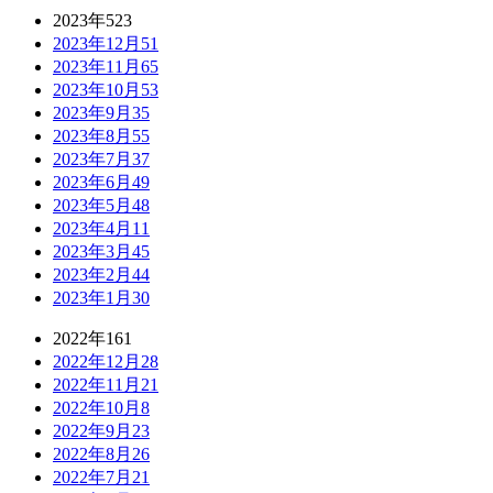
2023年
523
2023年12月
51
2023年11月
65
2023年10月
53
2023年9月
35
2023年8月
55
2023年7月
37
2023年6月
49
2023年5月
48
2023年4月
11
2023年3月
45
2023年2月
44
2023年1月
30
2022年
161
2022年12月
28
2022年11月
21
2022年10月
8
2022年9月
23
2022年8月
26
2022年7月
21