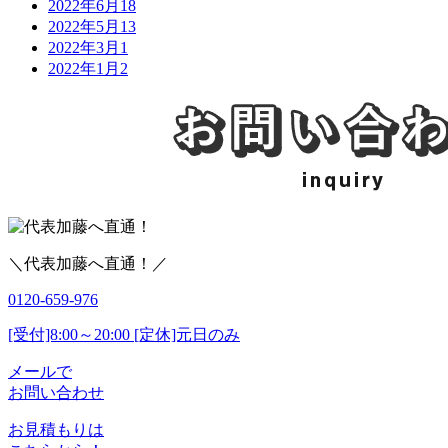
2022年6月
18
2022年5月
13
2022年3月
1
2022年1月
2
＼代表加藤へ直通！／
0120-659-976
[受付]8:00～20:00 [定休]元日のみ
メールで
お問い合わせ
お見積もりは