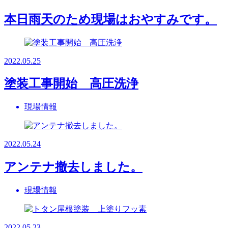
本日雨天のため現場はおやすみです。
2022.05.25
塗装工事開始 高圧洗浄
現場情報
2022.05.24
アンテナ撤去しました。
現場情報
2022.05.23