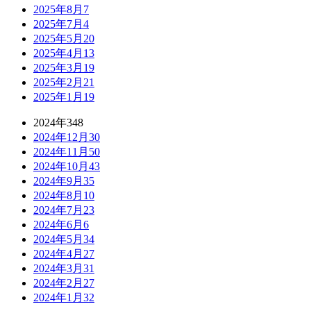
2025年8月
7
2025年7月
4
2025年5月
20
2025年4月
13
2025年3月
19
2025年2月
21
2025年1月
19
2024年
348
2024年12月
30
2024年11月
50
2024年10月
43
2024年9月
35
2024年8月
10
2024年7月
23
2024年6月
6
2024年5月
34
2024年4月
27
2024年3月
31
2024年2月
27
2024年1月
32