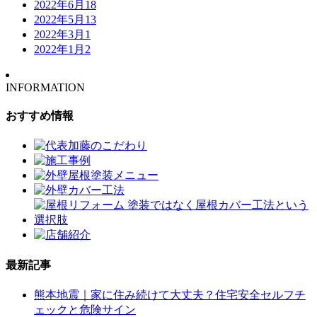
2022年6月
18
2022年5月
13
2022年3月
1
2022年1月
2
INFORMATION
おすすめ情報
最新記事
熊本地震｜家に住み続けて大丈夫？住宅安全セルフチ
ェックと危険サイン