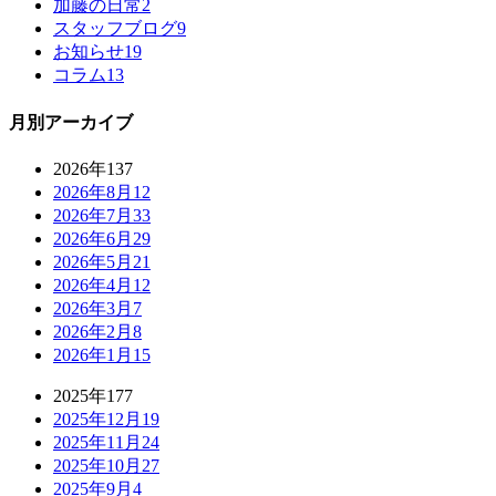
加藤の日常
2
スタッフブログ
9
お知らせ
19
コラム
13
月別アーカイブ
2026年
137
2026年8月
12
2026年7月
33
2026年6月
29
2026年5月
21
2026年4月
12
2026年3月
7
2026年2月
8
2026年1月
15
2025年
177
2025年12月
19
2025年11月
24
2025年10月
27
2025年9月
4