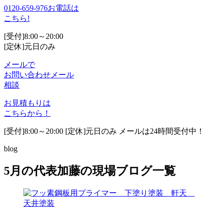
0120-659-976
お電話は
こちら!
[受付]8:00～20:00
[定休]元日のみ
メールで
お問い合わせ
メール
相談
お見積もりは
こちらから！
[受付]8:00～20:00 [定休]元日のみ メールは24時間受付中！
blog
5月の代表加藤の現場ブログ一覧