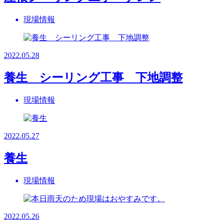
現場情報
2022.05.28
養生 シーリング工事 下地調整
現場情報
2022.05.27
養生
現場情報
2022.05.26