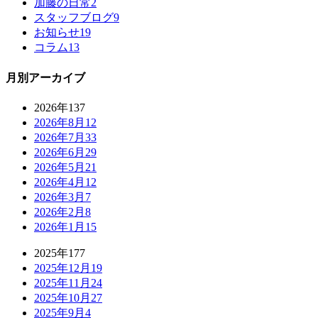
加藤の日常
2
スタッフブログ
9
お知らせ
19
コラム
13
月別アーカイブ
2026年
137
2026年8月
12
2026年7月
33
2026年6月
29
2026年5月
21
2026年4月
12
2026年3月
7
2026年2月
8
2026年1月
15
2025年
177
2025年12月
19
2025年11月
24
2025年10月
27
2025年9月
4