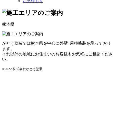
お見積もり
熊本県
かとう塗装では熊本県を中心に外壁･屋根塗装を承っており
ます。
それ以外の地域にお住まいのお客様もお気軽にご相談くださ
い。
©2022 株式会社かとう塗装