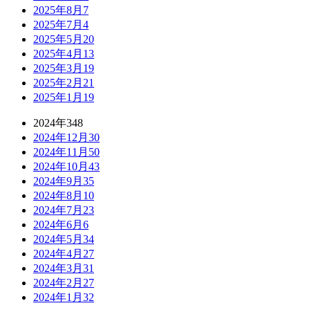
2025年8月
7
2025年7月
4
2025年5月
20
2025年4月
13
2025年3月
19
2025年2月
21
2025年1月
19
2024年
348
2024年12月
30
2024年11月
50
2024年10月
43
2024年9月
35
2024年8月
10
2024年7月
23
2024年6月
6
2024年5月
34
2024年4月
27
2024年3月
31
2024年2月
27
2024年1月
32