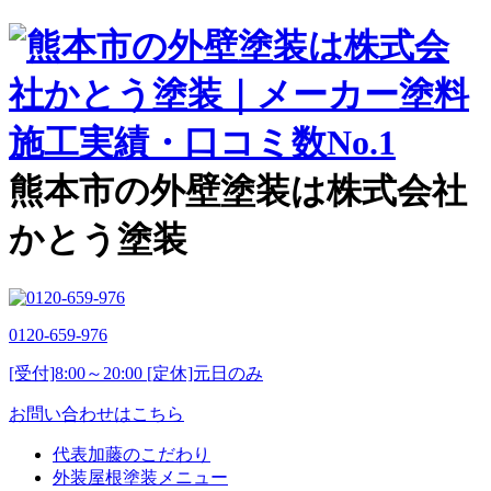
熊本市の外壁塗装は株式会社
かとう塗装
0120-659-976
[受付]8:00～20:00 [定休]元日のみ
お問い合わせはこちら
代表加藤のこだわり
外装屋根塗装メニュー