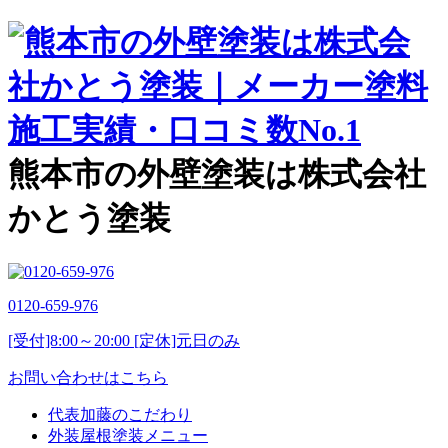
熊本市の外壁塗装は株式会社
かとう塗装
0120-659-976
[受付]8:00～20:00 [定休]元日のみ
お問い合わせはこちら
代表加藤のこだわり
外装屋根塗装メニュー