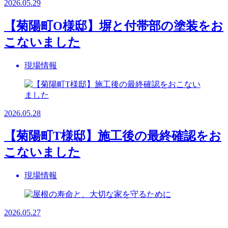
2026.05.29
【菊陽町O様邸】塀と付帯部の塗装をお
こないました
現場情報
2026.05.28
【菊陽町T様邸】施工後の最終確認をお
こないました
現場情報
2026.05.27