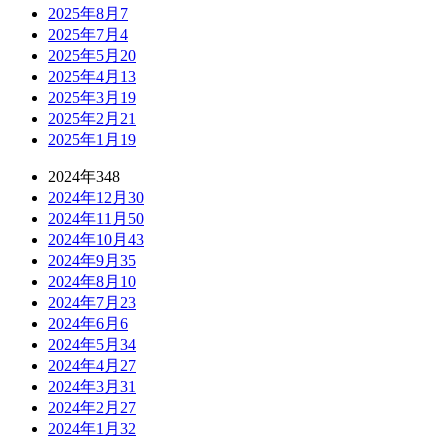
2025年8月
7
2025年7月
4
2025年5月
20
2025年4月
13
2025年3月
19
2025年2月
21
2025年1月
19
2024年
348
2024年12月
30
2024年11月
50
2024年10月
43
2024年9月
35
2024年8月
10
2024年7月
23
2024年6月
6
2024年5月
34
2024年4月
27
2024年3月
31
2024年2月
27
2024年1月
32