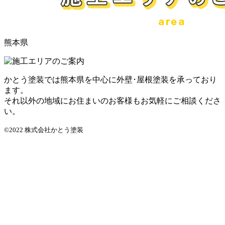
熊本県
かとう塗装では熊本県を中心に外壁･屋根塗装を承っており
ます。
それ以外の地域にお住まいのお客様もお気軽にご相談くださ
い。
©2022 株式会社かとう塗装