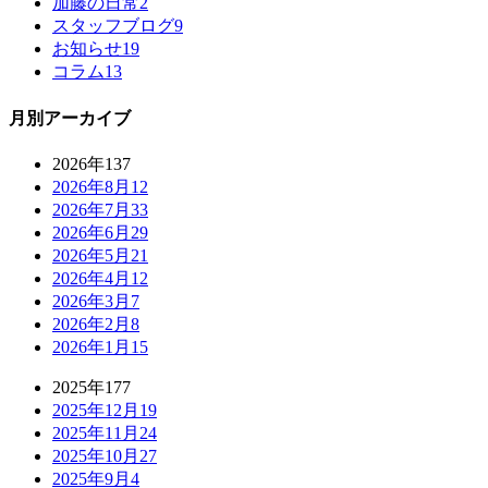
加藤の日常
2
スタッフブログ
9
お知らせ
19
コラム
13
月別アーカイブ
2026年
137
2026年8月
12
2026年7月
33
2026年6月
29
2026年5月
21
2026年4月
12
2026年3月
7
2026年2月
8
2026年1月
15
2025年
177
2025年12月
19
2025年11月
24
2025年10月
27
2025年9月
4