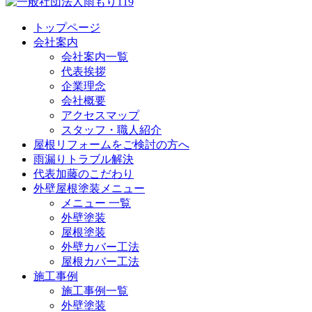
トップページ
会社案内
会社案内一覧
代表挨拶
企業理念
会社概要
アクセスマップ
スタッフ・職人紹介
屋根リフォームをご検討の方へ
雨漏りトラブル解決
代表加藤のこだわり
外壁屋根塗装メニュー
メニュー 一覧
外壁塗装
屋根塗装
外壁カバー工法
屋根カバー工法
施工事例
施工事例一覧
外壁塗装