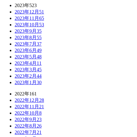
2023年
523
2023年12月
51
2023年11月
65
2023年10月
53
2023年9月
35
2023年8月
55
2023年7月
37
2023年6月
49
2023年5月
48
2023年4月
11
2023年3月
45
2023年2月
44
2023年1月
30
2022年
161
2022年12月
28
2022年11月
21
2022年10月
8
2022年9月
23
2022年8月
26
2022年7月
21