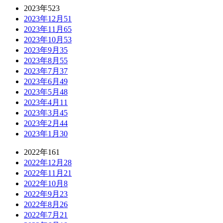
2023年
523
2023年12月
51
2023年11月
65
2023年10月
53
2023年9月
35
2023年8月
55
2023年7月
37
2023年6月
49
2023年5月
48
2023年4月
11
2023年3月
45
2023年2月
44
2023年1月
30
2022年
161
2022年12月
28
2022年11月
21
2022年10月
8
2022年9月
23
2022年8月
26
2022年7月
21