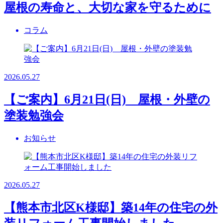
屋根の寿命と、大切な家を守るために
コラム
2026.05.27
【ご案内】6月21日(日) 屋根・外壁の
塗装勉強会
お知らせ
2026.05.27
【熊本市北区K様邸】築14年の住宅の外