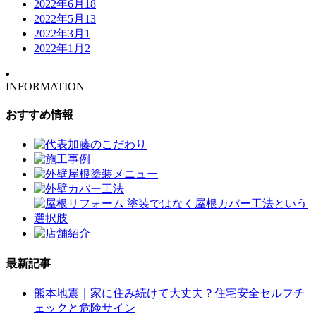
2022年6月
18
2022年5月
13
2022年3月
1
2022年1月
2
INFORMATION
おすすめ情報
最新記事
熊本地震｜家に住み続けて大丈夫？住宅安全セルフチ
ェックと危険サイン