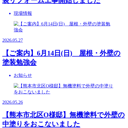
装リフォーム工事開始しました
現場情報
2026.05.27
【ご案内】6月14日(日) 屋根・外壁の
塗装勉強会
お知らせ
2026.05.26
【熊本市北区O様邸】無機塗料で外壁の
中塗りをおこないました