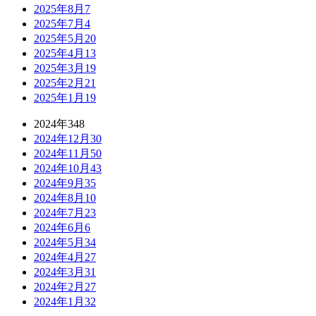
2025年8月
7
2025年7月
4
2025年5月
20
2025年4月
13
2025年3月
19
2025年2月
21
2025年1月
19
2024年
348
2024年12月
30
2024年11月
50
2024年10月
43
2024年9月
35
2024年8月
10
2024年7月
23
2024年6月
6
2024年5月
34
2024年4月
27
2024年3月
31
2024年2月
27
2024年1月
32