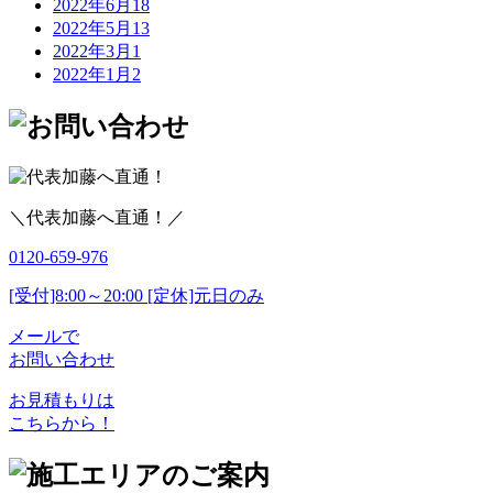
2022年6月
18
2022年5月
13
2022年3月
1
2022年1月
2
＼代表加藤へ直通！／
0120-659-976
[受付]8:00～20:00 [定休]元日のみ
メールで
お問い合わせ
お見積もりは
こちらから！