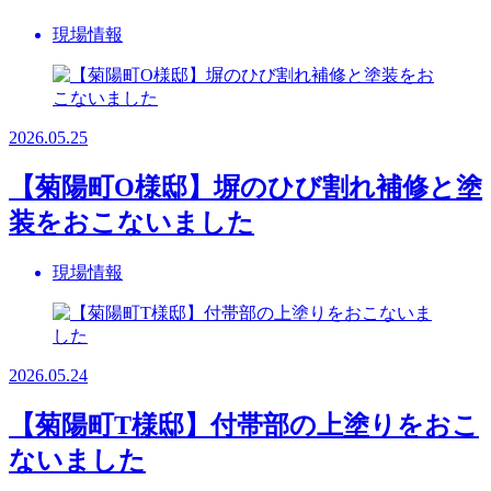
現場情報
2026.05.25
【菊陽町O様邸】塀のひび割れ補修と塗
装をおこないました
現場情報
2026.05.24
【菊陽町T様邸】付帯部の上塗りをおこ
ないました