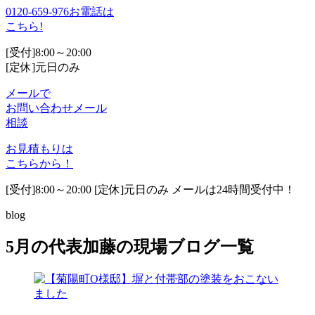
0120-659-976
お電話は
こちら!
[受付]8:00～20:00
[定休]元日のみ
メールで
お問い合わせ
メール
相談
お見積もりは
こちらから！
[受付]8:00～20:00 [定休]元日のみ メールは24時間受付中！
blog
5月の代表加藤の現場ブログ一覧