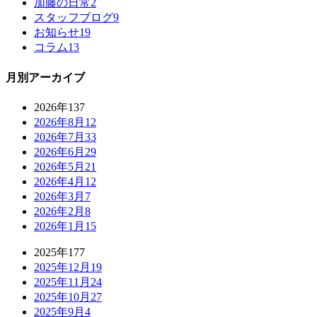
加藤の日常
2
スタッフブログ
9
お知らせ
19
コラム
13
月別アーカイブ
2026年
137
2026年8月
12
2026年7月
33
2026年6月
29
2026年5月
21
2026年4月
12
2026年3月
7
2026年2月
8
2026年1月
15
2025年
177
2025年12月
19
2025年11月
24
2025年10月
27
2025年9月
4