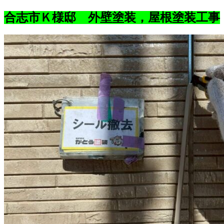
合志市Ｋ様邸 外壁塗装，屋根塗装工事