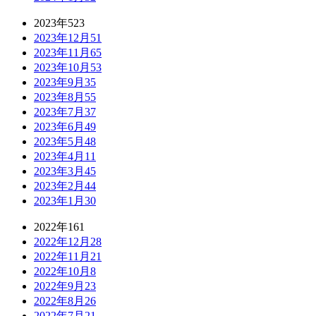
2023年
523
2023年12月
51
2023年11月
65
2023年10月
53
2023年9月
35
2023年8月
55
2023年7月
37
2023年6月
49
2023年5月
48
2023年4月
11
2023年3月
45
2023年2月
44
2023年1月
30
2022年
161
2022年12月
28
2022年11月
21
2022年10月
8
2022年9月
23
2022年8月
26
2022年7月
21