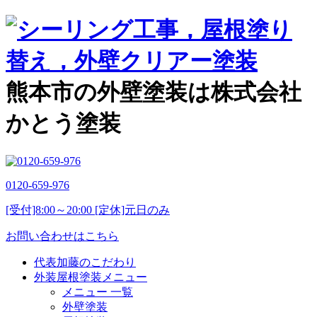
熊本市の外壁塗装は株式会社
かとう塗装
0120-659-976
[受付]8:00～20:00 [定休]元日のみ
お問い合わせはこちら
代表加藤のこだわり
外装屋根塗装メニュー
メニュー 一覧
外壁塗装