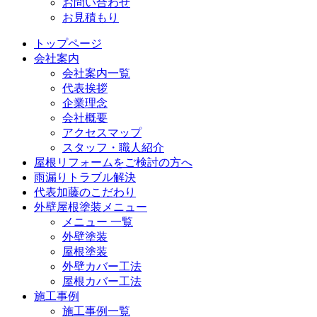
お問い合わせ
お見積もり
トップページ
会社案内
会社案内一覧
代表挨拶
企業理念
会社概要
アクセスマップ
スタッフ・職人紹介
屋根リフォームをご検討の方へ
雨漏りトラブル解決
代表加藤のこだわり
外壁屋根塗装メニュー
メニュー 一覧
外壁塗装
屋根塗装
外壁カバー工法
屋根カバー工法
施工事例
施工事例一覧