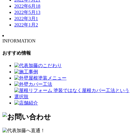
2022年6月
18
2022年5月
13
2022年3月
1
2022年1月
2
INFORMATION
おすすめ情報