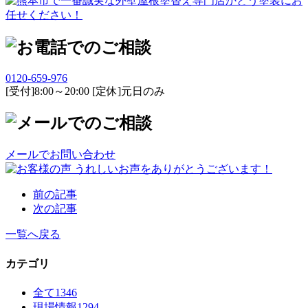
0120-659-976
[受付]8:00～20:00 [定休]元日のみ
メールでお問い合わせ
前の記事
次の記事
一覧へ戻る
カテゴリ
全て
1346
現場情報
1294