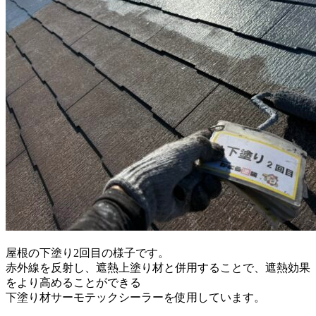
屋根の下塗り2回目の様子です。
赤外線を反射し、遮熱上塗り材と併用することで、遮熱効果
をより高めることができる
下塗り材サーモテックシーラーを使用しています。