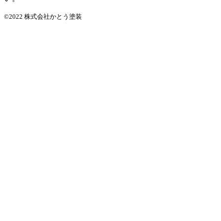
©2022 株式会社かとう塗装