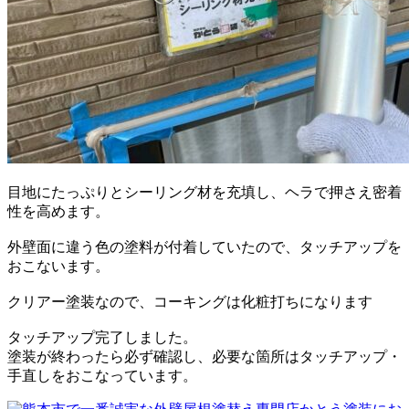
目地にたっぷりとシーリング材を充填し、ヘラで押さえ密着
性を高めます。
外壁面に違う色の塗料が付着していたので、タッチアップを
おこないます。
クリアー塗装なので、コーキングは化粧打ちになります
タッチアップ完了しました。
塗装が終わったら必ず確認し、必要な箇所はタッチアップ・
手直しをおこなっています。