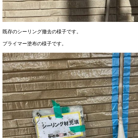
既存のシーリング撤去の様子です。
プライマー塗布の様子です。