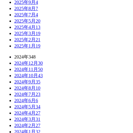
2025年9月
4
2025年8月
7
2025年7月
4
2025年5月
20
2025年4月
13
2025年3月
19
2025年2月
21
2025年1月
19
2024年
348
2024年12月
30
2024年11月
50
2024年10月
43
2024年9月
35
2024年8月
10
2024年7月
23
2024年6月
6
2024年5月
34
2024年4月
27
2024年3月
31
2024年2月
27
2024年1月
32