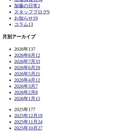
加藤の日常
2
スタッフブログ
9
お知らせ
19
コラム
13
月別アーカイブ
2026年
137
2026年8月
12
2026年7月
33
2026年6月
29
2026年5月
21
2026年4月
12
2026年3月
7
2026年2月
8
2026年1月
15
2025年
177
2025年12月
19
2025年11月
24
2025年10月
27