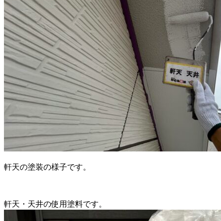
軒天の塗装の様子です。
軒天・天井の使用塗料です。