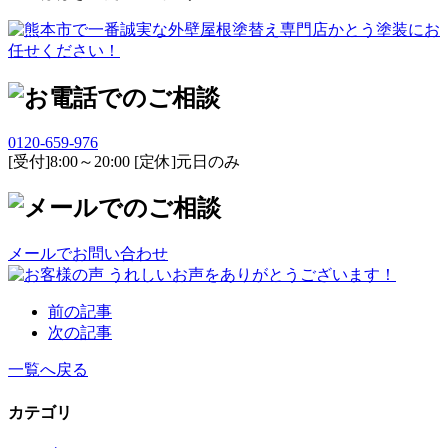
0120-659-976
[受付]8:00～20:00 [定休]元日のみ
メールでお問い合わせ
前の記事
次の記事
一覧へ戻る
カテゴリ