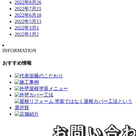
2022年8月
26
2022年7月
21
2022年6月
18
2022年5月
13
2022年3月
1
2022年1月
2
INFORMATION
おすすめ情報