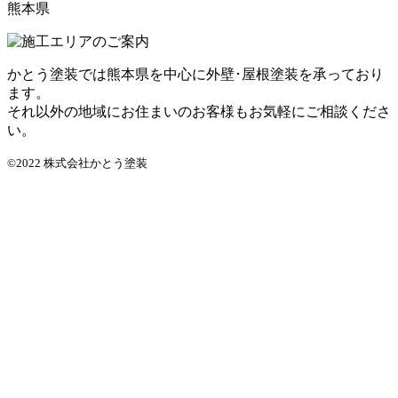
熊本県
かとう塗装では熊本県を中心に外壁･屋根塗装を承っており
ます。
それ以外の地域にお住まいのお客様もお気軽にご相談くださ
い。
©2022 株式会社かとう塗装