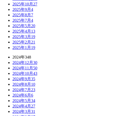
2025年10月
27
2025年9月
4
2025年8月
7
2025年7月
4
2025年5月
20
2025年4月
13
2025年3月
19
2025年2月
21
2025年1月
19
2024年
348
2024年12月
30
2024年11月
50
2024年10月
43
2024年9月
35
2024年8月
10
2024年7月
23
2024年6月
6
2024年5月
34
2024年4月
27
2024年3月
31