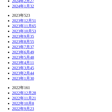
2024年2月
27
2024年1月
32
2023年
523
2023年12月
51
2023年11月
65
2023年10月
53
2023年9月
35
2023年8月
55
2023年7月
37
2023年6月
49
2023年5月
48
2023年4月
11
2023年3月
45
2023年2月
44
2023年1月
30
2022年
161
2022年12月
28
2022年11月
21
2022年10月
8
2022年9月
23