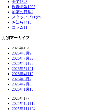
全て
1343
現場情報
1293
加藤の日常
2
スタッフブログ
9
お知らせ
18
コラム
11
月別アーカイブ
2026年
134
2026年8月
9
2026年7月
33
2026年6月
29
2026年5月
21
2026年4月
12
2026年3月
7
2026年2月
8
2026年1月
15
2025年
177
2025年12月
19
2025年11月
24