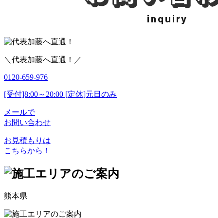
＼代表加藤へ直通！／
0120-659-976
[受付]8:00～20:00 [定休]元日のみ
メールで
お問い合わせ
お見積もりは
こちらから！
熊本県