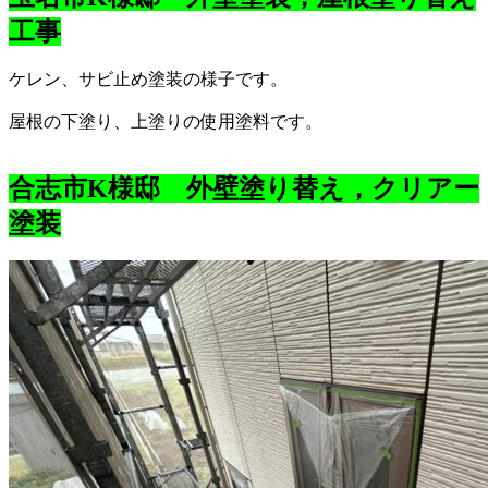
工事
ケレン、サビ止め塗装の様子です。
屋根の下塗り、上塗りの使用塗料です。
合志市K様邸 外壁塗り替え，クリアー
塗装