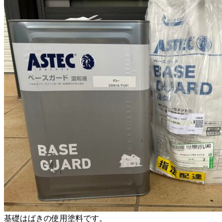
基礎はばきの使用塗料です。