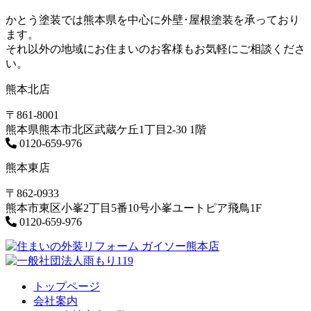
かとう塗装では熊本県を中心に外壁･屋根塗装を承っており
ます。
それ以外の地域にお住まいのお客様もお気軽にご相談くださ
い。
熊本北店
〒861-8001
熊本県熊本市北区武蔵ケ丘1丁目2-30 1階
0120-659-976
熊本東店
〒862-0933
熊本市東区小峯2丁目5番10号小峯ユートピア飛鳥1F
0120-659-976
トップページ
会社案内