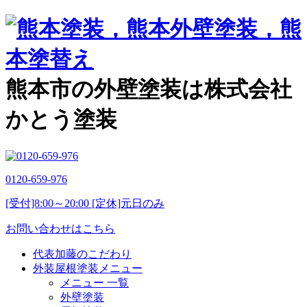
熊本市の外壁塗装は株式会社
かとう塗装
0120-659-976
[受付]8:00～20:00 [定休]元日のみ
お問い合わせはこちら
代表加藤のこだわり
外装屋根塗装メニュー
メニュー 一覧
外壁塗装