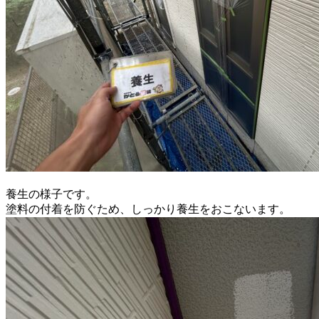
養生の様子です。
塗料の付着を防ぐため、しっかり養生をおこないます。