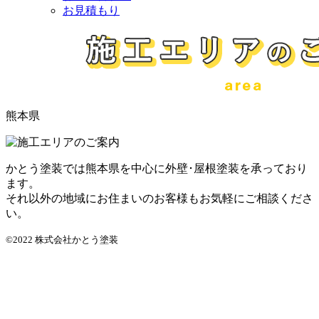
お見積もり
熊本県
かとう塗装では熊本県を中心に外壁･屋根塗装を承っており
ます。
それ以外の地域にお住まいのお客様もお気軽にご相談くださ
い。
©2022 株式会社かとう塗装