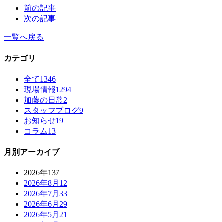
前の記事
次の記事
一覧へ戻る
カテゴリ
全て
1346
現場情報
1294
加藤の日常
2
スタッフブログ
9
お知らせ
19
コラム
13
月別アーカイブ
2026年
137
2026年8月
12
2026年7月
33
2026年6月
29
2026年5月
21