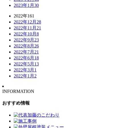
2023年1月
30
2022年
161
2022年12月
28
2022年11月
21
2022年10月
8
2022年9月
23
2022年8月
26
2022年7月
21
2022年6月
18
2022年5月
13
2022年3月
1
2022年1月
2
INFORMATION
おすすめ情報