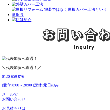
＼代表加藤へ直通！／
0120-659-976
[受付]8:00～20:00 [定休]元日のみ
メールで
お問い合わせ
お見積もりは