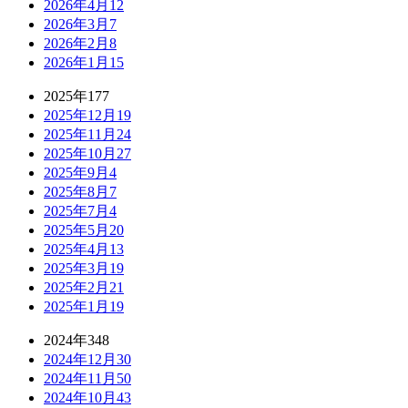
2026年4月
12
2026年3月
7
2026年2月
8
2026年1月
15
2025年
177
2025年12月
19
2025年11月
24
2025年10月
27
2025年9月
4
2025年8月
7
2025年7月
4
2025年5月
20
2025年4月
13
2025年3月
19
2025年2月
21
2025年1月
19
2024年
348
2024年12月
30
2024年11月
50
2024年10月
43