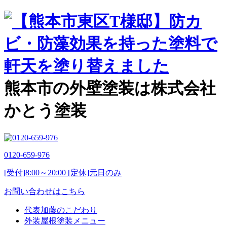
熊本市の外壁塗装は株式会社
かとう塗装
0120-659-976
[受付]8:00～20:00 [定休]元日のみ
お問い合わせはこちら
代表加藤のこだわり
外装屋根塗装メニュー