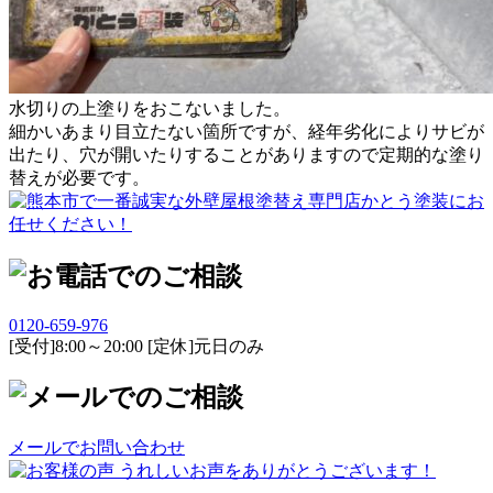
水切りの上塗りをおこないました。
細かいあまり目立たない箇所ですが、経年劣化によりサビが
出たり、穴が開いたりすることがありますので定期的な塗り
替えが必要です。
0120-659-976
[受付]8:00～20:00 [定休]元日のみ
メールでお問い合わせ