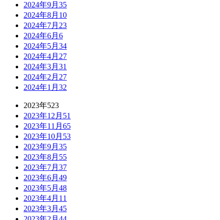
2024年9月
35
2024年8月
10
2024年7月
23
2024年6月
6
2024年5月
34
2024年4月
27
2024年3月
31
2024年2月
27
2024年1月
32
2023年
523
2023年12月
51
2023年11月
65
2023年10月
53
2023年9月
35
2023年8月
55
2023年7月
37
2023年6月
49
2023年5月
48
2023年4月
11
2023年3月
45
2023年2月
44