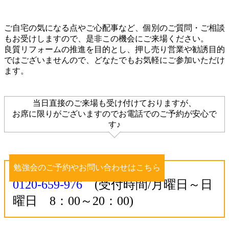
ご自宅の気になる点やご心配事など、個別のご質問・ご相談
もお受けしますので、是非この機会にご来場ください。
良質リフォームの推進を目的とし、押し売り営業や勧誘目的
ではございませんので、どなたでもお気軽にご参加いただけ
ます。
当日直接のご来場も受け付けておりますが、
お席に限りがございますのでお電話でのご予約が安心で
す♪
勉強会のご予約やお問い合わせはこちら
0120-659-976
(受付時間/月曜日～日
曜日 8：00～20：00)