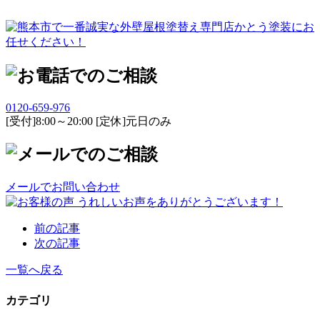
0120-659-976
[受付]8:00～20:00 [定休]元日のみ
メールでお問い合わせ
前の記事
次の記事
一覧へ戻る
カテゴリ