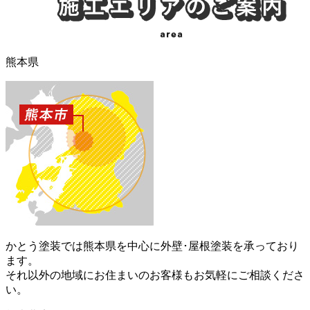
熊本県
かとう塗装では熊本県を中心に外壁･屋根塗装を承っており
ます。
それ以外の地域にお住まいのお客様もお気軽にご相談くださ
い。