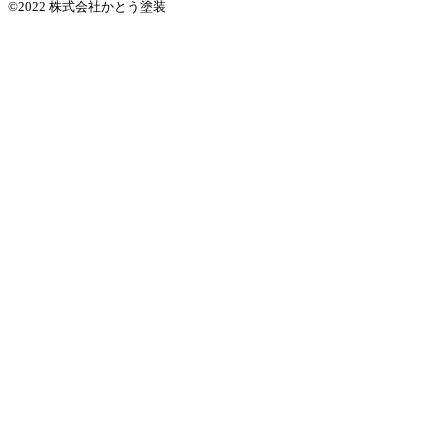
©2022 株式会社かとう塗装