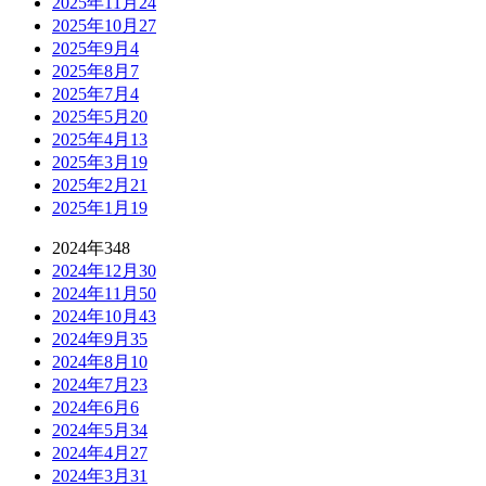
2025年11月
24
2025年10月
27
2025年9月
4
2025年8月
7
2025年7月
4
2025年5月
20
2025年4月
13
2025年3月
19
2025年2月
21
2025年1月
19
2024年
348
2024年12月
30
2024年11月
50
2024年10月
43
2024年9月
35
2024年8月
10
2024年7月
23
2024年6月
6
2024年5月
34
2024年4月
27
2024年3月
31