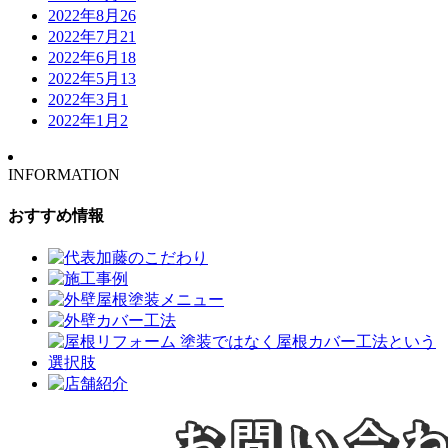
2022年8月
26
2022年7月
21
2022年6月
18
2022年5月
13
2022年3月
1
2022年1月
2
INFORMATION
おすすめ情報