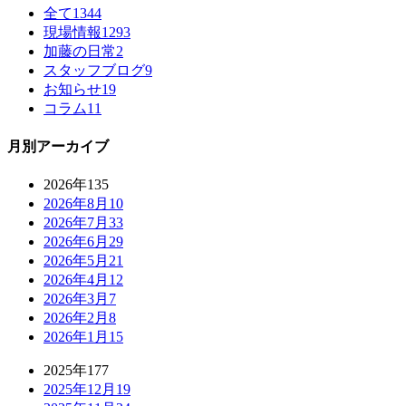
全て
1344
現場情報
1293
加藤の日常
2
スタッフブログ
9
お知らせ
19
コラム
11
月別アーカイブ
2026年
135
2026年8月
10
2026年7月
33
2026年6月
29
2026年5月
21
2026年4月
12
2026年3月
7
2026年2月
8
2026年1月
15
2025年
177
2025年12月
19