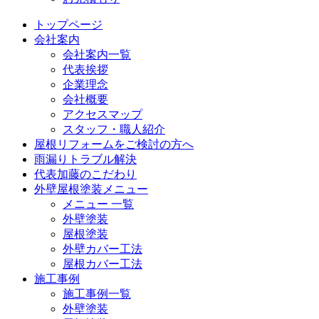
トップページ
会社案内
会社案内一覧
代表挨拶
企業理念
会社概要
アクセスマップ
スタッフ・職人紹介
屋根リフォームをご検討の方へ
雨漏りトラブル解決
代表加藤のこだわり
外壁屋根塗装メニュー
メニュー 一覧
外壁塗装
屋根塗装
外壁カバー工法
屋根カバー工法
施工事例
施工事例一覧
外壁塗装