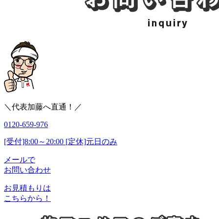
＼代表加藤へ直通！／
0120-659-976
[受付]8:00～20:00 [定休]元日のみ
メールで
お問い合わせ
お見積もりは
こちらから！