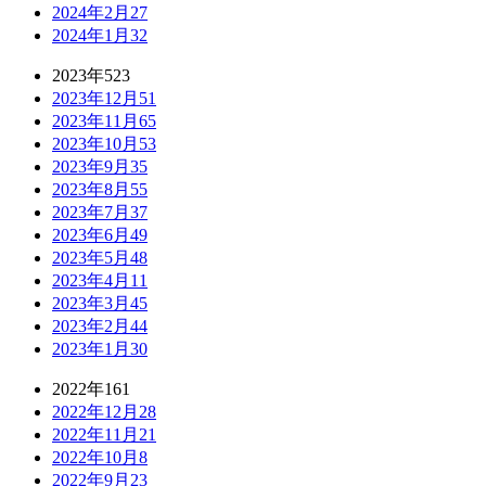
2024年2月
27
2024年1月
32
2023年
523
2023年12月
51
2023年11月
65
2023年10月
53
2023年9月
35
2023年8月
55
2023年7月
37
2023年6月
49
2023年5月
48
2023年4月
11
2023年3月
45
2023年2月
44
2023年1月
30
2022年
161
2022年12月
28
2022年11月
21
2022年10月
8
2022年9月
23