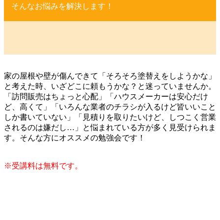
そんなお悩みを解決します！
家の屋根や壁が傷んできて「そろそろ塗替えをしようかな」
と考えた時、いざどこに頼もうかな？と迷っていませんか。
「訪問販売はちょっと心配」「ハウスメーカーは安心だけ
ど、高くて」「いろんな業者のチラシが入るけど皆いいこと
しか書いていない」「見積りを取りたいけど、しつこく営業
されるのは嫌だし…」と悩まれている方が多く見受けられま
す。そんな方にオススメの勉強会です！
※受講料は無料です。