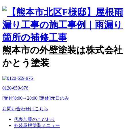
熊本市の外壁塗装は株式会社
かとう塗装
0120-659-976
[受付]8:00～20:00 [定休]元日のみ
お問い合わせはこちら
代表加藤のこだわり
外装屋根塗装メニュー