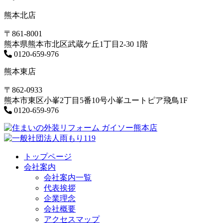
熊本北店
〒861-8001
熊本県熊本市北区武蔵ケ丘1丁目2-30 1階
0120-659-976
熊本東店
〒862-0933
熊本市東区小峯2丁目5番10号小峯ユートピア飛鳥1F
0120-659-976
トップページ
会社案内
会社案内一覧
代表挨拶
企業理念
会社概要
アクセスマップ