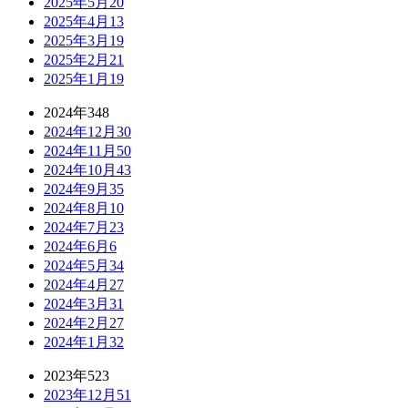
2025年5月
20
2025年4月
13
2025年3月
19
2025年2月
21
2025年1月
19
2024年
348
2024年12月
30
2024年11月
50
2024年10月
43
2024年9月
35
2024年8月
10
2024年7月
23
2024年6月
6
2024年5月
34
2024年4月
27
2024年3月
31
2024年2月
27
2024年1月
32
2023年
523
2023年12月
51