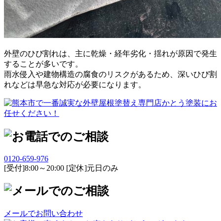
外壁のひび割れは、主に乾燥・経年劣化・揺れが原因で発生
することが多いです。
雨水侵入や建物構造の腐食のリスクがあるため、深いひび割
れなどは早急な対応が必要になります。
0120-659-976
[受付]8:00～20:00 [定休]元日のみ
メールでお問い合わせ