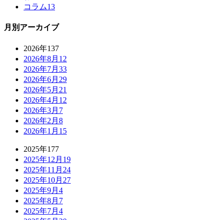
コラム
13
月別アーカイブ
2026年
137
2026年8月
12
2026年7月
33
2026年6月
29
2026年5月
21
2026年4月
12
2026年3月
7
2026年2月
8
2026年1月
15
2025年
177
2025年12月
19
2025年11月
24
2025年10月
27
2025年9月
4
2025年8月
7
2025年7月
4