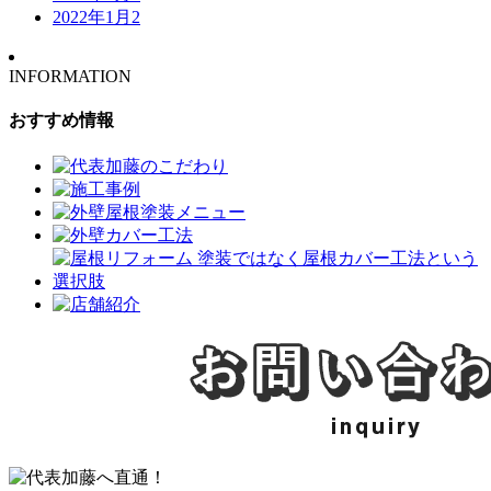
2022年1月
2
INFORMATION
おすすめ情報