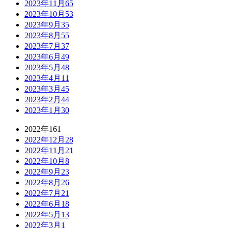
2023年11月
65
2023年10月
53
2023年9月
35
2023年8月
55
2023年7月
37
2023年6月
49
2023年5月
48
2023年4月
11
2023年3月
45
2023年2月
44
2023年1月
30
2022年
161
2022年12月
28
2022年11月
21
2022年10月
8
2022年9月
23
2022年8月
26
2022年7月
21
2022年6月
18
2022年5月
13
2022年3月
1