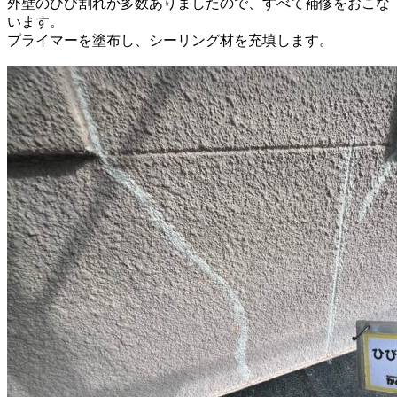
外壁のひび割れが多数ありましたので、すべて補修をおこな
います。
プライマーを塗布し、シーリング材を充填します。