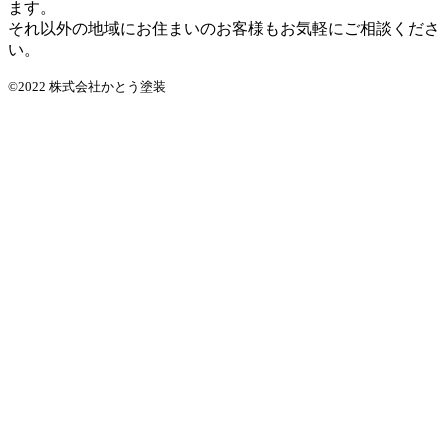
ます。
それ以外の地域にお住まいのお客様もお気軽にご相談くださ
い。
©2022 株式会社かとう塗装