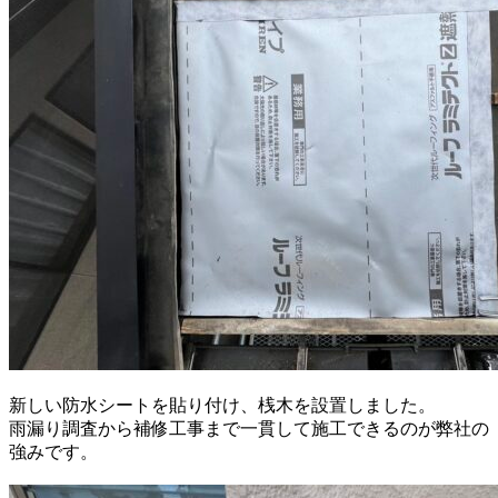
新しい防水シートを貼り付け、桟木を設置しました。
雨漏り調査から補修工事まで一貫して施工できるのが弊社の
強みです。