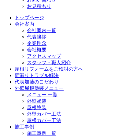
お見積もり
トップページ
会社案内
会社案内一覧
代表挨拶
企業理念
会社概要
アクセスマップ
スタッフ・職人紹介
屋根リフォームをご検討の方へ
雨漏りトラブル解決
代表加藤のこだわり
外壁屋根塗装メニュー
メニュー 一覧
外壁塗装
屋根塗装
外壁カバー工法
屋根カバー工法
施工事例
施工事例一覧