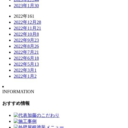
2023年1月
30
2022年
161
2022年12月
28
2022年11月
21
2022年10月
8
2022年9月
23
2022年8月
26
2022年7月
21
2022年6月
18
2022年5月
13
2022年3月
1
2022年1月
2
INFORMATION
おすすめ情報