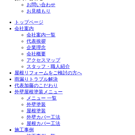
お問い合わせ
お見積もり
トップページ
会社案内
会社案内一覧
代表挨拶
企業理念
会社概要
アクセスマップ
スタッフ・職人紹介
屋根リフォームをご検討の方へ
雨漏りトラブル解決
代表加藤のこだわり
外壁屋根塗装メニュー
メニュー 一覧
外壁塗装
屋根塗装
外壁カバー工法
屋根カバー工法
施工事例