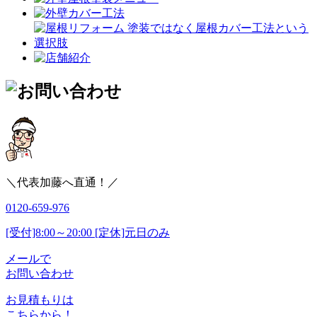
＼代表加藤へ直通！／
0120-659-976
[受付]8:00～20:00 [定休]元日のみ
メールで
お問い合わせ
お見積もりは
こちらから！