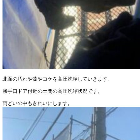
北面の汚れや藻やコケを高圧洗浄していきます。
勝手口ドア付近の土間の高圧洗浄状況です。
雨どいの中もきれいにします。