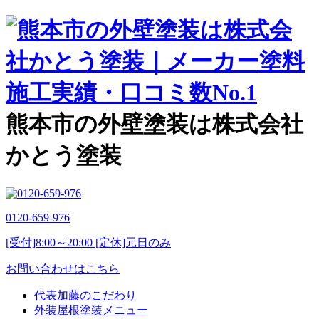
熊本市の外壁塗装は株式会社
かとう塗装
0120-659-976
[受付]8:00～20:00 [定休]元日のみ
お問い合わせはこちら
代表加藤のこだわり
外装屋根塗装メニュー