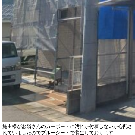
施主様がお隣さんのカーポートに汚れが付着しないか心配さ
れていましたのでブルーシートで養生しております。