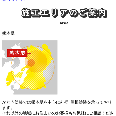
熊本県
かとう塗装では熊本県を中心に外壁･屋根塗装を承っており
ます。
それ以外の地域にお住まいのお客様もお気軽にご相談くださ