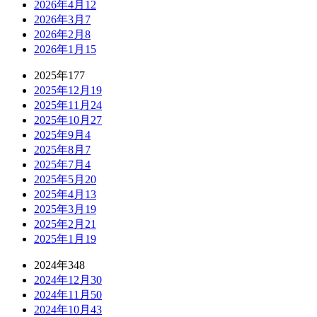
2026年4月
12
2026年3月
7
2026年2月
8
2026年1月
15
2025年
177
2025年12月
19
2025年11月
24
2025年10月
27
2025年9月
4
2025年8月
7
2025年7月
4
2025年5月
20
2025年4月
13
2025年3月
19
2025年2月
21
2025年1月
19
2024年
348
2024年12月
30
2024年11月
50
2024年10月
43