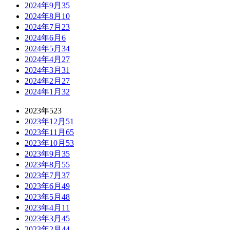
2024年9月
35
2024年8月
10
2024年7月
23
2024年6月
6
2024年5月
34
2024年4月
27
2024年3月
31
2024年2月
27
2024年1月
32
2023年
523
2023年12月
51
2023年11月
65
2023年10月
53
2023年9月
35
2023年8月
55
2023年7月
37
2023年6月
49
2023年5月
48
2023年4月
11
2023年3月
45
2023年2月
44