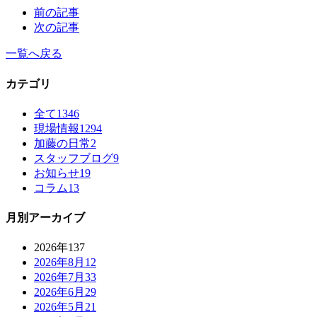
前の記事
次の記事
一覧へ戻る
カテゴリ
全て
1346
現場情報
1294
加藤の日常
2
スタッフブログ
9
お知らせ
19
コラム
13
月別アーカイブ
2026年
137
2026年8月
12
2026年7月
33
2026年6月
29
2026年5月
21