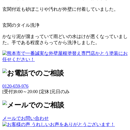
玄関付近も砂ぼこりや汚れが外壁に付着していました。
玄関のタイル洗浄
かなり泥が溜まっていて雨どいの水はけが悪くなっていまし
た。手である程度さらってから洗浄しました。
0120-659-976
[受付]8:00～20:00 [定休]元日のみ
メールでお問い合わせ