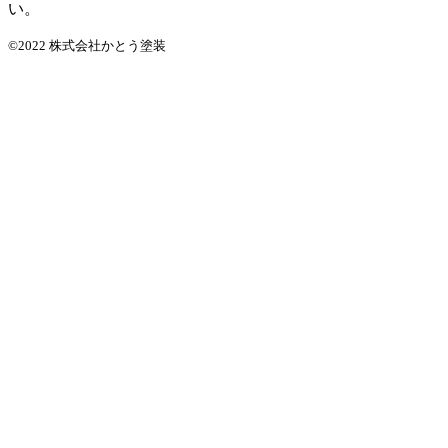
い。
©2022 株式会社かとう塗装