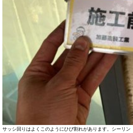
サッシ回りはよくこのようにひび割れがあります。シーリン