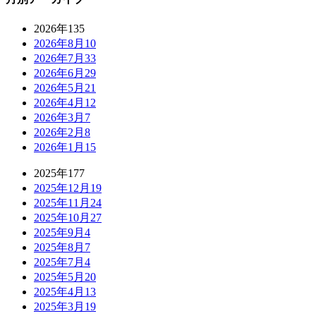
2026年
135
2026年8月
10
2026年7月
33
2026年6月
29
2026年5月
21
2026年4月
12
2026年3月
7
2026年2月
8
2026年1月
15
2025年
177
2025年12月
19
2025年11月
24
2025年10月
27
2025年9月
4
2025年8月
7
2025年7月
4
2025年5月
20
2025年4月
13
2025年3月
19