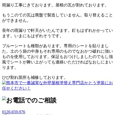
雨漏り工事にきております。屋根の瓦が割れております。
もうこのての瓦は廃盤で製造していません。取り替えること
ができません。
長年の雨漏りで軒天がいたんでます。釘もはずれかかってい
ます。いまにもはずれそうです。
ブルーシートも種類があります。専用のシートを貼りまし
た。土のう袋の中身もそれ専用のものでなおかつ破れに強い
ものを使用しております。保証もおつけしましたのでもし強
風でシートが舞い上がっても連絡いただければなおしにまい
ります。
ひび割れ箇所も補修しております。
0120-659-976