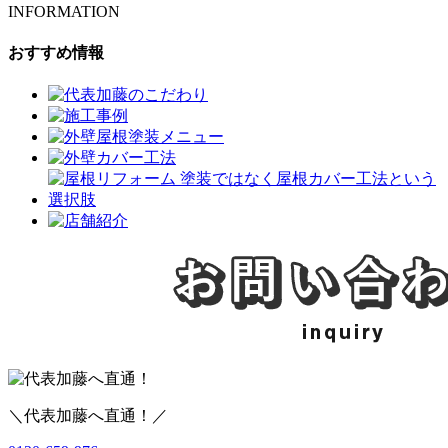
INFORMATION
おすすめ情報
＼代表加藤へ直通！／