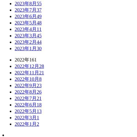
2023年8月
55
2023年7月
37
2023年6月
49
2023年5月
48
2023年4月
11
2023年3月
45
2023年2月
44
2023年1月
30
2022年
161
2022年12月
28
2022年11月
21
2022年10月
8
2022年9月
23
2022年8月
26
2022年7月
21
2022年6月
18
2022年5月
13
2022年3月
1
2022年1月
2