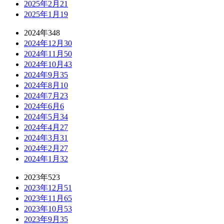
2025年2月
21
2025年1月
19
2024年
348
2024年12月
30
2024年11月
50
2024年10月
43
2024年9月
35
2024年8月
10
2024年7月
23
2024年6月
6
2024年5月
34
2024年4月
27
2024年3月
31
2024年2月
27
2024年1月
32
2023年
523
2023年12月
51
2023年11月
65
2023年10月
53
2023年9月
35