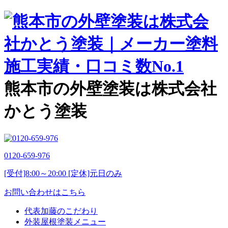
熊本市の外壁塗装は株式会社
かとう塗装
0120-659-976
[受付]8:00～20:00 [定休]元日のみ
お問い合わせはこちら
代表加藤のこだわり
外装屋根塗装メニュー