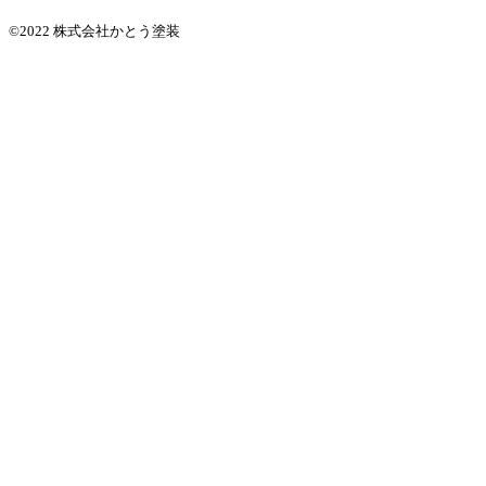
©2022 株式会社かとう塗装