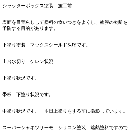
シャッターボックス塗装 施工前
表面を目荒らしして塗料の食いつきをよくし、塗膜の剥離を
予防する目的があります。
下塗り塗装 マックスシールドS-JYです。
土台水切り ケレン状況
下塗り状況です。
帯板 下塗り状況です。
中塗り状況です。 本日上塗りをする前に撮影しています。
スーパーシャネツサーモ シリコン塗装 遮熱塗料ですので