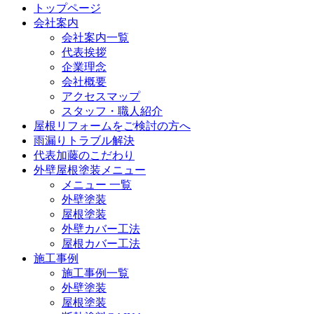
トップページ
会社案内
会社案内一覧
代表挨拶
企業理念
会社概要
アクセスマップ
スタッフ・職人紹介
屋根リフォームをご検討の方へ
雨漏りトラブル解決
代表加藤のこだわり
外壁屋根塗装メニュー
メニュー 一覧
外壁塗装
屋根塗装
外壁カバー工法
屋根カバー工法
施工事例
施工事例一覧
外壁塗装
屋根塗装