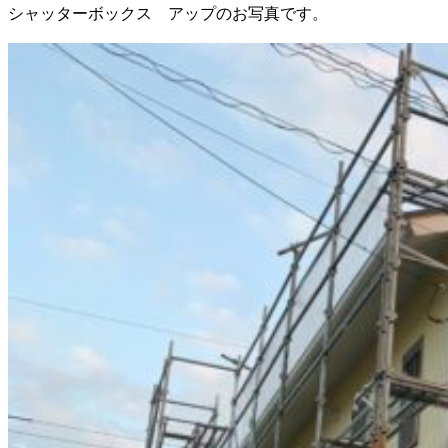
シャッターボックス アップのお写真です。