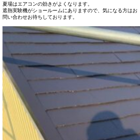
夏場はエアコンの効きがよくなります。
遮熱実験機がショールームにありますので、気になる方はお
問い合わせお待ちしております。