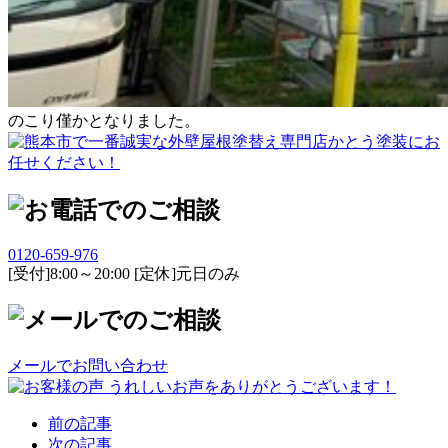
のこり僅かとなりました。
0120-659-976
[受付]8:00～20:00 [定休]元日のみ
メールでお問い合わせ
前の記事
次の記事