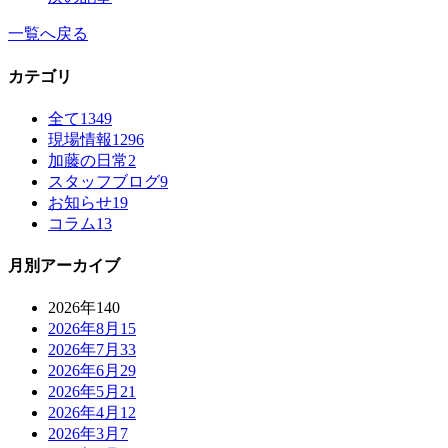
一覧へ戻る
カテゴリ
全て
1349
現場情報
1296
加藤の日常
2
スタッフブログ
9
お知らせ
19
コラム
13
月別アーカイブ
2026年
140
2026年8月
15
2026年7月
33
2026年6月
29
2026年5月
21
2026年4月
12
2026年3月
7