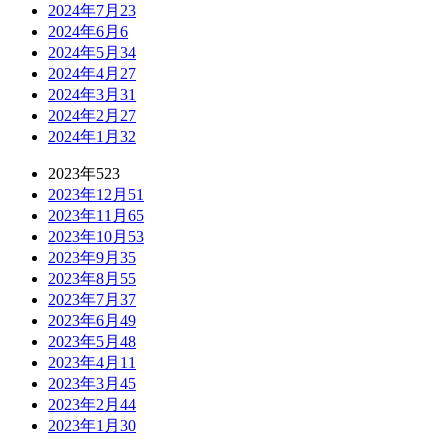
2024年7月
23
2024年6月
6
2024年5月
34
2024年4月
27
2024年3月
31
2024年2月
27
2024年1月
32
2023年
523
2023年12月
51
2023年11月
65
2023年10月
53
2023年9月
35
2023年8月
55
2023年7月
37
2023年6月
49
2023年5月
48
2023年4月
11
2023年3月
45
2023年2月
44
2023年1月
30