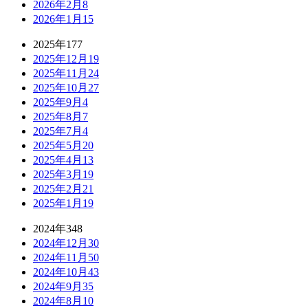
2026年2月
8
2026年1月
15
2025年
177
2025年12月
19
2025年11月
24
2025年10月
27
2025年9月
4
2025年8月
7
2025年7月
4
2025年5月
20
2025年4月
13
2025年3月
19
2025年2月
21
2025年1月
19
2024年
348
2024年12月
30
2024年11月
50
2024年10月
43
2024年9月
35
2024年8月
10