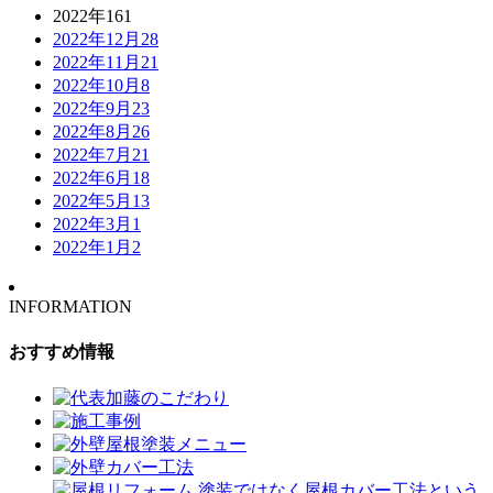
2022年
161
2022年12月
28
2022年11月
21
2022年10月
8
2022年9月
23
2022年8月
26
2022年7月
21
2022年6月
18
2022年5月
13
2022年3月
1
2022年1月
2
INFORMATION
おすすめ情報