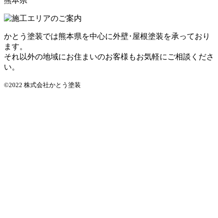
熊本県
かとう塗装では熊本県を中心に外壁･屋根塗装を承っており
ます。
それ以外の地域にお住まいのお客様もお気軽にご相談くださ
い。
©2022 株式会社かとう塗装