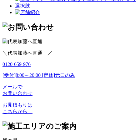
＼代表加藤へ直通！／
0120-659-976
[受付]8:00～20:00 [定休]元日のみ
メールで
お問い合わせ
お見積もりは
こちらから！