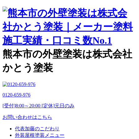
熊本市の外壁塗装は株式会社
かとう塗装
0120-659-976
[受付]8:00～20:00 [定休]元日のみ
お問い合わせはこちら
代表加藤のこだわり
外装屋根塗装メニュー